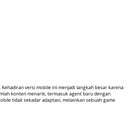
Kehadiran versi mobile ini menjadi langkah besar karena
mlah konten menarik, termasuk agent baru dengan
obile tidak sekadar adaptasi, melainkan sebuah game