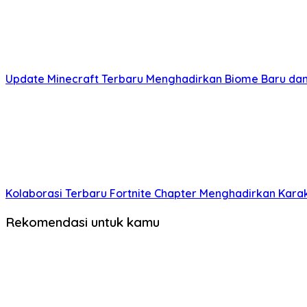
Update Minecraft Terbaru Menghadirkan Biome Baru dan 
Kolaborasi Terbaru Fortnite Chapter Menghadirkan Karakt
Rekomendasi untuk kamu