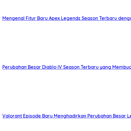
Mengenal Fitur Baru Apex Legends Season Terbaru deng
Perubahan Besar Diablo IV Season Terbaru yang Membu
Valorant Episode Baru Menghadirkan Perubahan Besar L