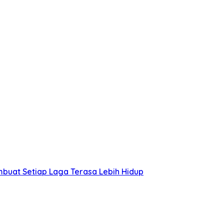
buat Setiap Laga Terasa Lebih Hidup