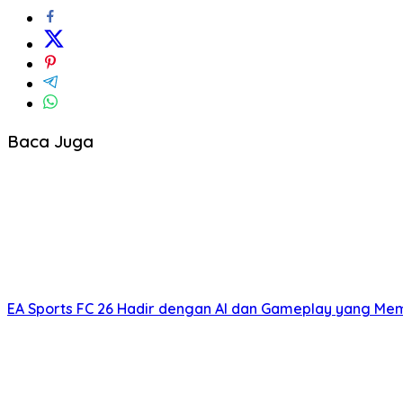
Baca Juga
EA Sports FC 26 Hadir dengan AI dan Gameplay yang Mem