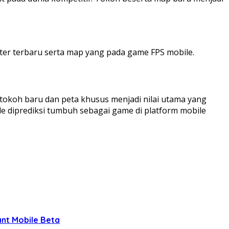
ter terbaru serta map yang pada game FPS mobile.
tokoh baru dan peta khusus menjadi nilai utama yang
 diprediksi tumbuh sebagai game di platform mobile
ant Mobile Beta