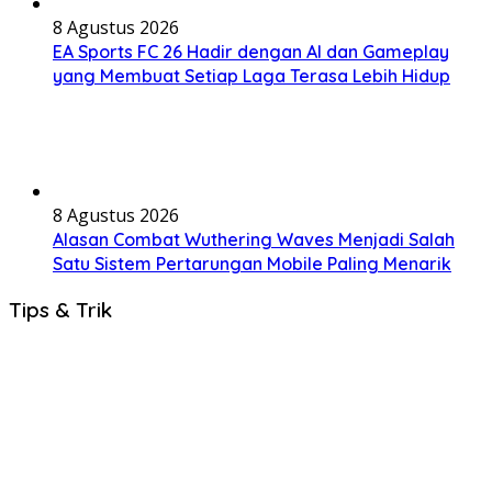
8 Agustus 2026
EA Sports FC 26 Hadir dengan AI dan Gameplay
yang Membuat Setiap Laga Terasa Lebih Hidup
8 Agustus 2026
Alasan Combat Wuthering Waves Menjadi Salah
Satu Sistem Pertarungan Mobile Paling Menarik
Tips & Trik