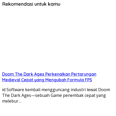
Rekomendasi untuk kamu
Doom The Dark Ages Perkenalkan Pertarungan
Medieval Cepat yang Mengubah Formula FPS
id Software kembali mengguncang industri lewat Doom
The Dark Ages—sebuah Game penembak cepat yang
melebur…