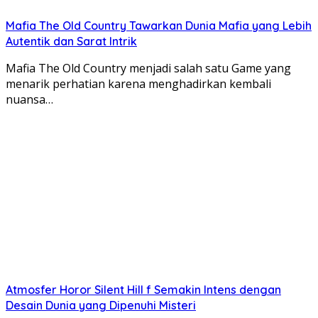
Mafia The Old Country Tawarkan Dunia Mafia yang Lebih
Autentik dan Sarat Intrik
Mafia The Old Country menjadi salah satu Game yang
menarik perhatian karena menghadirkan kembali
nuansa…
Atmosfer Horor Silent Hill f Semakin Intens dengan
Desain Dunia yang Dipenuhi Misteri