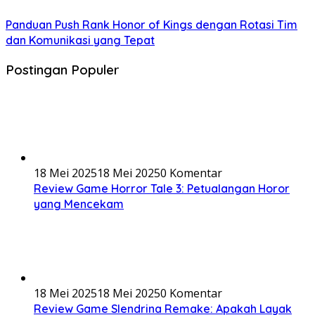
Panduan Push Rank Honor of Kings dengan Rotasi Tim
dan Komunikasi yang Tepat
Postingan Populer
18 Mei 2025
18 Mei 2025
0 Komentar
Review Game Horror Tale 3: Petualangan Horor
yang Mencekam
18 Mei 2025
18 Mei 2025
0 Komentar
Review Game Slendrina Remake: Apakah Layak