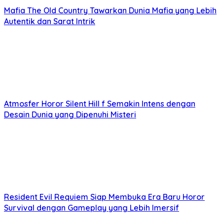
Mafia The Old Country Tawarkan Dunia Mafia yang Lebih
Autentik dan Sarat Intrik
Atmosfer Horor Silent Hill f Semakin Intens dengan
Desain Dunia yang Dipenuhi Misteri
Resident Evil Requiem Siap Membuka Era Baru Horor
Survival dengan Gameplay yang Lebih Imersif