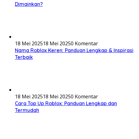
Dimainkan?
18 Mei 2025
18 Mei 2025
0 Komentar
Nama Roblox Keren: Panduan Lengkap & Inspirasi
Terbaik
18 Mei 2025
18 Mei 2025
0 Komentar
Cara Top Up Roblox: Panduan Lengkap dan
Termudah