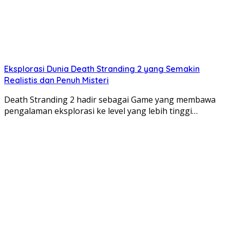
Eksplorasi Dunia Death Stranding 2 yang Semakin
Realistis dan Penuh Misteri
Death Stranding 2 hadir sebagai Game yang membawa
pengalaman eksplorasi ke level yang lebih tinggi…