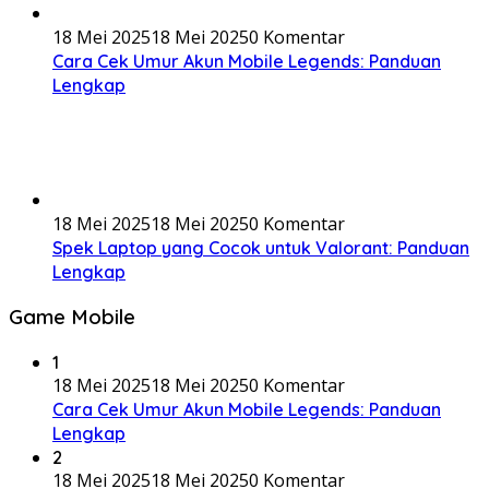
18 Mei 2025
18 Mei 2025
0 Komentar
Cara Cek Umur Akun Mobile Legends: Panduan
Lengkap
18 Mei 2025
18 Mei 2025
0 Komentar
Spek Laptop yang Cocok untuk Valorant: Panduan
Lengkap
Game Mobile
1
18 Mei 2025
18 Mei 2025
0 Komentar
Cara Cek Umur Akun Mobile Legends: Panduan
Lengkap
2
18 Mei 2025
18 Mei 2025
0 Komentar