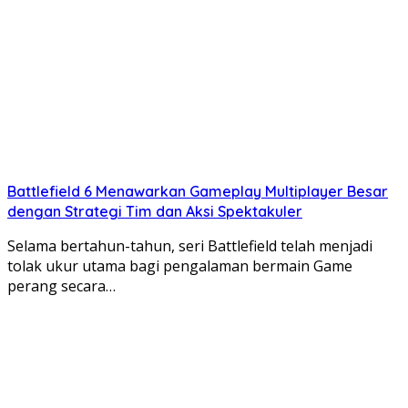
Battlefield 6 Menawarkan Gameplay Multiplayer Besar
dengan Strategi Tim dan Aksi Spektakuler
Selama bertahun-tahun, seri Battlefield telah menjadi
tolak ukur utama bagi pengalaman bermain Game
perang secara…