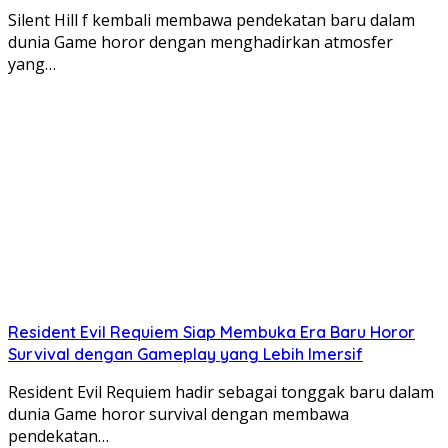
Silent Hill f kembali membawa pendekatan baru dalam
dunia Game horor dengan menghadirkan atmosfer
yang…
Resident Evil Requiem Siap Membuka Era Baru Horor
Survival dengan Gameplay yang Lebih Imersif
Resident Evil Requiem hadir sebagai tonggak baru dalam
dunia Game horor survival dengan membawa
pendekatan…