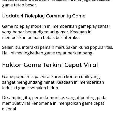
game tetap besar.
Update 4 Roleplay Community Game
Game roleplay modern ini memberikan gameplay santai
yang benar benar digemari gamer. Keadaan ini
memberikan pemain bebas berinteraksi.
Selain itu, interaksi pemain merupakan kunci popularitas.
Hal ini meningkatkan game cepat berkembang.
Faktor Game Terkini Cepat Viral
Game populer cepat viral karena konten unik yang
sangat mengundang minat. Keadaan ini memberikan
industri game semakin hidup.
Di samping itu, peran komunitas sangat penting pada
membuat viral. Fenomena ini menjadikan game cepat
dikenal.