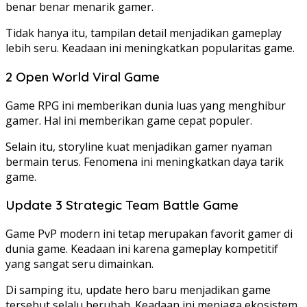
benar benar menarik gamer.
Tidak hanya itu, tampilan detail menjadikan gameplay
lebih seru. Keadaan ini meningkatkan popularitas game.
2 Open World Viral Game
Game RPG ini memberikan dunia luas yang menghibur
gamer. Hal ini memberikan game cepat populer.
Selain itu, storyline kuat menjadikan gamer nyaman
bermain terus. Fenomena ini meningkatkan daya tarik
game.
Update 3 Strategic Team Battle Game
Game PvP modern ini tetap merupakan favorit gamer di
dunia game. Keadaan ini karena gameplay kompetitif
yang sangat seru dimainkan.
Di samping itu, update hero baru menjadikan game
tersebut selalu berubah. Keadaan ini menjaga ekosistem