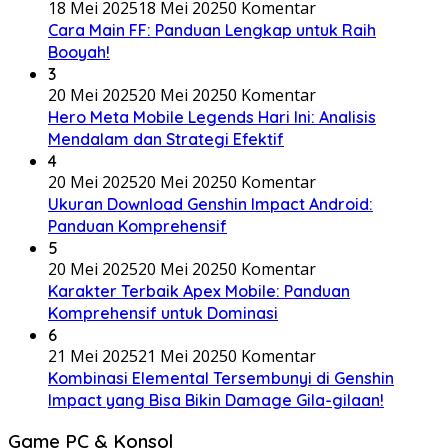
18 Mei 2025
18 Mei 2025
0 Komentar
Cara Main FF: Panduan Lengkap untuk Raih
Booyah!
3
20 Mei 2025
20 Mei 2025
0 Komentar
Hero Meta Mobile Legends Hari Ini: Analisis
Mendalam dan Strategi Efektif
4
20 Mei 2025
20 Mei 2025
0 Komentar
Ukuran Download Genshin Impact Android:
Panduan Komprehensif
5
20 Mei 2025
20 Mei 2025
0 Komentar
Karakter Terbaik Apex Mobile: Panduan
Komprehensif untuk Dominasi
6
21 Mei 2025
21 Mei 2025
0 Komentar
Kombinasi Elemental Tersembunyi di Genshin
Impact yang Bisa Bikin Damage Gila-gilaan!
Game PC & Konsol