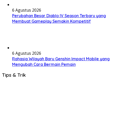
6 Agustus 2026
Perubahan Besar Diablo IV Season Terbaru yang
Membuat Gameplay Semakin Kompetitif
6 Agustus 2026
Rahasia Wilayah Baru Genshin Impact Mobile yang
Mengubah Cara Bermain Pemain
Tips & Trik