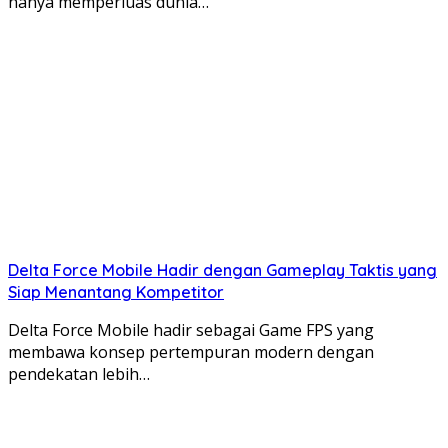
hanya memperluas dunia…
Delta Force Mobile Hadir dengan Gameplay Taktis yang
Siap Menantang Kompetitor
Delta Force Mobile hadir sebagai Game FPS yang
membawa konsep pertempuran modern dengan
pendekatan lebih…