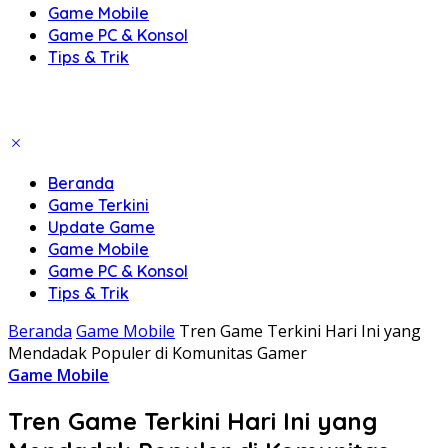
Game Mobile
Game PC & Konsol
Tips & Trik
Beranda
Game Terkini
Update Game
Game Mobile
Game PC & Konsol
Tips & Trik
Beranda
Game Mobile
Tren Game Terkini Hari Ini yang
Mendadak Populer di Komunitas Gamer
Game Mobile
Tren Game Terkini Hari Ini yang