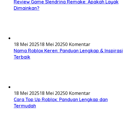
Review Game Slendrina Remake: Apakah Layak
Dimainkan?
18 Mei 2025
18 Mei 2025
0 Komentar
Nama Roblox Keren: Panduan Lengkap & Inspirasi
Terbaik
18 Mei 2025
18 Mei 2025
0 Komentar
Cara Top Up Roblox: Panduan Lengkap dan
Termudah