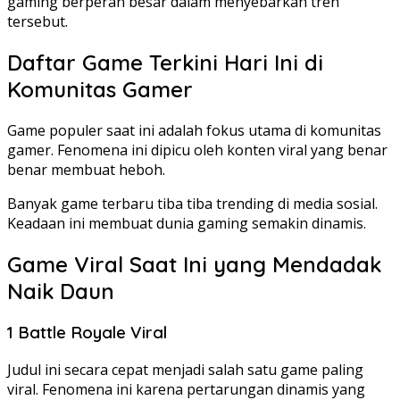
gaming berperan besar dalam menyebarkan tren
tersebut.
Daftar Game Terkini Hari Ini di
Komunitas Gamer
Game populer saat ini adalah fokus utama di komunitas
gamer. Fenomena ini dipicu oleh konten viral yang benar
benar membuat heboh.
Banyak game terbaru tiba tiba trending di media sosial.
Keadaan ini membuat dunia gaming semakin dinamis.
Game Viral Saat Ini yang Mendadak
Naik Daun
1 Battle Royale Viral
Judul ini secara cepat menjadi salah satu game paling
viral. Fenomena ini karena pertarungan dinamis yang