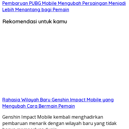
Pembaruan PUBG Mobile Mengubah Persaingan Menjadi
Lebih Menantang bagi Pemain
Rekomendasi untuk kamu
Rahasia Wilayah Baru Genshin Impact Mobile yang
Mengubah Cara Bermain Pemain
Genshin Impact Mobile kembali menghadirkan
pembaruan menarik dengan wilayah baru yang tidak