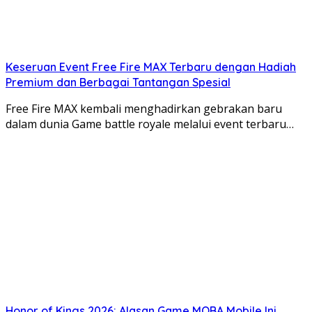
Keseruan Event Free Fire MAX Terbaru dengan Hadiah
Premium dan Berbagai Tantangan Spesial
Free Fire MAX kembali menghadirkan gebrakan baru
dalam dunia Game battle royale melalui event terbaru…
Honor of Kings 2026: Alasan Game MOBA Mobile Ini