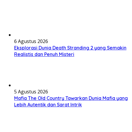
6 Agustus 2026
Eksplorasi Dunia Death Stranding 2 yang Semakin
Realistis dan Penuh Misteri
5 Agustus 2026
Mafia The Old Country Tawarkan Dunia Mafia yang
Lebih Autentik dan Sarat Intrik