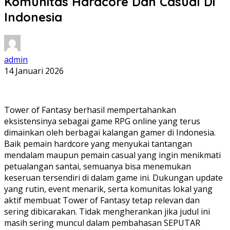
Komunitas Hardcore Dan Casual Di
Indonesia
admin
14 Januari 2026
Tower of Fantasy berhasil mempertahankan
eksistensinya sebagai game RPG online yang terus
dimainkan oleh berbagai kalangan gamer di Indonesia.
Baik pemain hardcore yang menyukai tantangan
mendalam maupun pemain casual yang ingin menikmati
petualangan santai, semuanya bisa menemukan
keseruan tersendiri di dalam game ini. Dukungan update
yang rutin, event menarik, serta komunitas lokal yang
aktif membuat Tower of Fantasy tetap relevan dan
sering dibicarakan. Tidak mengherankan jika judul ini
masih sering muncul dalam pembahasan SEPUTAR