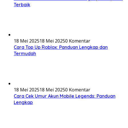
Terbaik
18 Mei 2025
18 Mei 2025
0 Komentar
Cara Top Up Roblox: Panduan Lengkap dan
Termudah
18 Mei 2025
18 Mei 2025
0 Komentar
Cara Cek Umur Akun Mobile Legends: Panduan
Lengkap