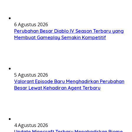
6 Agustus 2026
Perubahan Besar Diablo IV Season Terbaru yang
Membuat Gameplay Semakin Kompetitif
5 Agustus 2026
Valorant Episode Baru Menghadirkan Perubahan
Besar Lewat Kehadiran Agent Terbaru
4 Agustus 2026
Update Minecraft Terbaru Menghadirkan Biome