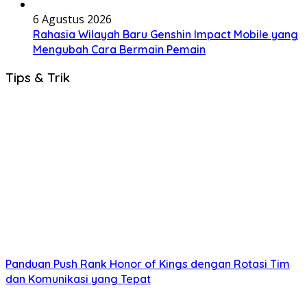
6 Agustus 2026
Rahasia Wilayah Baru Genshin Impact Mobile yang
Mengubah Cara Bermain Pemain
Tips & Trik
Panduan Push Rank Honor of Kings dengan Rotasi Tim
dan Komunikasi yang Tepat