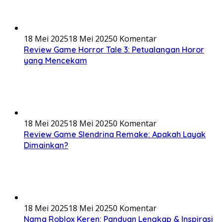
18 Mei 2025
18 Mei 2025
0 Komentar
Review Game Horror Tale 3: Petualangan Horor
yang Mencekam
18 Mei 2025
18 Mei 2025
0 Komentar
Review Game Slendrina Remake: Apakah Layak
Dimainkan?
18 Mei 2025
18 Mei 2025
0 Komentar
Nama Roblox Keren: Panduan Lengkap & Inspirasi