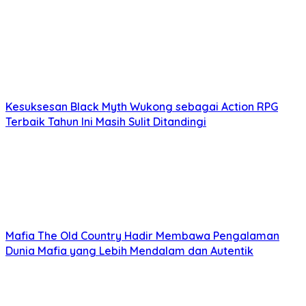
Kesuksesan Black Myth Wukong sebagai Action RPG
Terbaik Tahun Ini Masih Sulit Ditandingi
Mafia The Old Country Hadir Membawa Pengalaman
Dunia Mafia yang Lebih Mendalam dan Autentik