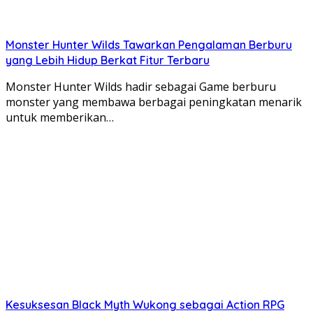
Monster Hunter Wilds Tawarkan Pengalaman Berburu
yang Lebih Hidup Berkat Fitur Terbaru
Monster Hunter Wilds hadir sebagai Game berburu
monster yang membawa berbagai peningkatan menarik
untuk memberikan…
Kesuksesan Black Myth Wukong sebagai Action RPG