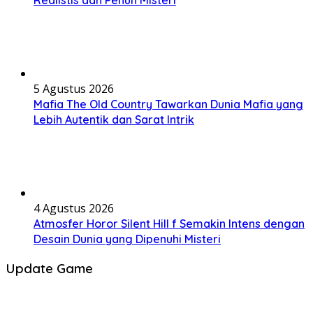
Realistis dan Penuh Misteri
5 Agustus 2026
Mafia The Old Country Tawarkan Dunia Mafia yang
Lebih Autentik dan Sarat Intrik
4 Agustus 2026
Atmosfer Horor Silent Hill f Semakin Intens dengan
Desain Dunia yang Dipenuhi Misteri
Update Game