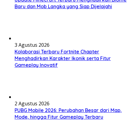
Baru dan Mob Langka yang Siap Dijelajahi
3 Agustus 2026
Kolaborasi Terbaru Fortnite Chapter
Menghadirkan Karakter Ikonik serta Fitur
Gameplay Inovatif
2 Agustus 2026
PUBG Mobile 2026: Perubahan Besar dari Map,
Mode, hingga Fitur Gameplay Terbaru