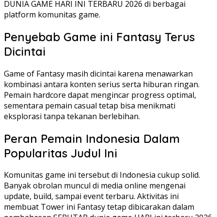
DUNIA GAME HARI INI TERBARU 2026 di berbagai
platform komunitas game.
Penyebab Game ini Fantasy Terus
Dicintai
Game of Fantasy masih dicintai karena menawarkan
kombinasi antara konten serius serta hiburan ringan.
Pemain hardcore dapat mengincar progress optimal,
sementara pemain casual tetap bisa menikmati
eksplorasi tanpa tekanan berlebihan.
Peran Pemain Indonesia Dalam
Popularitas Judul Ini
Komunitas game ini tersebut di Indonesia cukup solid.
Banyak obrolan muncul di media online mengenai
update, build, sampai event terbaru. Aktivitas ini
membuat Tower ini Fantasy tetap dibicarakan dalam