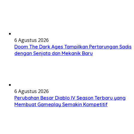
6 Agustus 2026
Doom The Dark Ages Tampilkan Pertarungan Sadis
dengan Senjata dan Mekanik Baru
6 Agustus 2026
Perubahan Besar Diablo IV Season Terbaru yang
Membuat Gameplay Semakin Kompetitif