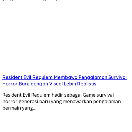
Resident Evil Requiem Membawa Pengalaman Survival
Horror Baru dengan Visual Lebih Realistis
Resident Evil Requiem hadir sebagai Game survival
horror generasi baru yang menawarkan pengalaman
bermain yang…