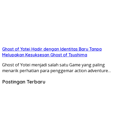
Ghost of Yotei Hadir dengan Identitas Baru Tanpa
Melupakan Kesuksesan Ghost of Tsushima
Ghost of Yotei menjadi salah satu Game yang paling
menarik perhatian para penggemar action adventure…
Postingan Terbaru