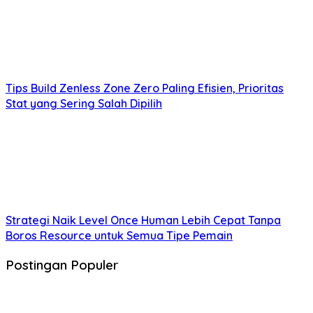
Tips Build Zenless Zone Zero Paling Efisien, Prioritas
Stat yang Sering Salah Dipilih
Strategi Naik Level Once Human Lebih Cepat Tanpa
Boros Resource untuk Semua Tipe Pemain
Postingan Populer