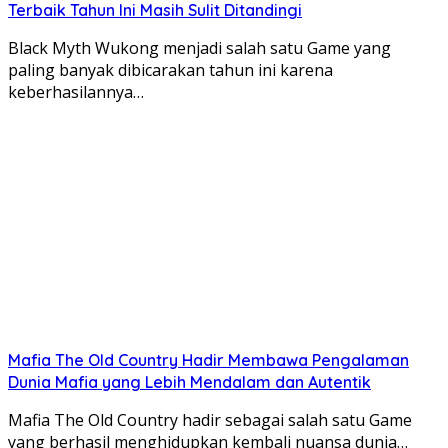
Terbaik Tahun Ini Masih Sulit Ditandingi
Black Myth Wukong menjadi salah satu Game yang
paling banyak dibicarakan tahun ini karena
keberhasilannya…
Mafia The Old Country Hadir Membawa Pengalaman
Dunia Mafia yang Lebih Mendalam dan Autentik
Mafia The Old Country hadir sebagai salah satu Game
yang berhasil menghidupkan kembali nuansa dunia…