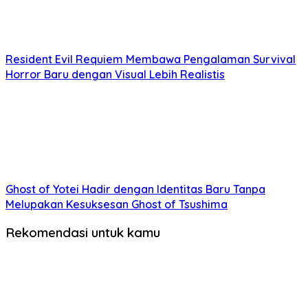
Resident Evil Requiem Membawa Pengalaman Survival
Horror Baru dengan Visual Lebih Realistis
Ghost of Yotei Hadir dengan Identitas Baru Tanpa
Melupakan Kesuksesan Ghost of Tsushima
Rekomendasi untuk kamu