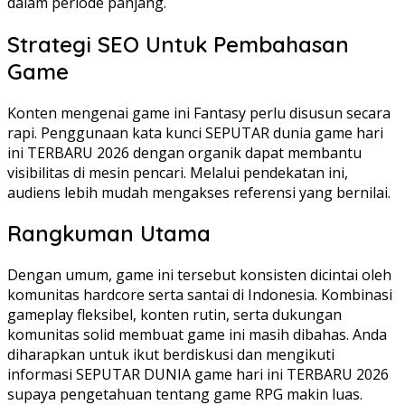
dalam periode panjang.
Strategi SEO Untuk Pembahasan
Game
Konten mengenai game ini Fantasy perlu disusun secara
rapi. Penggunaan kata kunci SEPUTAR dunia game hari
ini TERBARU 2026 dengan organik dapat membantu
visibilitas di mesin pencari. Melalui pendekatan ini,
audiens lebih mudah mengakses referensi yang bernilai.
Rangkuman Utama
Dengan umum, game ini tersebut konsisten dicintai oleh
komunitas hardcore serta santai di Indonesia. Kombinasi
gameplay fleksibel, konten rutin, serta dukungan
komunitas solid membuat game ini masih dibahas. Anda
diharapkan untuk ikut berdiskusi dan mengikuti
informasi SEPUTAR DUNIA game hari ini TERBARU 2026
supaya pengetahuan tentang game RPG makin luas.