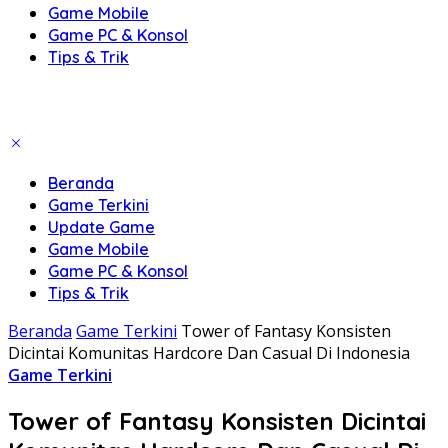
Game Mobile
Game PC & Konsol
Tips & Trik
Beranda
Game Terkini
Update Game
Game Mobile
Game PC & Konsol
Tips & Trik
Beranda
Game Terkini
Tower of Fantasy Konsisten
Dicintai Komunitas Hardcore Dan Casual Di Indonesia
Game Terkini
Tower of Fantasy Konsisten Dicintai