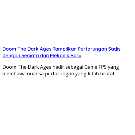
Doom The Dark Ages Tampilkan Pertarungan Sadis
dengan Senjata dan Mekanik Baru
Doom The Dark Ages hadir sebagai Game FPS yang
membawa nuansa pertarungan yang lebih brutal…