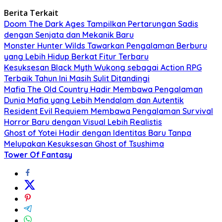
Berita Terkait
Doom The Dark Ages Tampilkan Pertarungan Sadis
dengan Senjata dan Mekanik Baru
Monster Hunter Wilds Tawarkan Pengalaman Berburu
yang Lebih Hidup Berkat Fitur Terbaru
Kesuksesan Black Myth Wukong sebagai Action RPG
Terbaik Tahun Ini Masih Sulit Ditandingi
Mafia The Old Country Hadir Membawa Pengalaman
Dunia Mafia yang Lebih Mendalam dan Autentik
Resident Evil Requiem Membawa Pengalaman Survival
Horror Baru dengan Visual Lebih Realistis
Ghost of Yotei Hadir dengan Identitas Baru Tanpa
Melupakan Kesuksesan Ghost of Tsushima
Tower Of Fantasy