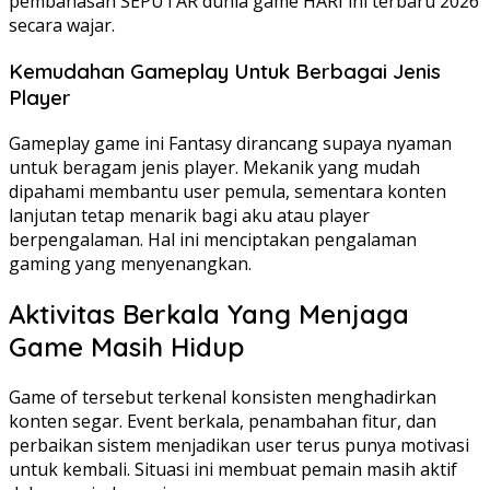
pembahasan SEPUTAR dunia game HARI ini terbaru 2026
secara wajar.
Kemudahan Gameplay Untuk Berbagai Jenis
Player
Gameplay game ini Fantasy dirancang supaya nyaman
untuk beragam jenis player. Mekanik yang mudah
dipahami membantu user pemula, sementara konten
lanjutan tetap menarik bagi aku atau player
berpengalaman. Hal ini menciptakan pengalaman
gaming yang menyenangkan.
Aktivitas Berkala Yang Menjaga
Game Masih Hidup
Game of tersebut terkenal konsisten menghadirkan
konten segar. Event berkala, penambahan fitur, dan
perbaikan sistem menjadikan user terus punya motivasi
untuk kembali. Situasi ini membuat pemain masih aktif