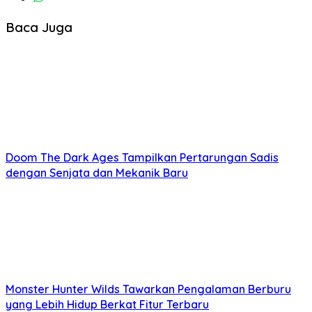
Baca Juga
Doom The Dark Ages Tampilkan Pertarungan Sadis
dengan Senjata dan Mekanik Baru
Monster Hunter Wilds Tawarkan Pengalaman Berburu
yang Lebih Hidup Berkat Fitur Terbaru