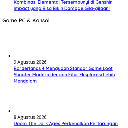
Kombinasi Elemental Tersembunyi di Genshin
Impact yang Bisa Bikin Damage Gila-gilaan!
Game PC & Konsol
9 Agustus 2026
Borderlands 4 Mengubah Standar Game Loot
Shooter Modern dengan Fitur Eksplorasi Lebih
Mendalam
8 Agustus 2026
Doom The Dark Ages Perkenalkan Pertarungan