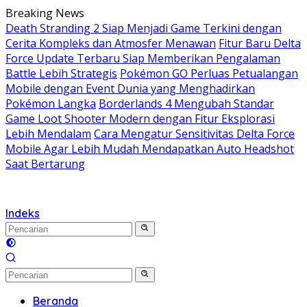
Langsung
Breaking News
ke
Death Stranding 2 Siap Menjadi Game Terkini dengan
konten
Cerita Kompleks dan Atmosfer Menawan
Fitur Baru Delta
Force Update Terbaru Siap Memberikan Pengalaman
Battle Lebih Strategis
Pokémon GO Perluas Petualangan
Mobile dengan Event Dunia yang Menghadirkan
Pokémon Langka
Borderlands 4 Mengubah Standar
Game Loot Shooter Modern dengan Fitur Eksplorasi
Lebih Mendalam
Cara Mengatur Sensitivitas Delta Force
Mobile Agar Lebih Mudah Mendapatkan Auto Headshot
Saat Bertarung
Indeks
Beranda