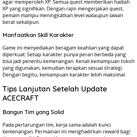
agar memperoleh XP. Semua quest memberikan hadiah
XP yang signifikan. Dengan rajin mengerjakan quest,
pemain mampu meningkatkan level walaupun lawan
berat sekalipun.
Manfaatkan Skill Karakter
Game ini menyediakan beragam keahlian yang dapat
diperkuat. Setiap karakter punya peran berbeda yang
bisa jadi penentu kemenangan. Kenali kemampuan tokoh
yang digunakan, kemudian terapkan sesuai strategi.
Dengan begitu, kemampuan karakter lebih maksimal.
Tips Lanjutan Setelah Update
ACECRAFT
Bangun Tim yang Solid
Pada pertarungan tim, kerja sama adalah kunci
kemenangan. Permainan ini menghadirkan reward bagi