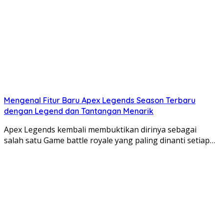
Mengenal Fitur Baru Apex Legends Season Terbaru
dengan Legend dan Tantangan Menarik
Apex Legends kembali membuktikan dirinya sebagai
salah satu Game battle royale yang paling dinanti setiap…