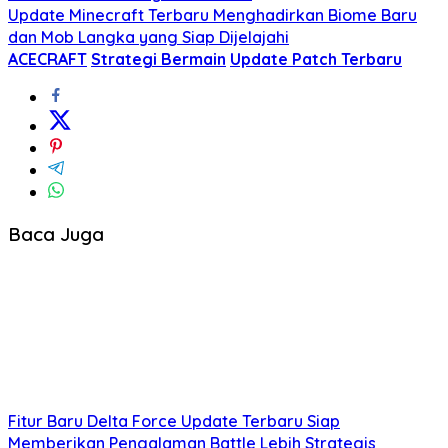
Update Minecraft Terbaru Menghadirkan Biome Baru
dan Mob Langka yang Siap Dijelajahi
ACECRAFT
Strategi Bermain
Update Patch Terbaru
Baca Juga
Fitur Baru Delta Force Update Terbaru Siap
Memberikan Pengalaman Battle Lebih Strategis