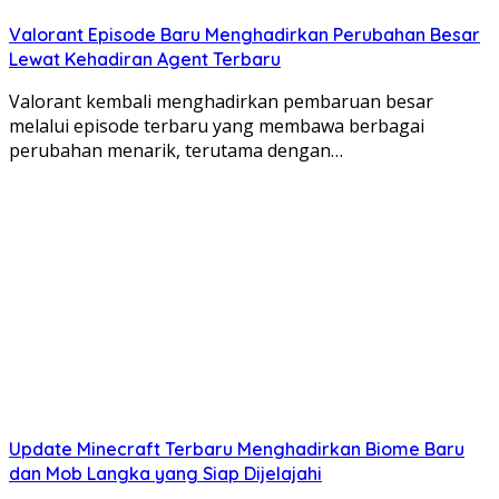
Valorant Episode Baru Menghadirkan Perubahan Besar
Lewat Kehadiran Agent Terbaru
Valorant kembali menghadirkan pembaruan besar
melalui episode terbaru yang membawa berbagai
perubahan menarik, terutama dengan…
Update Minecraft Terbaru Menghadirkan Biome Baru
dan Mob Langka yang Siap Dijelajahi