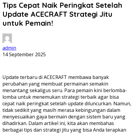
Tips Cepat Naik Peringkat Setelah
Update ACECRAFT Strategi Jitu
untuk Pemain!
admin
14 September 2025
Update terbaru di ACECRAFT membawa banyak
perubahan yang membuat permainan semakin
menantang sekaligus seru. Para pemain kini berlomba-
lomba untuk menemukan strategi terbaik agar bisa
cepat naik peringkat setelah update diluncurkan. Namun,
tidak sedikit yang masih merasa kebingungan dalam
menyesuaikan gaya bermain dengan sistem baru yang
dihadirkan. Dalam artikel ini, kita akan membahas
berbagai tips dan strategi jitu yang bisa Anda terapkan