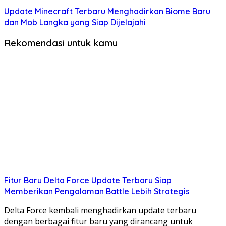
Update Minecraft Terbaru Menghadirkan Biome Baru
dan Mob Langka yang Siap Dijelajahi
Rekomendasi untuk kamu
Fitur Baru Delta Force Update Terbaru Siap
Memberikan Pengalaman Battle Lebih Strategis
Delta Force kembali menghadirkan update terbaru
dengan berbagai fitur baru yang dirancang untuk