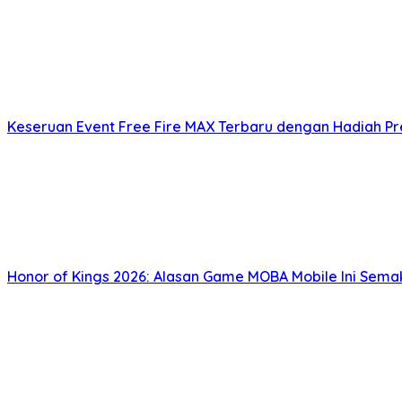
Keseruan Event Free Fire MAX Terbaru dengan Hadiah P
Honor of Kings 2026: Alasan Game MOBA Mobile Ini Sema