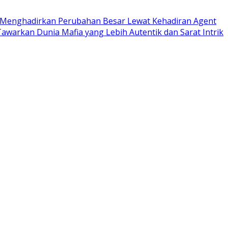
u Menghadirkan Perubahan Besar Lewat Kehadiran Agent
awarkan Dunia Mafia yang Lebih Autentik dan Sarat Intrik