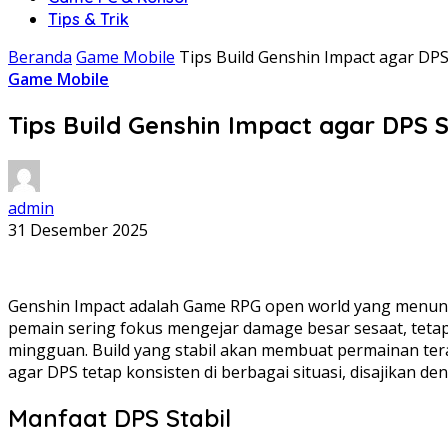
Tips & Trik
Beranda
Game Mobile
Tips Build Genshin Impact agar DPS
Game Mobile
Tips Build Genshin Impact agar DPS 
admin
31 Desember 2025
Genshin Impact adalah Game RPG open world yang menunt
pemain sering fokus mengejar damage besar sesaat, tetap
mingguan. Build yang stabil akan membuat permainan tera
agar DPS tetap konsisten di berbagai situasi, disajikan
Manfaat DPS Stabil