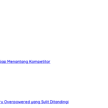
 Siap Menantang Kompetitor
u Overpowered yang Sulit Ditandingi