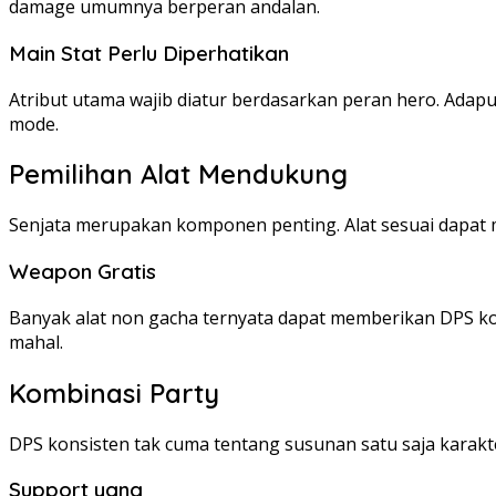
damage umumnya berperan andalan.
Main Stat Perlu Diperhatikan
Atribut utama wajib diatur berdasarkan peran hero. Adapu
mode.
Pemilihan Alat Mendukung
Senjata merupakan komponen penting. Alat sesuai dapat m
Weapon Gratis
Banyak alat non gacha ternyata dapat memberikan DPS ko
mahal.
Kombinasi Party
DPS konsisten tak cuma tentang susunan satu saja karakt
Support yang