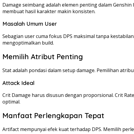
Damage seimbang adalah elemen penting dalam Genshin Im
membuat hasil karakter makin konsisten.
Masalah Umum User
Sebagian user cuma fokus DPS maksimal tanpa kestabilan.
mengoptimalkan build.
Memilih Atribut Penting
Stat adalah pondasi dalam setup damage. Pemilihan atribu
Attack Ideal
Crit Damage harus disusun dengan proporsional. Crit Rate 
optimal.
Manfaat Perlengkapan Tepat
Artifact mempunyai efek kuat terhadap DPS. Memilih per