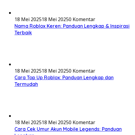
18 Mei 2025
18 Mei 2025
0 Komentar
Nama Roblox Keren: Panduan Lengkap & Inspirasi
Terbaik
18 Mei 2025
18 Mei 2025
0 Komentar
Cara Top Up Roblox: Panduan Lengkap dan
Termudah
18 Mei 2025
18 Mei 2025
0 Komentar
Cara Cek Umur Akun Mobile Legends: Panduan