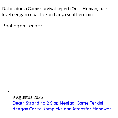
Dalam dunia Game survival seperti Once Human, naik
level dengan cepat bukan hanya soal bermain…
Postingan Terbaru
9 Agustus 2026
Death Stranding 2 Siap Menjadi Game Terkini
dengan Cerita Kompleks dan Atmosfer Menawan