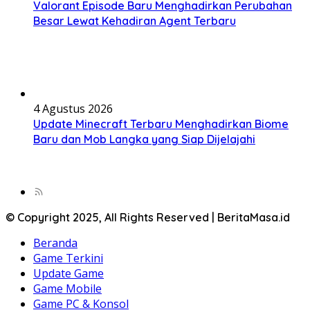
Valorant Episode Baru Menghadirkan Perubahan
Besar Lewat Kehadiran Agent Terbaru
4 Agustus 2026
Update Minecraft Terbaru Menghadirkan Biome
Baru dan Mob Langka yang Siap Dijelajahi
© Copyright 2025, All Rights Reserved | BeritaMasa.id
Beranda
Game Terkini
Update Game
Game Mobile
Game PC & Konsol