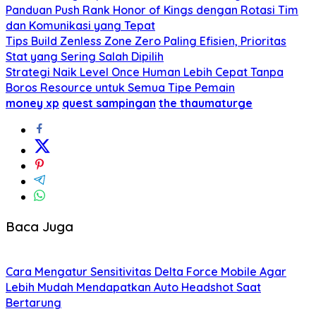
Panduan Push Rank Honor of Kings dengan Rotasi Tim
dan Komunikasi yang Tepat
Tips Build Zenless Zone Zero Paling Efisien, Prioritas
Stat yang Sering Salah Dipilih
Strategi Naik Level Once Human Lebih Cepat Tanpa
Boros Resource untuk Semua Tipe Pemain
money xp
quest sampingan
the thaumaturge
Baca Juga
Cara Mengatur Sensitivitas Delta Force Mobile Agar
Lebih Mudah Mendapatkan Auto Headshot Saat
Bertarung