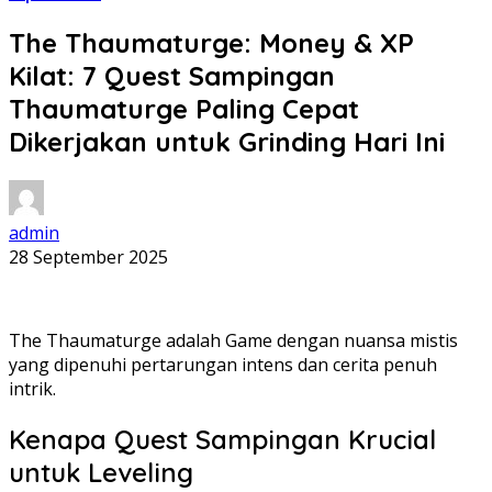
The Thaumaturge: Money & XP
Kilat: 7 Quest Sampingan
Thaumaturge Paling Cepat
Dikerjakan untuk Grinding Hari Ini
admin
28 September 2025
The Thaumaturge adalah Game dengan nuansa mistis
yang dipenuhi pertarungan intens dan cerita penuh
intrik.
Kenapa Quest Sampingan Krucial
untuk Leveling