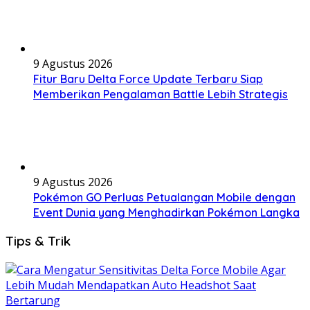
9 Agustus 2026
Fitur Baru Delta Force Update Terbaru Siap
Memberikan Pengalaman Battle Lebih Strategis
9 Agustus 2026
Pokémon GO Perluas Petualangan Mobile dengan
Event Dunia yang Menghadirkan Pokémon Langka
Tips & Trik