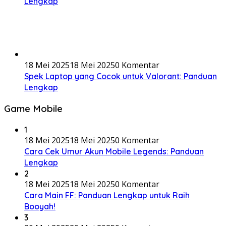
Lengkap
18 Mei 2025
18 Mei 2025
0 Komentar
Spek Laptop yang Cocok untuk Valorant: Panduan
Lengkap
Game Mobile
1
18 Mei 2025
18 Mei 2025
0 Komentar
Cara Cek Umur Akun Mobile Legends: Panduan
Lengkap
2
18 Mei 2025
18 Mei 2025
0 Komentar
Cara Main FF: Panduan Lengkap untuk Raih
Booyah!
3