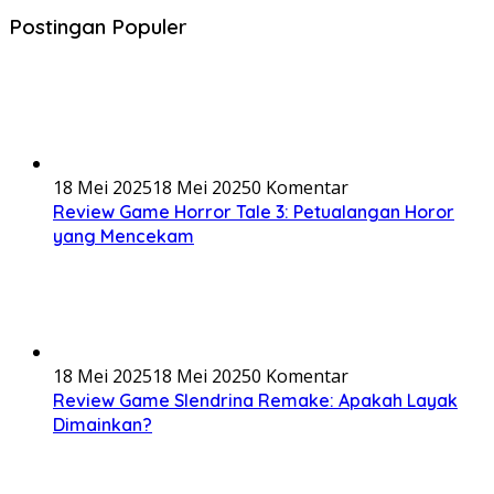
Postingan Populer
18 Mei 2025
18 Mei 2025
0 Komentar
Review Game Horror Tale 3: Petualangan Horor
yang Mencekam
18 Mei 2025
18 Mei 2025
0 Komentar
Review Game Slendrina Remake: Apakah Layak
Dimainkan?