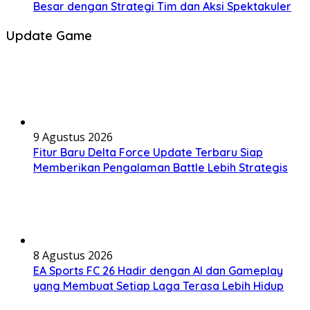
Besar dengan Strategi Tim dan Aksi Spektakuler
Update Game
9 Agustus 2026
Fitur Baru Delta Force Update Terbaru Siap
Memberikan Pengalaman Battle Lebih Strategis
8 Agustus 2026
EA Sports FC 26 Hadir dengan AI dan Gameplay
yang Membuat Setiap Laga Terasa Lebih Hidup