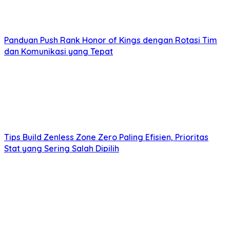
Panduan Push Rank Honor of Kings dengan Rotasi Tim
dan Komunikasi yang Tepat
Tips Build Zenless Zone Zero Paling Efisien, Prioritas
Stat yang Sering Salah Dipilih