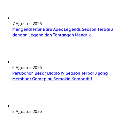
7 Agustus 2026
Mengenal Fitur Baru Apex Legends Season Terbaru
dengan Legend dan Tantangan Menarik
6 Agustus 2026
Perubahan Besar Diablo IV Season Terbaru yang
Membuat Gameplay Semakin Kompetitif
5 Agustus 2026