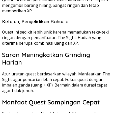
mengambil barang hilang. Sangat ringan dan tetap
memberikan XP.
Ketujuh, Penyelidikan Rahasia
Quest ini sedikit lebih unik karena memadukan teka-teki
ringan dengan pemanfaatan The Sight. Hadiah yang
diterima berupa kombinasi uang dan XP.
Saran Meningkatkan Grinding
Harian
Atur urutan quest berdasarkan wilayah. Manfaatkan The
Sight agar pencarian lebih cepat. Fokus quest dengan
imbalan ganda (uang + XP). Bermain dalam durasi cepat
agar tidak jenuh.
Manfaat Quest Sampingan Cepat