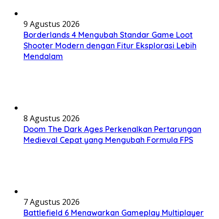
9 Agustus 2026
Borderlands 4 Mengubah Standar Game Loot
Shooter Modern dengan Fitur Eksplorasi Lebih
Mendalam
8 Agustus 2026
Doom The Dark Ages Perkenalkan Pertarungan
Medieval Cepat yang Mengubah Formula FPS
7 Agustus 2026
Battlefield 6 Menawarkan Gameplay Multiplayer