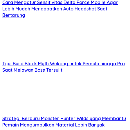
Cara Mengatur Sensitivitas Delta Force Mobile Agar
Lebih Mudah Mendapatkan Auto Headshot Saat
Bertarung
Tips Build Black Myth Wukong untuk Pemula hingga Pro
Saat Melawan Boss Tersulit
Strategi Berburu Monster Hunter Wilds yang Membantu
Pemain Mengumpulkan Material Lebih Banyak