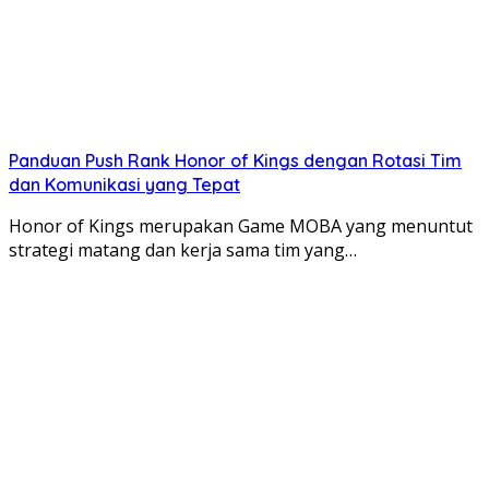
Panduan Push Rank Honor of Kings dengan Rotasi Tim
dan Komunikasi yang Tepat
Honor of Kings merupakan Game MOBA yang menuntut
strategi matang dan kerja sama tim yang…