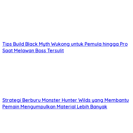
Tips Build Black Myth Wukong untuk Pemula hingga Pro
Saat Melawan Boss Tersulit
Strategi Berburu Monster Hunter Wilds yang Membantu
Pemain Mengumpulkan Material Lebih Banyak