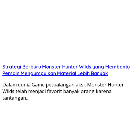
Strategi Berburu Monster Hunter Wilds yang Membantu
Pemain Mengumpulkan Material Lebih Banyak
Dalam dunia Game petualangan aksi, Monster Hunter
Wilds telah menjadi favorit banyak orang karena
tantangan…