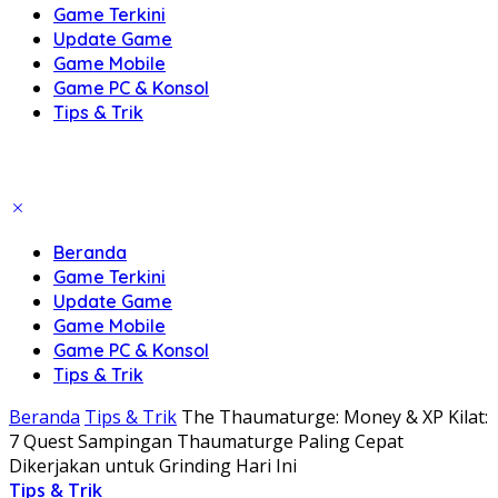
Game Terkini
Update Game
Game Mobile
Game PC & Konsol
Tips & Trik
Beranda
Game Terkini
Update Game
Game Mobile
Game PC & Konsol
Tips & Trik
Beranda
Tips & Trik
The Thaumaturge: Money & XP Kilat:
7 Quest Sampingan Thaumaturge Paling Cepat
Dikerjakan untuk Grinding Hari Ini
Tips & Trik