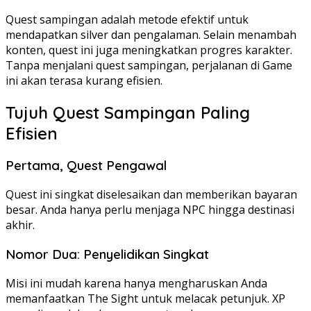
Quest sampingan adalah metode efektif untuk
mendapatkan silver dan pengalaman. Selain menambah
konten, quest ini juga meningkatkan progres karakter.
Tanpa menjalani quest sampingan, perjalanan di Game
ini akan terasa kurang efisien.
Tujuh Quest Sampingan Paling
Efisien
Pertama, Quest Pengawal
Quest ini singkat diselesaikan dan memberikan bayaran
besar. Anda hanya perlu menjaga NPC hingga destinasi
akhir.
Nomor Dua: Penyelidikan Singkat
Misi ini mudah karena hanya mengharuskan Anda
memanfaatkan The Sight untuk melacak petunjuk. XP