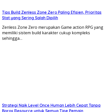
Tips Build Zenless Zone Zero Paling Efisien, Prioritas
Stat yang Sering Salah Dipilih
Zenless Zone Zero merupakan Game action RPG yang
memiliki sistem build karakter cukup kompleks
sehingga…
Strategi Naik Level Once Human Lebih Cepat Tanpa
Boros Resource untuk Semua Tipe Pemain