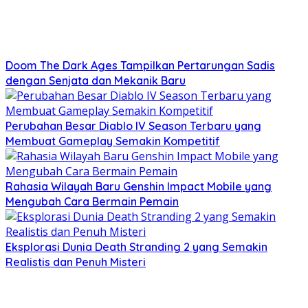
Doom The Dark Ages Tampilkan Pertarungan Sadis
dengan Senjata dan Mekanik Baru
Perubahan Besar Diablo IV Season Terbaru yang
Membuat Gameplay Semakin Kompetitif
Rahasia Wilayah Baru Genshin Impact Mobile yang
Mengubah Cara Bermain Pemain
Eksplorasi Dunia Death Stranding 2 yang Semakin
Realistis dan Penuh Misteri