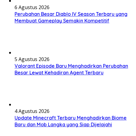
6 Agustus 2026
Perubahan Besar Diablo IV Season Terbaru yang
Membuat Gameplay Semakin Kompetitif
5 Agustus 2026
Valorant Episode Baru Menghadirkan Perubahan
Besar Lewat Kehadiran Agent Terbaru
4 Agustus 2026
Update Minecraft Terbaru Menghadirkan Biome
Baru dan Mob Langka yang Siap Dijelajahi