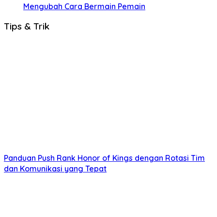
Mengubah Cara Bermain Pemain
Tips & Trik
Panduan Push Rank Honor of Kings dengan Rotasi Tim
dan Komunikasi yang Tepat