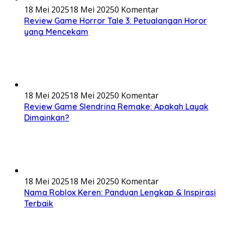
18 Mei 2025
18 Mei 2025
0 Komentar
Review Game Horror Tale 3: Petualangan Horor
yang Mencekam
18 Mei 2025
18 Mei 2025
0 Komentar
Review Game Slendrina Remake: Apakah Layak
Dimainkan?
18 Mei 2025
18 Mei 2025
0 Komentar
Nama Roblox Keren: Panduan Lengkap & Inspirasi
Terbaik