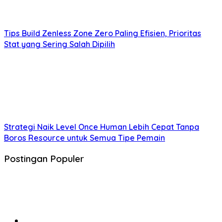
Tips Build Zenless Zone Zero Paling Efisien, Prioritas
Stat yang Sering Salah Dipilih
Strategi Naik Level Once Human Lebih Cepat Tanpa
Boros Resource untuk Semua Tipe Pemain
Postingan Populer