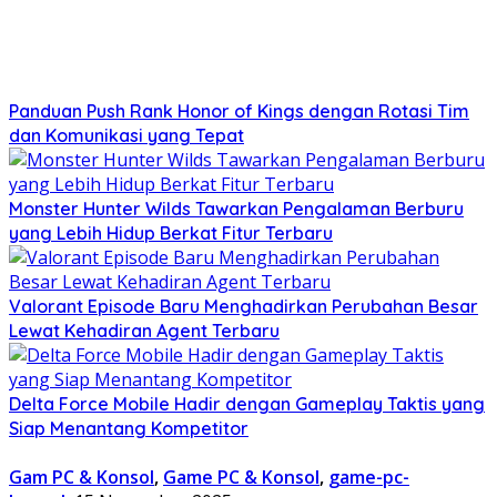
Panduan Push Rank Honor of Kings dengan Rotasi Tim
dan Komunikasi yang Tepat
Monster Hunter Wilds Tawarkan Pengalaman Berburu
yang Lebih Hidup Berkat Fitur Terbaru
Valorant Episode Baru Menghadirkan Perubahan Besar
Lewat Kehadiran Agent Terbaru
Delta Force Mobile Hadir dengan Gameplay Taktis yang
Siap Menantang Kompetitor
Gam PC & Konsol
,
Game PC & Konsol
,
game-pc-