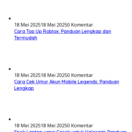
18 Mei 2025
18 Mei 2025
0 Komentar
Cara Top Up Roblox: Panduan Lengkap dan
Termudah
18 Mei 2025
18 Mei 2025
0 Komentar
Cara Cek Umur Akun Mobile Legends: Panduan
Lengkap
18 Mei 2025
18 Mei 2025
0 Komentar
Spek Laptop yang Cocok untuk Valorant: Panduan