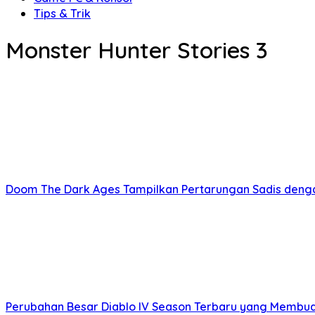
Tips & Trik
Monster Hunter Stories 3
Doom The Dark Ages Tampilkan Pertarungan Sadis denga
Perubahan Besar Diablo IV Season Terbaru yang Membu