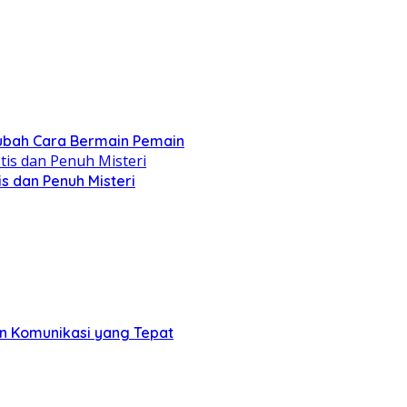
ubah Cara Bermain Pemain
s dan Penuh Misteri
an Komunikasi yang Tepat