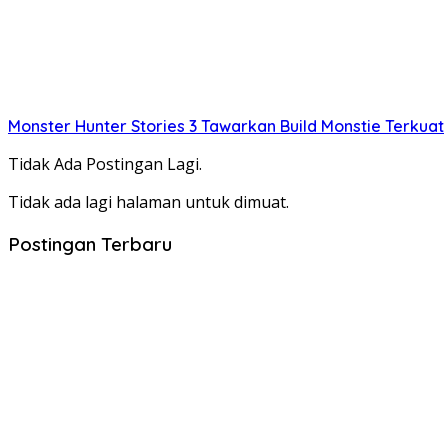
Monster Hunter Stories 3 Tawarkan Build Monstie Terkuat
Tidak Ada Postingan Lagi.
Tidak ada lagi halaman untuk dimuat.
Postingan Terbaru