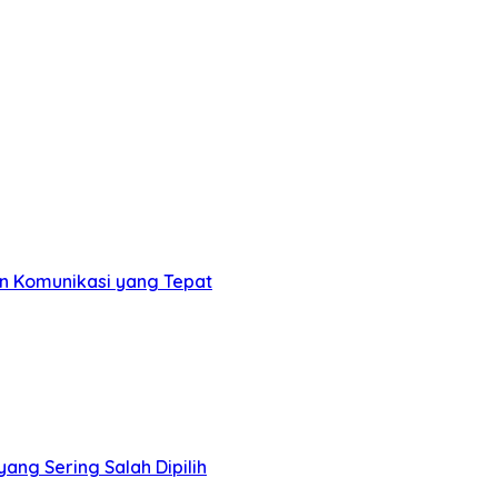
an Komunikasi yang Tepat
 yang Sering Salah Dipilih