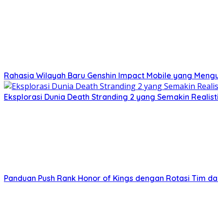
Rahasia Wilayah Baru Genshin Impact Mobile yang Meng
Eksplorasi Dunia Death Stranding 2 yang Semakin Realisti
Panduan Push Rank Honor of Kings dengan Rotasi Tim d