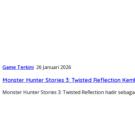
Game Terkini
26 Januari 2026
Monster Hunter Stories 3: Twisted Reflection Ke
Monster Hunter Stories 3: Twisted Reflection hadir sebag