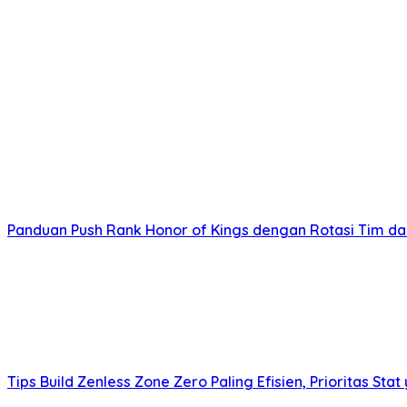
Panduan Push Rank Honor of Kings dengan Rotasi Tim d
Tips Build Zenless Zone Zero Paling Efisien, Prioritas Stat