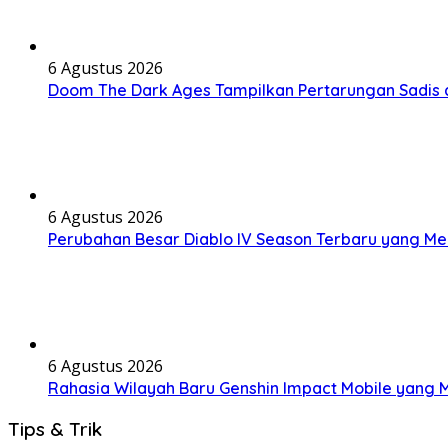
6 Agustus 2026
Doom The Dark Ages Tampilkan Pertarungan Sadis 
6 Agustus 2026
Perubahan Besar Diablo IV Season Terbaru yang M
6 Agustus 2026
Rahasia Wilayah Baru Genshin Impact Mobile yang
Tips & Trik