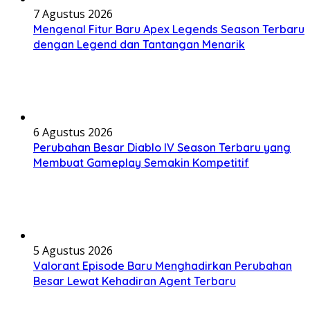
7 Agustus 2026
Mengenal Fitur Baru Apex Legends Season Terbaru
dengan Legend dan Tantangan Menarik
6 Agustus 2026
Perubahan Besar Diablo IV Season Terbaru yang
Membuat Gameplay Semakin Kompetitif
5 Agustus 2026
Valorant Episode Baru Menghadirkan Perubahan
Besar Lewat Kehadiran Agent Terbaru