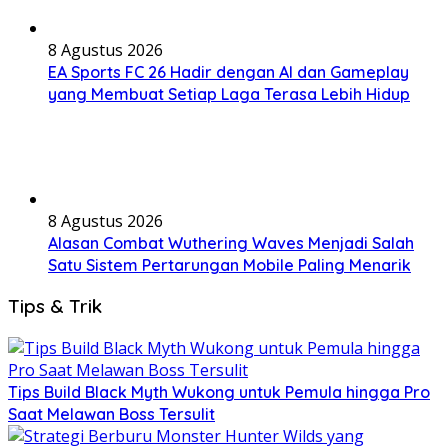
8 Agustus 2026
EA Sports FC 26 Hadir dengan AI dan Gameplay
yang Membuat Setiap Laga Terasa Lebih Hidup
8 Agustus 2026
Alasan Combat Wuthering Waves Menjadi Salah
Satu Sistem Pertarungan Mobile Paling Menarik
Tips & Trik
Tips Build Black Myth Wukong untuk Pemula hingga Pro
Saat Melawan Boss Tersulit