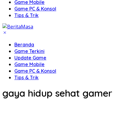
Game Mobile
Game PC & Konsol
Tips & Trik
Beranda
Game Terkini
Update Game
Game Mobile
Game PC & Konsol
Tips & Trik
gaya hidup sehat gamer