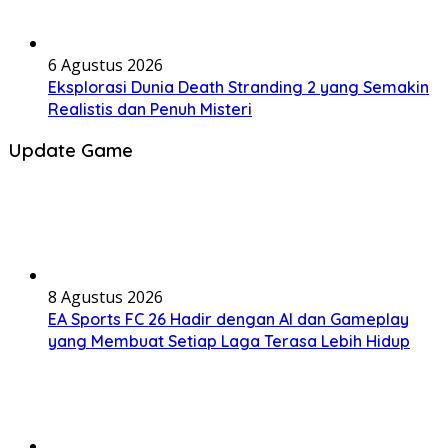
6 Agustus 2026
Eksplorasi Dunia Death Stranding 2 yang Semakin
Realistis dan Penuh Misteri
Update Game
8 Agustus 2026
EA Sports FC 26 Hadir dengan AI dan Gameplay
yang Membuat Setiap Laga Terasa Lebih Hidup