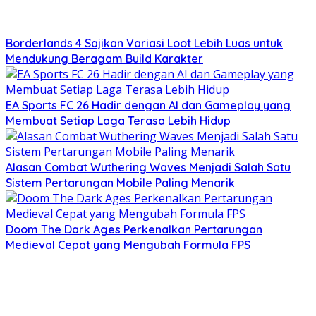
Borderlands 4 Sajikan Variasi Loot Lebih Luas untuk
Mendukung Beragam Build Karakter
EA Sports FC 26 Hadir dengan AI dan Gameplay yang
Membuat Setiap Laga Terasa Lebih Hidup
Alasan Combat Wuthering Waves Menjadi Salah Satu
Sistem Pertarungan Mobile Paling Menarik
Doom The Dark Ages Perkenalkan Pertarungan
Medieval Cepat yang Mengubah Formula FPS