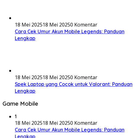
18 Mei 2025
18 Mei 2025
0 Komentar
Cara Cek Umur Akun Mobile Legends: Panduan
Lengkap
18 Mei 2025
18 Mei 2025
0 Komentar
Spek Laptop yang Cocok untuk Valorant: Panduan
Lengkap
Game Mobile
1
18 Mei 2025
18 Mei 2025
0 Komentar
Cara Cek Umur Akun Mobile Legends: Panduan
Lengkap