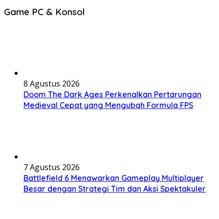
Game PC & Konsol
8 Agustus 2026
Doom The Dark Ages Perkenalkan Pertarungan
Medieval Cepat yang Mengubah Formula FPS
7 Agustus 2026
Battlefield 6 Menawarkan Gameplay Multiplayer
Besar dengan Strategi Tim dan Aksi Spektakuler