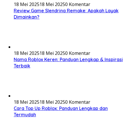
18 Mei 2025
18 Mei 2025
0 Komentar
Review Game Slendrina Remake: Apakah Layak
Dimainkan?
18 Mei 2025
18 Mei 2025
0 Komentar
Nama Roblox Keren: Panduan Lengkap & Inspirasi
Terbaik
18 Mei 2025
18 Mei 2025
0 Komentar
Cara Top Up Roblox: Panduan Lengkap dan
Termudah