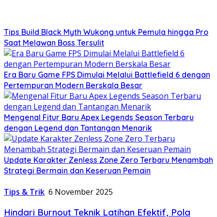
Tips Build Black Myth Wukong untuk Pemula hingga Pro
Saat Melawan Boss Tersulit
Era Baru Game FPS Dimulai Melalui Battlefield 6 dengan
Pertempuran Modern Berskala Besar
Mengenal Fitur Baru Apex Legends Season Terbaru
dengan Legend dan Tantangan Menarik
Update Karakter Zenless Zone Zero Terbaru Menambah
Strategi Bermain dan Keseruan Pemain
Tips & Trik
6 November 2025
Hindari Burnout Teknik Latihan Efektif, Pola