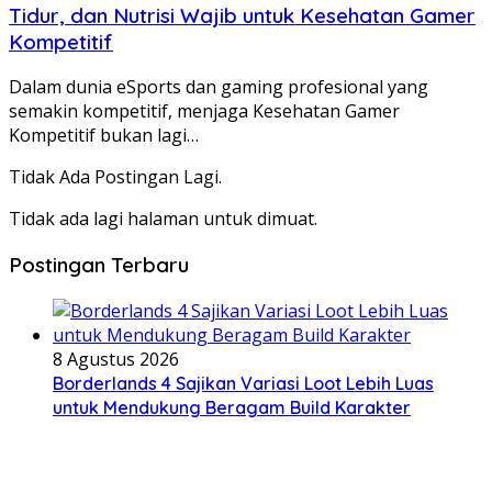
Tidur, dan Nutrisi Wajib untuk Kesehatan Gamer
Kompetitif
Dalam dunia eSports dan gaming profesional yang
semakin kompetitif, menjaga Kesehatan Gamer
Kompetitif bukan lagi…
Tidak Ada Postingan Lagi.
Tidak ada lagi halaman untuk dimuat.
Postingan Terbaru
8 Agustus 2026
Borderlands 4 Sajikan Variasi Loot Lebih Luas
untuk Mendukung Beragam Build Karakter