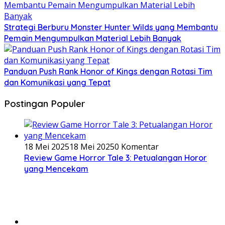
Strategi Berburu Monster Hunter Wilds yang Membantu
Pemain Mengumpulkan Material Lebih Banyak
Panduan Push Rank Honor of Kings dengan Rotasi Tim
dan Komunikasi yang Tepat
Postingan Populer
18 Mei 2025
18 Mei 2025
0 Komentar
Review Game Horror Tale 3: Petualangan Horor
yang Mencekam