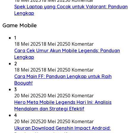
Spek Laptop yang Cocok untuk Valorant: Panduan
Lengkap
Game Mobile
1
18 Mei 2025
18 Mei 2025
0 Komentar
Cara Cek Umur Akun Mobile Legends: Panduan
Lengkap
2
18 Mei 2025
18 Mei 2025
0 Komentar
Cara Main FF: Panduan Lengkap untuk Raih
Booyah!
3
20 Mei 2025
20 Mei 2025
0 Komentar
Hero Meta Mobile Legends Hari Ini: Analisis
Mendalam dan Strategi Efektif
4
20 Mei 2025
20 Mei 2025
0 Komentar
Ukuran Download Genshin Impact Android: