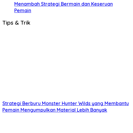
Menambah Strategi Bermain dan Keseruan
Pemain
Tips & Trik
Strategi Berburu Monster Hunter Wilds yang Membantu
Pemain Mengumpulkan Material Lebih Banyak