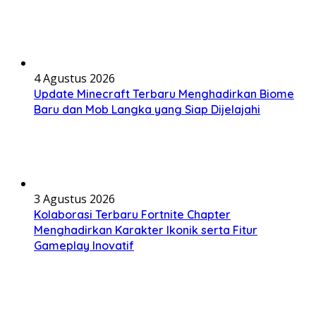
4 Agustus 2026
Update Minecraft Terbaru Menghadirkan Biome
Baru dan Mob Langka yang Siap Dijelajahi
3 Agustus 2026
Kolaborasi Terbaru Fortnite Chapter
Menghadirkan Karakter Ikonik serta Fitur
Gameplay Inovatif