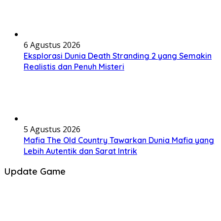
6 Agustus 2026
Eksplorasi Dunia Death Stranding 2 yang Semakin
Realistis dan Penuh Misteri
5 Agustus 2026
Mafia The Old Country Tawarkan Dunia Mafia yang
Lebih Autentik dan Sarat Intrik
Update Game