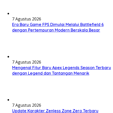
7 Agustus 2026
Era Baru Game FPS Dimulai Melalui Battlefield 6
dengan Pertempuran Modern Berskala Besar
7 Agustus 2026
Mengenal Fitur Baru Apex Legends Season Terbaru
dengan Legend dan Tantangan Menarik
7 Agustus 2026
Update Karakter Zenless Zone Zero Terbaru