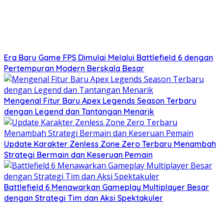
Era Baru Game FPS Dimulai Melalui Battlefield 6 dengan
Pertempuran Modern Berskala Besar
Mengenal Fitur Baru Apex Legends Season Terbaru
dengan Legend dan Tantangan Menarik
Update Karakter Zenless Zone Zero Terbaru Menambah
Strategi Bermain dan Keseruan Pemain
Battlefield 6 Menawarkan Gameplay Multiplayer Besar
dengan Strategi Tim dan Aksi Spektakuler