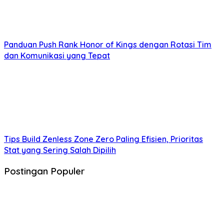
Panduan Push Rank Honor of Kings dengan Rotasi Tim
dan Komunikasi yang Tepat
Tips Build Zenless Zone Zero Paling Efisien, Prioritas
Stat yang Sering Salah Dipilih
Postingan Populer