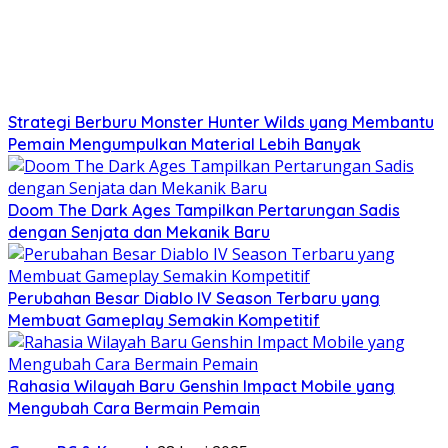
Strategi Berburu Monster Hunter Wilds yang Membantu
Pemain Mengumpulkan Material Lebih Banyak
Doom The Dark Ages Tampilkan Pertarungan Sadis
dengan Senjata dan Mekanik Baru
Perubahan Besar Diablo IV Season Terbaru yang
Membuat Gameplay Semakin Kompetitif
Rahasia Wilayah Baru Genshin Impact Mobile yang
Mengubah Cara Bermain Pemain