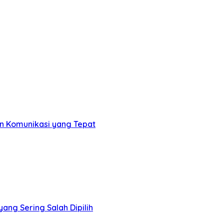
an Komunikasi yang Tepat
 yang Sering Salah Dipilih