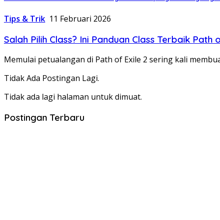
Tips & Trik
11 Februari 2026
Salah Pilih Class? Ini Panduan Class Terbaik Path o
Memulai petualangan di Path of Exile 2 sering kali mem
Tidak Ada Postingan Lagi.
Tidak ada lagi halaman untuk dimuat.
Postingan Terbaru