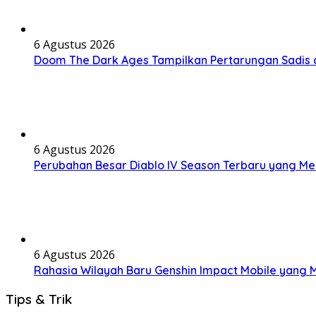
6 Agustus 2026
Doom The Dark Ages Tampilkan Pertarungan Sadis 
6 Agustus 2026
Perubahan Besar Diablo IV Season Terbaru yang M
6 Agustus 2026
Rahasia Wilayah Baru Genshin Impact Mobile yang
Tips & Trik