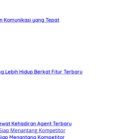
an Komunikasi yang Tepat
 Lebih Hidup Berkat Fitur Terbaru
ewat Kehadiran Agent Terbaru
 Siap Menantang Kompetitor