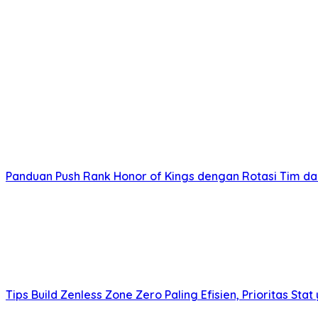
Panduan Push Rank Honor of Kings dengan Rotasi Tim d
Tips Build Zenless Zone Zero Paling Efisien, Prioritas Stat