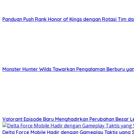
Panduan Push Rank Honor of Kings dengan Rotasi Tim d
Monster Hunter Wilds Tawarkan Pengalaman Berburu yang
Valorant Episode Baru Menghadirkan Perubahan Besar L
Delta Force Mobile Hadir dengan Gameplay Taktis yang