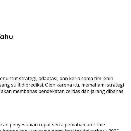
Tahu
ntut strategi, adaptasi, dan kerja sama tim lebih
g sulit diprediksi. Oleh karena itu, memahami strategi
ini akan membahas pendekatan cerdas dan jarang dibahas
kan penyesuaian cepat serta pemahaman ritme
 konten seputar game game hari terkini terbaru 2025.