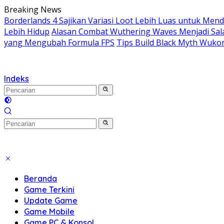
Langsung
Breaking News
ke
Borderlands 4 Sajikan Variasi Loot Lebih Luas untuk Me
konten
Lebih Hidup
Alasan Combat Wuthering Waves Menjadi Sala
yang Mengubah Formula FPS
Tips Build Black Myth Wuko
Indeks
Beranda
Game Terkini
Update Game
Game Mobile
Game PC & Konsol