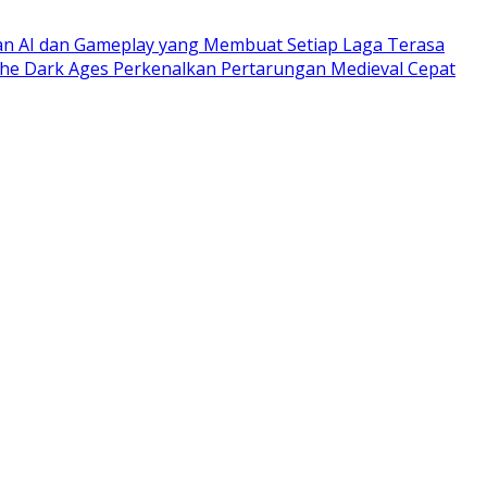
gan AI dan Gameplay yang Membuat Setiap Laga Terasa
e Dark Ages Perkenalkan Pertarungan Medieval Cepat