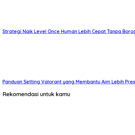
Strategi Naik Level Once Human Lebih Cepat Tanpa Bor
Panduan Setting Valorant yang Membantu Aim Lebih Presis
Rekomendasi untuk kamu