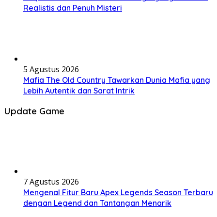
Realistis dan Penuh Misteri
5 Agustus 2026
Mafia The Old Country Tawarkan Dunia Mafia yang
Lebih Autentik dan Sarat Intrik
Update Game
7 Agustus 2026
Mengenal Fitur Baru Apex Legends Season Terbaru
dengan Legend dan Tantangan Menarik