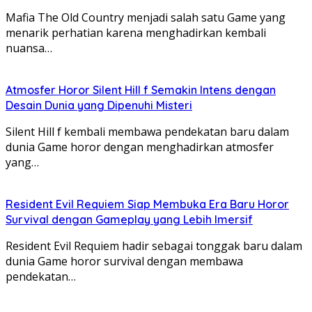
Kesimpulan
Mafia The Old Country menjadi salah satu Game yang
menarik perhatian karena menghadirkan kembali
nuansa…
Mencari
game PC ringan tapi keren 2025
tidak
harus berarti mengorbankan kualitas gameplay.
Dengan pilihan yang tepat dan sedikit riset, Anda
Atmosfer Horor Silent Hill f Semakin Intens dengan
bisa menemukan banyak game yang mampu
Desain Dunia yang Dipenuhi Misteri
memberikan pengalaman bermain yang
memuaskan, bahkan dengan spesifikasi PC yang
Silent Hill f kembali membawa pendekatan baru dalam
rendah. Ingatlah untuk selalu memeriksa spesifikasi
dunia Game horor dengan menghadirkan atmosfer
minimum, membaca review, dan memanfaatkan
yang…
fitur setting grafis untuk mendapatkan pengalaman
bermain terbaik.
Resident Evil Requiem Siap Membuka Era Baru Horor
Semoga artikel ini membantu Anda
Survival dengan Gameplay yang Lebih Imersif
menemukan
game PC ringan tapi keren
impian
Anda di tahun 2025!
Resident Evil Requiem hadir sebagai tonggak baru dalam
dunia Game horor survival dengan membawa
pendekatan…