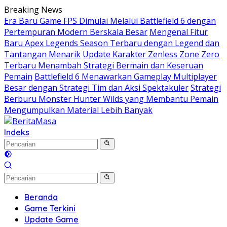
Langsung
Breaking News
ke
Era Baru Game FPS Dimulai Melalui Battlefield 6 dengan
konten
Pertempuran Modern Berskala Besar
Mengenal Fitur
Baru Apex Legends Season Terbaru dengan Legend dan
Tantangan Menarik
Update Karakter Zenless Zone Zero
Terbaru Menambah Strategi Bermain dan Keseruan
Pemain
Battlefield 6 Menawarkan Gameplay Multiplayer
Besar dengan Strategi Tim dan Aksi Spektakuler
Strategi
Berburu Monster Hunter Wilds yang Membantu Pemain
Mengumpulkan Material Lebih Banyak
Indeks
Beranda
Game Terkini
Update Game