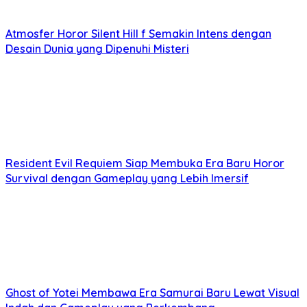
dan Itch.io merupakan tempat yang tepat untuk
menemukan hidden gems yang mungkin sesuai
Atmosfer Horor Silent Hill f Semakin Intens dengan
dengan spesifikasi PC Anda. Pastikan untuk
Desain Dunia yang Dipenuhi Misteri
membaca review dan melihat
gameplay
sebelum
membeli untuk memastikan game tersebut sesuai
dengan selera Anda.
Tips Memilih Game PC Ringan
Tapi Keren
Resident Evil Requiem Siap Membuka Era Baru Horor
Survival dengan Gameplay yang Lebih Imersif
Memilih
game PC ringan tapi keren
membutuhkan
strategi. Berikut beberapa tips untuk membantu
Anda:
Periksa Spesifikasi Minimum dan Rekomendasi:
Selalu periksa spesifikasi minimum dan
rekomendasi yang dibutuhkan oleh game sebelum
membelinya. Pastikan spesifikasi PC Anda
memenuhi persyaratan minimum agar game dapat
Ghost of Yotei Membawa Era Samurai Baru Lewat Visual
berjalan dengan lancar.