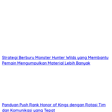
Strategi Berburu Monster Hunter Wilds yang Membantu
Pemain Mengumpulkan Material Lebih Banyak
Panduan Push Rank Honor of Kings dengan Rotasi Tim
dan Komunikasi yang Tepat