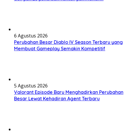
6 Agustus 2026
Perubahan Besar Diablo IV Season Terbaru yang
Membuat Gameplay Semakin Kompetitif
5 Agustus 2026
Valorant Episode Baru Menghadirkan Perubahan
Besar Lewat Kehadiran Agent Terbaru