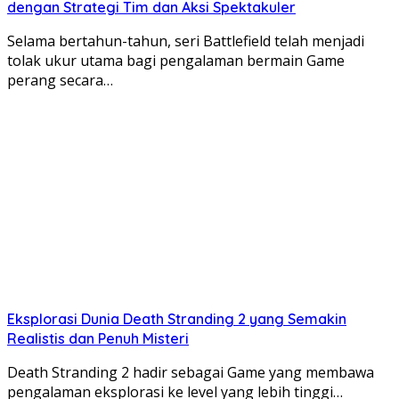
dengan Strategi Tim dan Aksi Spektakuler
Selama bertahun-tahun, seri Battlefield telah menjadi
tolak ukur utama bagi pengalaman bermain Game
perang secara…
Eksplorasi Dunia Death Stranding 2 yang Semakin
Realistis dan Penuh Misteri
Death Stranding 2 hadir sebagai Game yang membawa
pengalaman eksplorasi ke level yang lebih tinggi…