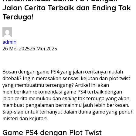
Jalan Cerita Terbaik dan Ending Tak
Terduga!
admin
26 Mei 2025
26 Mei 2025
Bosan dengan game PS4 yang jalan ceritanya mudah
ditebak? Ingin merasakan sensasi kejutan dan plot twist
yang membuatmu tercengang? Artikel ini akan
memberikan rekomendasi game PS4 terbaik dengan
jalan cerita memukau dan
ending
tak terduga yang akan
membuat pengalaman bermainmu jauh lebih berkesan.
Siap-siap untuk terhanyut dalam dunia game yang penuh
misteri dan kejutan!
Game PS4 dengan Plot Twist