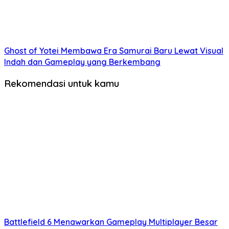
Ghost of Yotei Membawa Era Samurai Baru Lewat Visual
Indah dan Gameplay yang Berkembang
Rekomendasi untuk kamu
Battlefield 6 Menawarkan Gameplay Multiplayer Besar