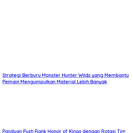
Strategi Berburu Monster Hunter Wilds yang Membantu
Pemain Mengumpulkan Material Lebih Banyak
Panduan Push Rank Honor of Kings dengan Rotasi Tim