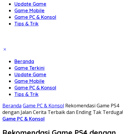
Update Game
Game Mobile
Game PC & Konsol
Tips & Trik
Beranda
Game Terkini
Update Game
Game Mobile
Game PC & Konsol
Tips & Trik
Beranda
Game PC & Konsol
Rekomendasi Game PS4
dengan Jalan Cerita Terbaik dan Ending Tak Terduga!
Game PC & Konsol
Rekomendasi Game PS4 dengan