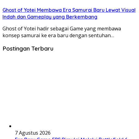
Ghost of Yotei Membawa Era Samurai Baru Lewat Visual
Indah dan Gameplay yang Berkembang
Ghost of Yotei hadir sebagai Game yang membawa
konsep samurai ke era baru dengan sentuhan…
Postingan Terbaru
7 Agustus 2026