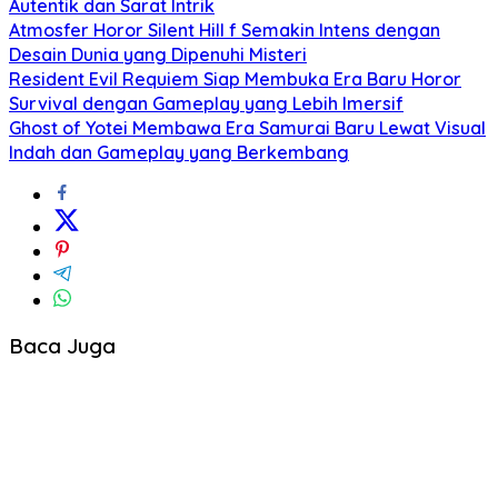
Autentik dan Sarat Intrik
Atmosfer Horor Silent Hill f Semakin Intens dengan
Desain Dunia yang Dipenuhi Misteri
Resident Evil Requiem Siap Membuka Era Baru Horor
Survival dengan Gameplay yang Lebih Imersif
Ghost of Yotei Membawa Era Samurai Baru Lewat Visual
Indah dan Gameplay yang Berkembang
Baca Juga