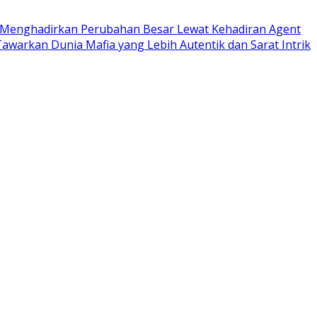
u Menghadirkan Perubahan Besar Lewat Kehadiran Agent
awarkan Dunia Mafia yang Lebih Autentik dan Sarat Intrik