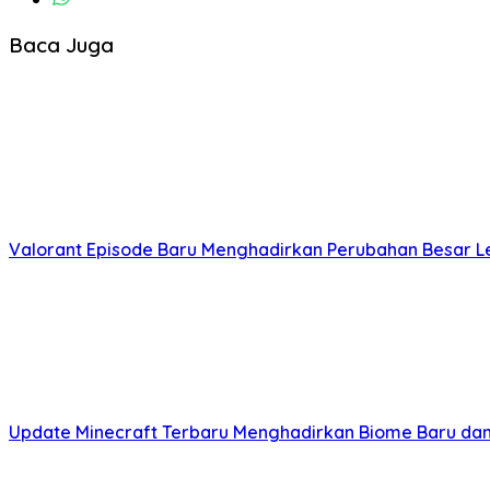
Baca Juga
Valorant Episode Baru Menghadirkan Perubahan Besar L
Update Minecraft Terbaru Menghadirkan Biome Baru dan 