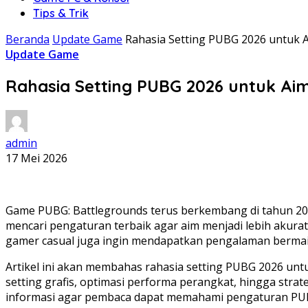
Tips & Trik
Beranda
Update Game
Rahasia Setting PUBG 2026 untuk A
Update Game
Rahasia Setting PUBG 2026 untuk Aim
admin
17 Mei 2026
Game PUBG: Battlegrounds terus berkembang di tahun 20
mencari pengaturan terbaik agar aim menjadi lebih akurat,
gamer casual juga ingin mendapatkan pengalaman bermain
Artikel ini akan membahas rahasia setting PUBG 2026 untu
setting grafis, optimasi performa perangkat, hingga strat
informasi agar pembaca dapat memahami pengaturan PUB