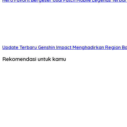
Update Terbaru Genshin Impact Menghadirkan Region Bar
Rekomendasi untuk kamu