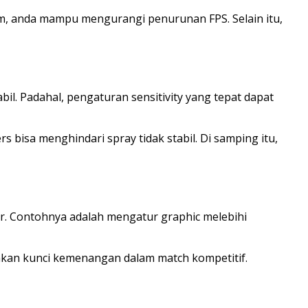
em, anda mampu mengurangi penurunan FPS. Selain itu,
il. Padahal, pengaturan sensitivity yang tepat dapat
 bisa menghindari spray tidak stabil. Di samping itu,
r. Contohnya adalah mengatur graphic melebihi
akan kunci kemenangan dalam match kompetitif.