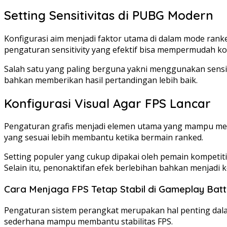
Setting Sensitivitas di PUBG Modern
Konfigurasi aim menjadi faktor utama di dalam mode ranke
pengaturan sensitivity yang efektif bisa mempermudah kon
Salah satu yang paling berguna yakni menggunakan sensitivi
bahkan memberikan hasil pertandingan lebih baik.
Konfigurasi Visual Agar FPS Lancar
Pengaturan grafis menjadi elemen utama yang mampu mengat
yang sesuai lebih membantu ketika bermain ranked.
Setting populer yang cukup dipakai oleh pemain kompetit
Selain itu, penonaktifan efek berlebihan bahkan menjadi k
Cara Menjaga FPS Tetap Stabil di Gameplay Batt
Pengaturan sistem perangkat merupakan hal penting dalam
sederhana mampu membantu stabilitas FPS.