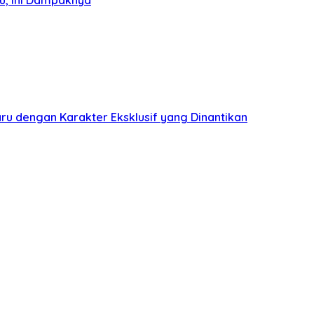
u dengan Karakter Eksklusif yang Dinantikan