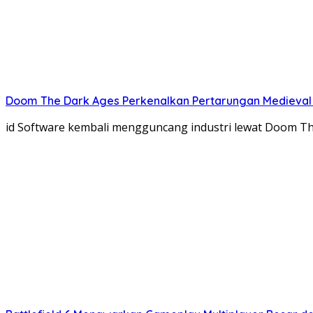
Doom The Dark Ages Perkenalkan Pertarungan Medieval
id Software kembali mengguncang industri lewat Doom