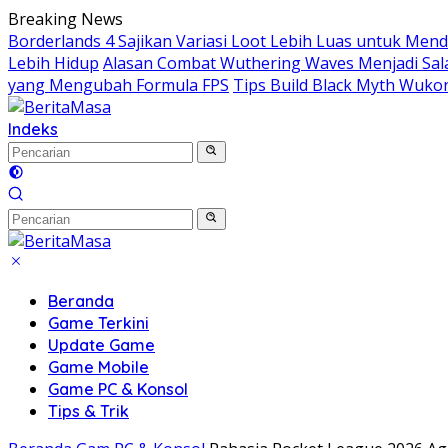
Langsung
Breaking News
ke
Borderlands 4 Sajikan Variasi Loot Lebih Luas untuk Me
konten
Lebih Hidup
Alasan Combat Wuthering Waves Menjadi Sala
yang Mengubah Formula FPS
Tips Build Black Myth Wuko
Indeks
Beranda
Game Terkini
Update Game
Game Mobile
Game PC & Konsol
Tips & Trik