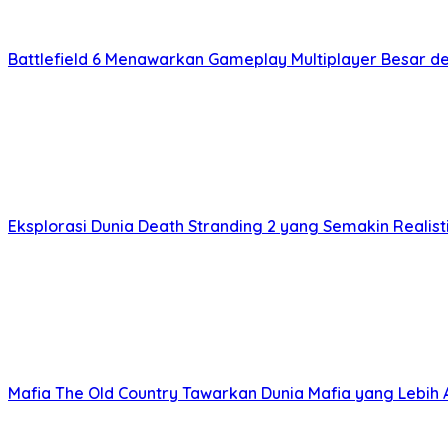
Battlefield 6 Menawarkan Gameplay Multiplayer Besar de
Eksplorasi Dunia Death Stranding 2 yang Semakin Realisti
Mafia The Old Country Tawarkan Dunia Mafia yang Lebih Au