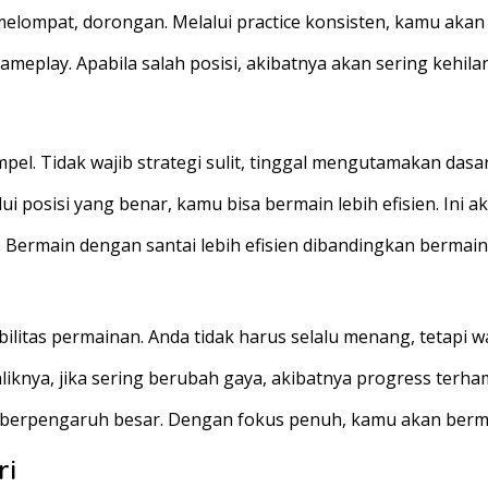
ompat, dorongan. Melalui practice konsisten, kamu akan l
meplay. Apabila salah posisi, akibatnya akan sering kehila
impel. Tidak wajib strategi sulit, tinggal mengutamakan das
ui posisi yang benar, kamu bisa bermain lebih efisien. Ini
Bermain dengan santai lebih efisien dibandingkan bermain
ilitas permainan. Anda tidak harus selalu menang, tetapi wa
liknya, jika sering berubah gaya, akibatnya progress terha
tal berpengaruh besar. Dengan fokus penuh, kamu akan berma
ri