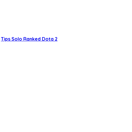
Tips Solo Ranked Dota 2