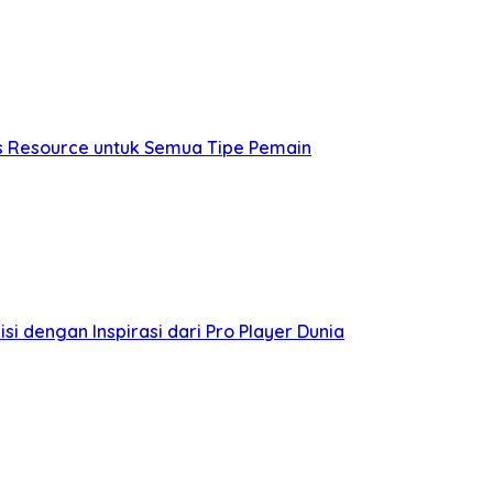
os Resource untuk Semua Tipe Pemain
i dengan Inspirasi dari Pro Player Dunia