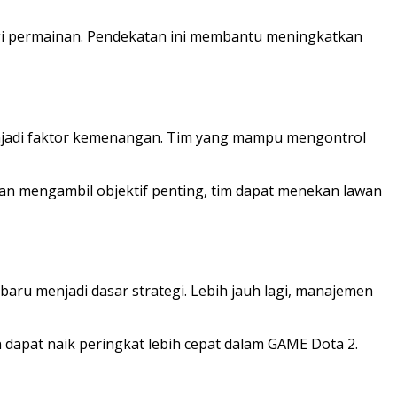
egi permainan. Pendekatan ini membantu meningkatkan
 menjadi faktor kemenangan. Tim yang mampu mengontrol
n mengambil objektif penting, tim dapat menekan lawan
 menjadi dasar strategi. Lebih jauh lagi, manajemen
 dapat naik peringkat lebih cepat dalam GAME Dota 2.