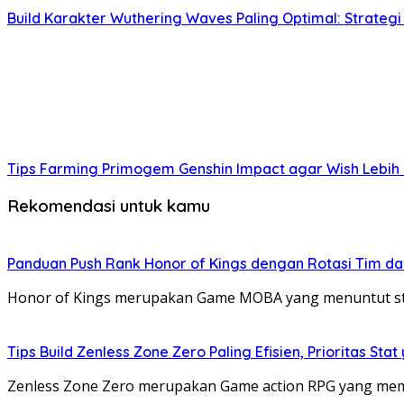
Build Karakter Wuthering Waves Paling Optimal: Strateg
Tips Farming Primogem Genshin Impact agar Wish Lebih
Rekomendasi untuk kamu
Panduan Push Rank Honor of Kings dengan Rotasi Tim d
Honor of Kings merupakan Game MOBA yang menuntut str
Tips Build Zenless Zone Zero Paling Efisien, Prioritas Stat
Zenless Zone Zero merupakan Game action RPG yang memil