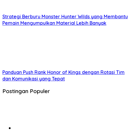
Strategi Berburu Monster Hunter Wilds yang Membantu
Pemain Mengumpulkan Material Lebih Banyak
Panduan Push Rank Honor of Kings dengan Rotasi Tim
dan Komunikasi yang Tepat
Postingan Populer