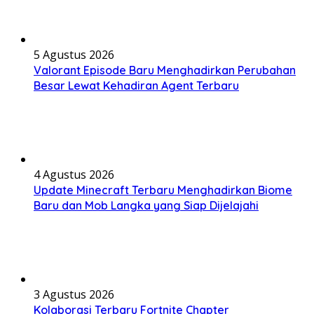
5 Agustus 2026
Valorant Episode Baru Menghadirkan Perubahan
Besar Lewat Kehadiran Agent Terbaru
4 Agustus 2026
Update Minecraft Terbaru Menghadirkan Biome
Baru dan Mob Langka yang Siap Dijelajahi
3 Agustus 2026
Kolaborasi Terbaru Fortnite Chapter