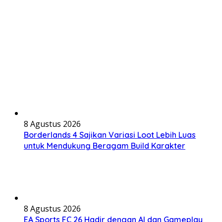
8 Agustus 2026
Borderlands 4 Sajikan Variasi Loot Lebih Luas
untuk Mendukung Beragam Build Karakter
8 Agustus 2026
EA Sports FC 26 Hadir dengan AI dan Gameplay