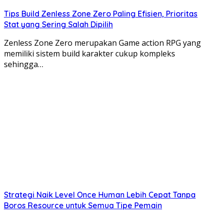
Tips Build Zenless Zone Zero Paling Efisien, Prioritas
Stat yang Sering Salah Dipilih
Zenless Zone Zero merupakan Game action RPG yang
memiliki sistem build karakter cukup kompleks
sehingga…
Strategi Naik Level Once Human Lebih Cepat Tanpa
Boros Resource untuk Semua Tipe Pemain