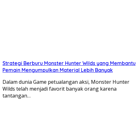
Strategi Berburu Monster Hunter Wilds yang Membantu
Pemain Mengumpulkan Material Lebih Banyak
Dalam dunia Game petualangan aksi, Monster Hunter
Wilds telah menjadi favorit banyak orang karena
tantangan…