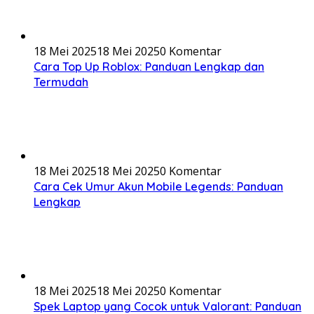
18 Mei 2025
18 Mei 2025
0 Komentar
Cara Top Up Roblox: Panduan Lengkap dan
Termudah
18 Mei 2025
18 Mei 2025
0 Komentar
Cara Cek Umur Akun Mobile Legends: Panduan
Lengkap
18 Mei 2025
18 Mei 2025
0 Komentar
Spek Laptop yang Cocok untuk Valorant: Panduan