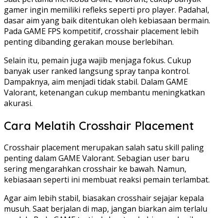
gamer ingin memiliki refleks seperti pro player. Padahal,
dasar aim yang baik ditentukan oleh kebiasaan bermain.
Pada GAME FPS kompetitif, crosshair placement lebih
penting dibanding gerakan mouse berlebihan.
Selain itu, pemain juga wajib menjaga fokus. Cukup
banyak user ranked langsung spray tanpa kontrol.
Dampaknya, aim menjadi tidak stabil. Dalam GAME
Valorant, ketenangan cukup membantu meningkatkan
akurasi.
Cara Melatih Crosshair Placement
Crosshair placement merupakan salah satu skill paling
penting dalam GAME Valorant. Sebagian user baru
sering mengarahkan crosshair ke bawah. Namun,
kebiasaan seperti ini membuat reaksi pemain terlambat.
Agar aim lebih stabil, biasakan crosshair sejajar kepala
musuh. Saat berjalan di map, jangan biarkan aim terlalu