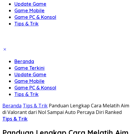
Update Game
Game Mobile
Game PC & Konsol
Tips & Trik
Beranda
Game Terkini
Update Game
Game Mobile
Game PC & Konsol
Tips & Trik
Beranda
Tips & Trik
Panduan Lengkap Cara Melatih Aim
di Valorant dari Nol Sampai Auto Percaya Diri Ranked
Tips & Trik
Panduan Lengkap Cara Melatih Aim