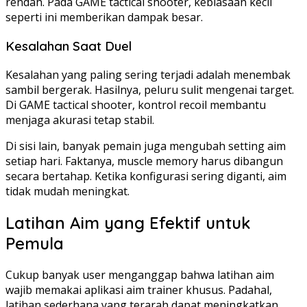
rendah. Pada GAME tactical shooter, kebiasaan kecil
seperti ini memberikan dampak besar.
Kesalahan Saat Duel
Kesalahan yang paling sering terjadi adalah menembak
sambil bergerak. Hasilnya, peluru sulit mengenai target.
Di GAME tactical shooter, kontrol recoil membantu
menjaga akurasi tetap stabil.
Di sisi lain, banyak pemain juga mengubah setting aim
setiap hari. Faktanya, muscle memory harus dibangun
secara bertahap. Ketika konfigurasi sering diganti, aim
tidak mudah meningkat.
Latihan Aim yang Efektif untuk
Pemula
Cukup banyak user menganggap bahwa latihan aim
wajib memakai aplikasi aim trainer khusus. Padahal,
latihan sederhana yang terarah dapat meningkatkan