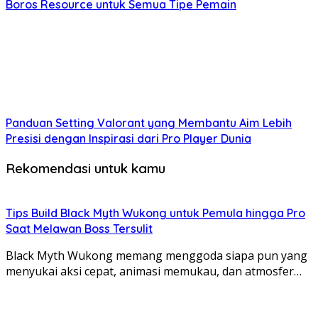
Boros Resource untuk Semua Tipe Pemain
Panduan Setting Valorant yang Membantu Aim Lebih
Presisi dengan Inspirasi dari Pro Player Dunia
Rekomendasi untuk kamu
Tips Build Black Myth Wukong untuk Pemula hingga Pro
Saat Melawan Boss Tersulit
Black Myth Wukong memang menggoda siapa pun yang
menyukai aksi cepat, animasi memukau, dan atmosfer…