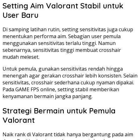
Setting Aim Valorant Stabil untuk
User Baru
Di samping latihan rutin, setting sensitivitas juga cukup
menentukan performa aim. Sebagian user pemula
menggunakan sensitivitas terlalu tinggi. Namun
sebenarnya, sensitivitas tinggi membuat crosshair
mudah meleset.
Untuk pemula, gunakan sensitivitas rendah hingga
menengah agar gerakan crosshair lebih konsisten. Selain
sensitivitas, crosshair sederhana cukup nyaman dipakai.
Pada GAME FPS online, setting stabil memberikan
kenyamanan bermain jangka panjang.
Strategi Bermain untuk Pemula
Valorant
Naik rank di Valorant tidak hanya bergantung pada aim