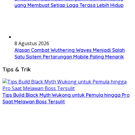
yang Membuat Setiap Laga Terasa Lebih Hidup
8 Agustus 2026
Alasan Combat Wuthering Waves Menjadi Salah
Satu Sistem Pertarungan Mobile Paling Menarik
Tips & Trik
Tips Build Black Myth Wukong untuk Pemula hingga Pro
Saat Melawan Boss Tersulit