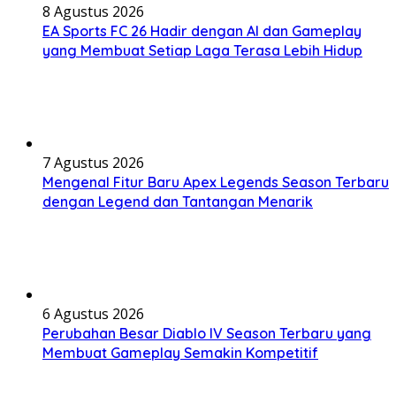
8 Agustus 2026
EA Sports FC 26 Hadir dengan AI dan Gameplay
yang Membuat Setiap Laga Terasa Lebih Hidup
7 Agustus 2026
Mengenal Fitur Baru Apex Legends Season Terbaru
dengan Legend dan Tantangan Menarik
6 Agustus 2026
Perubahan Besar Diablo IV Season Terbaru yang
Membuat Gameplay Semakin Kompetitif