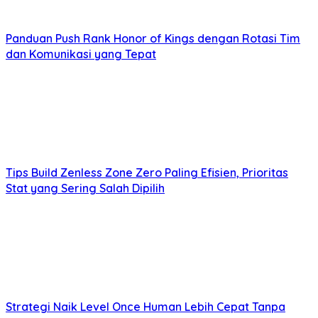
Panduan Push Rank Honor of Kings dengan Rotasi Tim
dan Komunikasi yang Tepat
Tips Build Zenless Zone Zero Paling Efisien, Prioritas
Stat yang Sering Salah Dipilih
Strategi Naik Level Once Human Lebih Cepat Tanpa