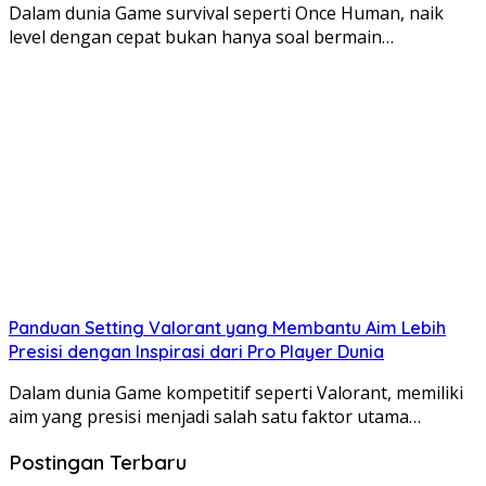
Dalam dunia Game survival seperti Once Human, naik
level dengan cepat bukan hanya soal bermain…
Panduan Setting Valorant yang Membantu Aim Lebih
Presisi dengan Inspirasi dari Pro Player Dunia
Dalam dunia Game kompetitif seperti Valorant, memiliki
aim yang presisi menjadi salah satu faktor utama…
Postingan Terbaru