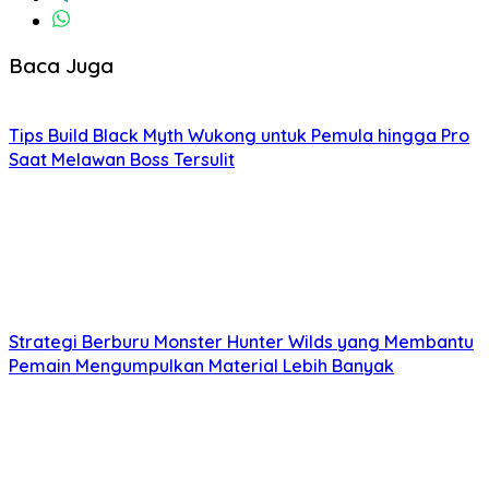
Baca Juga
Tips Build Black Myth Wukong untuk Pemula hingga Pro
Saat Melawan Boss Tersulit
Strategi Berburu Monster Hunter Wilds yang Membantu
Pemain Mengumpulkan Material Lebih Banyak