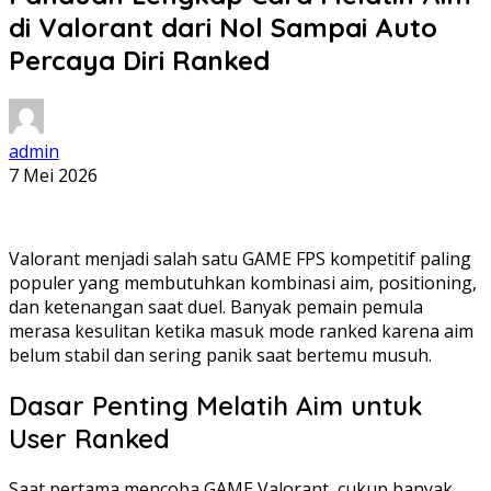
di Valorant dari Nol Sampai Auto
Percaya Diri Ranked
admin
7 Mei 2026
Valorant menjadi salah satu GAME FPS kompetitif paling
populer yang membutuhkan kombinasi aim, positioning,
dan ketenangan saat duel. Banyak pemain pemula
merasa kesulitan ketika masuk mode ranked karena aim
belum stabil dan sering panik saat bertemu musuh.
Dasar Penting Melatih Aim untuk
User Ranked
Saat pertama mencoba GAME Valorant, cukup banyak