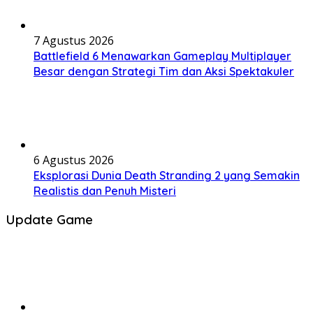
7 Agustus 2026
Battlefield 6 Menawarkan Gameplay Multiplayer
Besar dengan Strategi Tim dan Aksi Spektakuler
6 Agustus 2026
Eksplorasi Dunia Death Stranding 2 yang Semakin
Realistis dan Penuh Misteri
Update Game