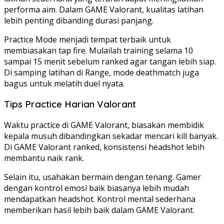
performa aim. Dalam GAME Valorant, kualitas latihan
lebih penting dibanding durasi panjang.
Practice Mode menjadi tempat terbaik untuk
membiasakan tap fire. Mulailah training selama 10
sampai 15 menit sebelum ranked agar tangan lebih siap.
Di samping latihan di Range, mode deathmatch juga
bagus untuk melatih duel nyata.
Tips Practice Harian Valorant
Waktu practice di GAME Valorant, biasakan membidik
kepala musuh dibandingkan sekadar mencari kill banyak.
Di GAME Valorant ranked, konsistensi headshot lebih
membantu naik rank.
Selain itu, usahakan bermain dengan tenang. Gamer
dengan kontrol emosi baik biasanya lebih mudah
mendapatkan headshot. Kontrol mental sederhana
memberikan hasil lebih baik dalam GAME Valorant.