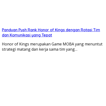
Panduan Push Rank Honor of Kings dengan Rotasi Tim
dan Komunikasi yang Tepat
Honor of Kings merupakan Game MOBA yang menuntut
strategi matang dan kerja sama tim yang…