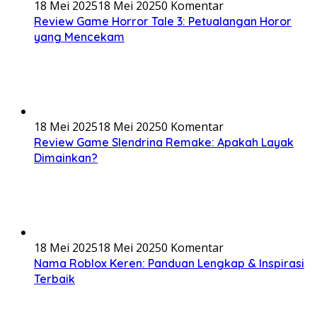
18 Mei 2025
18 Mei 2025
0 Komentar
Review Game Horror Tale 3: Petualangan Horor
yang Mencekam
18 Mei 2025
18 Mei 2025
0 Komentar
Review Game Slendrina Remake: Apakah Layak
Dimainkan?
18 Mei 2025
18 Mei 2025
0 Komentar
Nama Roblox Keren: Panduan Lengkap & Inspirasi
Terbaik