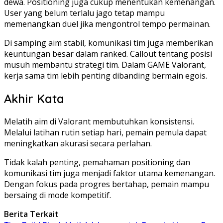
dewa. Positioning juga cukup menentukan kemenangan.
User yang belum terlalu jago tetap mampu
memenangkan duel jika mengontrol tempo permainan.
Di samping aim stabil, komunikasi tim juga memberikan
keuntungan besar dalam ranked. Callout tentang posisi
musuh membantu strategi tim. Dalam GAME Valorant,
kerja sama tim lebih penting dibanding bermain egois.
Akhir Kata
Melatih aim di Valorant membutuhkan konsistensi.
Melalui latihan rutin setiap hari, pemain pemula dapat
meningkatkan akurasi secara perlahan.
Tidak kalah penting, pemahaman positioning dan
komunikasi tim juga menjadi faktor utama kemenangan.
Dengan fokus pada progres bertahap, pemain mampu
bersaing di mode kompetitif.
Berita Terkait