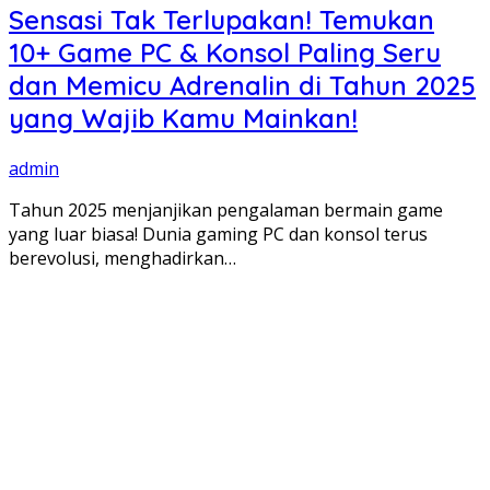
Sensasi Tak Terlupakan! Temukan
10+ Game PC & Konsol Paling Seru
dan Memicu Adrenalin di Tahun 2025
yang Wajib Kamu Mainkan!
admin
Tahun 2025 menjanjikan pengalaman bermain game
yang luar biasa! Dunia gaming PC dan konsol terus
berevolusi, menghadirkan…