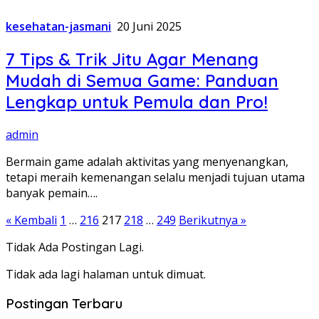
kesehatan-jasmani
20 Juni 2025
7 Tips & Trik Jitu Agar Menang
Mudah di Semua Game: Panduan
Lengkap untuk Pemula dan Pro!
admin
Bermain game adalah aktivitas yang menyenangkan,
tetapi meraih kemenangan selalu menjadi tujuan utama
banyak pemain….
Paginasi
« Kembali
1
…
216
217
218
…
249
Berikutnya »
pos
Tidak Ada Postingan Lagi.
Tidak ada lagi halaman untuk dimuat.
Postingan Terbaru