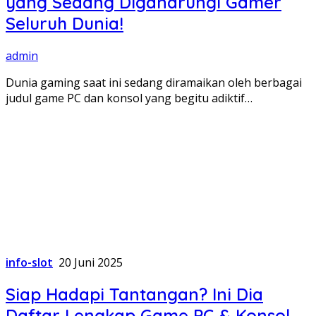
yang Sedang Digandrungi Gamer
Seluruh Dunia!
admin
Dunia gaming saat ini sedang diramaikan oleh berbagai
judul game PC dan konsol yang begitu adiktif…
info-slot
20 Juni 2025
Siap Hadapi Tantangan? Ini Dia
Daftar Lengkap Game PC & Konsol