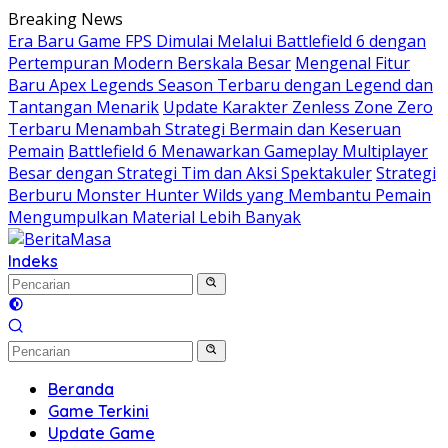
Langsung
Breaking News
ke
Era Baru Game FPS Dimulai Melalui Battlefield 6 dengan
konten
Pertempuran Modern Berskala Besar
Mengenal Fitur
Baru Apex Legends Season Terbaru dengan Legend dan
Tantangan Menarik
Update Karakter Zenless Zone Zero
Terbaru Menambah Strategi Bermain dan Keseruan
Pemain
Battlefield 6 Menawarkan Gameplay Multiplayer
Besar dengan Strategi Tim dan Aksi Spektakuler
Strategi
Berburu Monster Hunter Wilds yang Membantu Pemain
Mengumpulkan Material Lebih Banyak
Indeks
Beranda
Game Terkini
Update Game