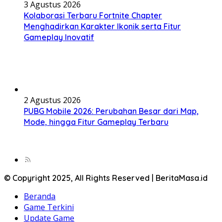
3 Agustus 2026
Kolaborasi Terbaru Fortnite Chapter
Menghadirkan Karakter Ikonik serta Fitur
Gameplay Inovatif
2 Agustus 2026
PUBG Mobile 2026: Perubahan Besar dari Map,
Mode, hingga Fitur Gameplay Terbaru
© Copyright 2025, All Rights Reserved | BeritaMasa.id
Beranda
Game Terkini
Update Game