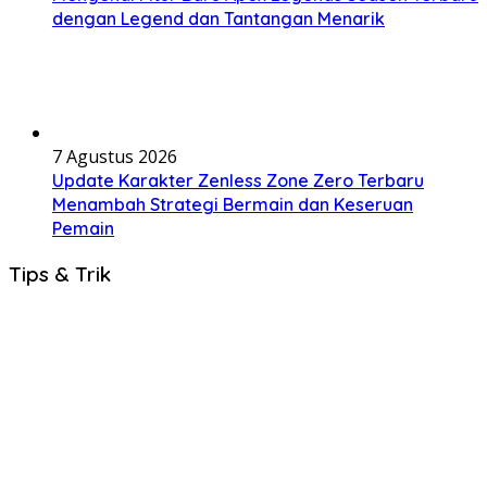
dengan Legend dan Tantangan Menarik
7 Agustus 2026
Update Karakter Zenless Zone Zero Terbaru
Menambah Strategi Bermain dan Keseruan
Pemain
Tips & Trik