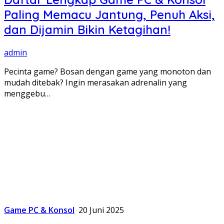
Paling Memacu Jantung, Penuh Aksi,
dan Dijamin Bikin Ketagihan!
admin
Pecinta game? Bosan dengan game yang monoton dan
mudah ditebak? Ingin merasakan adrenalin yang
menggebu…
Game PC & Konsol
20 Juni 2025