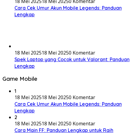
18 Mei 2025
18 Mei 2025
0 Komentar
Cara Cek Umur Akun Mobile Legends: Panduan
Lengkap
18 Mei 2025
18 Mei 2025
0 Komentar
Spek Laptop yang Cocok untuk Valorant: Panduan
Lengkap
Game Mobile
1
18 Mei 2025
18 Mei 2025
0 Komentar
Cara Cek Umur Akun Mobile Legends: Panduan
Lengkap
2
18 Mei 2025
18 Mei 2025
0 Komentar
Cara Main FF: Panduan Lengkap untuk Raih