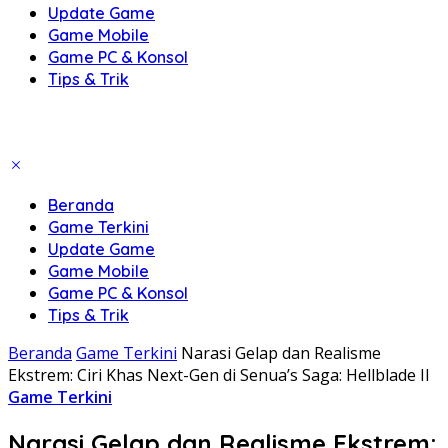
Update Game
Game Mobile
Game PC & Konsol
Tips & Trik
Beranda
Game Terkini
Update Game
Game Mobile
Game PC & Konsol
Tips & Trik
Beranda
Game Terkini
Narasi Gelap dan Realisme
Ekstrem: Ciri Khas Next-Gen di Senua’s Saga: Hellblade II
Game Terkini
Narasi Gelap dan Realisme Ekstrem: