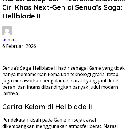
Ciri Khas Next-Gen di Senua’s Saga:
Hellblade II
admin
6 Februari 2026
Senua’s Saga: Hellblade II hadir sebagai Game yang tidak
hanya memamerkan kemajuan teknologi grafis, tetapi
juga menawarkan pengalaman naratif yang jauh lebih
berani dan intens dibandingkan banyak judul modern
lainnya.
Cerita Kelam di Hellblade II
Pendekatan kisah pada Game ini sejak awal
dikembangkan menggunakan atmosfer berat. Narasi