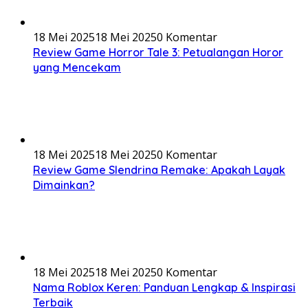
18 Mei 2025
18 Mei 2025
0 Komentar
Review Game Horror Tale 3: Petualangan Horor
yang Mencekam
18 Mei 2025
18 Mei 2025
0 Komentar
Review Game Slendrina Remake: Apakah Layak
Dimainkan?
18 Mei 2025
18 Mei 2025
0 Komentar
Nama Roblox Keren: Panduan Lengkap & Inspirasi
Terbaik