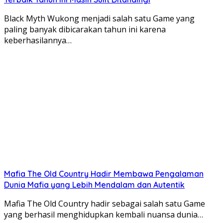
Black Myth Wukong menjadi salah satu Game yang
paling banyak dibicarakan tahun ini karena
keberhasilannya…
Mafia The Old Country Hadir Membawa Pengalaman
Dunia Mafia yang Lebih Mendalam dan Autentik
Mafia The Old Country hadir sebagai salah satu Game
yang berhasil menghidupkan kembali nuansa dunia…