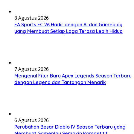
8 Agustus 2026
EA Sports FC 26 Hadir dengan AI dan Gameplay
yang Membuat Setiap Laga Terasa Lebih Hidup
7 Agustus 2026
Mengenal Fitur Baru Apex Legends Season Terbaru
dengan Legend dan Tantangan Menarik
6 Agustus 2026
Perubahan Besar Diablo IV Season Terbaru yang
Membuat Gameplay Semakin Kompetitif