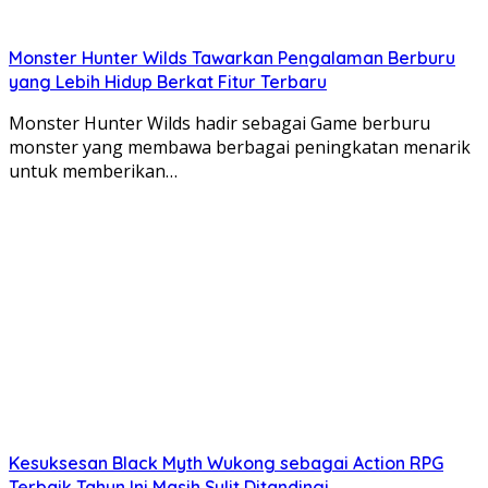
Monster Hunter Wilds Tawarkan Pengalaman Berburu
yang Lebih Hidup Berkat Fitur Terbaru
Monster Hunter Wilds hadir sebagai Game berburu
monster yang membawa berbagai peningkatan menarik
untuk memberikan…
Kesuksesan Black Myth Wukong sebagai Action RPG
Terbaik Tahun Ini Masih Sulit Ditandingi