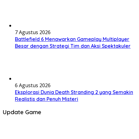
7 Agustus 2026
Battlefield 6 Menawarkan Gameplay Multiplayer
Besar dengan Strategi Tim dan Aksi Spektakuler
6 Agustus 2026
Eksplorasi Dunia Death Stranding 2 yang Semakin
Realistis dan Penuh Misteri
Update Game