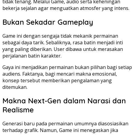
tidak tenang. Melalui Game, audio serta keheningan
bekerja sejalan agar menguatkan atmosfer yang intens.
Bukan Sekadar Gameplay
Game ini dengan sengaja tidak mekanik permainan
sebagai daya tarik. Sebaliknya, rasa batin menjadi inti
yang paling diberikan. User dibawa untuk merasakan
perjalanan batin karakter.
Gaya ini menjadikan permainan bukan pilihan bagi setiap
audiens. Faktanya, bagi mencari makna emosional,
konsep tersebut memberikan pengalaman yang
ditemukan.
Makna Next-Gen dalam Narasi dan
Realisme
Generasi baru pada permainan umumnya diasosiasikan
terhadap grafik. Namun, Game ini menegaskan jika