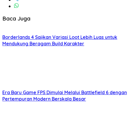
Baca Juga
Borderlands 4 Sajikan Variasi Loot Lebih Luas untuk
Mendukung Beragam Build Karakter
Era Baru Game FPS Dimulai Melalui Battlefield 6 dengan
Pertempuran Modern Berskala Besar