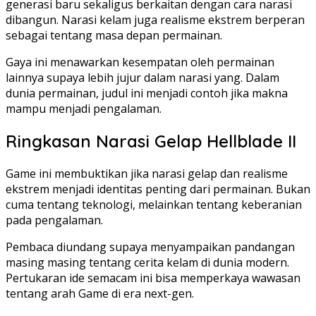
generasi baru sekaligus berkaitan dengan cara narasi
dibangun. Narasi kelam juga realisme ekstrem berperan
sebagai tentang masa depan permainan.
Gaya ini menawarkan kesempatan oleh permainan
lainnya supaya lebih jujur dalam narasi yang. Dalam
dunia permainan, judul ini menjadi contoh jika makna
mampu menjadi pengalaman.
Ringkasan Narasi Gelap Hellblade II
Game ini membuktikan jika narasi gelap dan realisme
ekstrem menjadi identitas penting dari permainan. Bukan
cuma tentang teknologi, melainkan tentang keberanian
pada pengalaman.
Pembaca diundang supaya menyampaikan pandangan
masing masing tentang cerita kelam di dunia modern.
Pertukaran ide semacam ini bisa memperkaya wawasan
tentang arah Game di era next-gen.