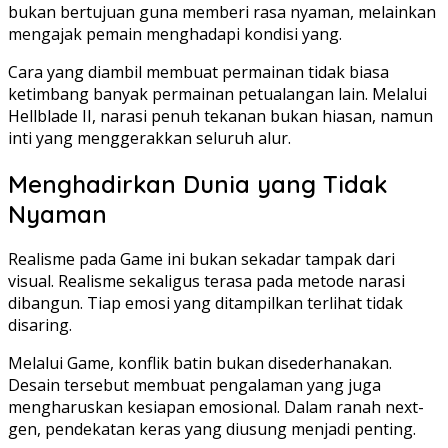
bukan bertujuan guna memberi rasa nyaman, melainkan
mengajak pemain menghadapi kondisi yang.
Cara yang diambil membuat permainan tidak biasa
ketimbang banyak permainan petualangan lain. Melalui
Hellblade II, narasi penuh tekanan bukan hiasan, namun
inti yang menggerakkan seluruh alur.
Menghadirkan Dunia yang Tidak
Nyaman
Realisme pada Game ini bukan sekadar tampak dari
visual. Realisme sekaligus terasa pada metode narasi
dibangun. Tiap emosi yang ditampilkan terlihat tidak
disaring.
Melalui Game, konflik batin bukan disederhanakan.
Desain tersebut membuat pengalaman yang juga
mengharuskan kesiapan emosional. Dalam ranah next-
gen, pendekatan keras yang diusung menjadi penting.