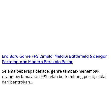
Era Baru Game FPS Dimulai Melalui Battlefield 6 dengan
Pertempuran Modern Berskala Besar
Selama beberapa dekade, genre tembak-menembak
orang pertama atau FPS telah berkembang pesat, mulai
dari bentrokan…