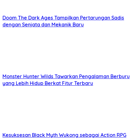
Doom The Dark Ages Tampilkan Pertarungan Sadis
dengan Senjata dan Mekanik Baru
Monster Hunter Wilds Tawarkan Pengalaman Berburu
yang Lebih Hidup Berkat Fitur Terbaru
Kesuksesan Black Myth Wukong sebagai Action RPG