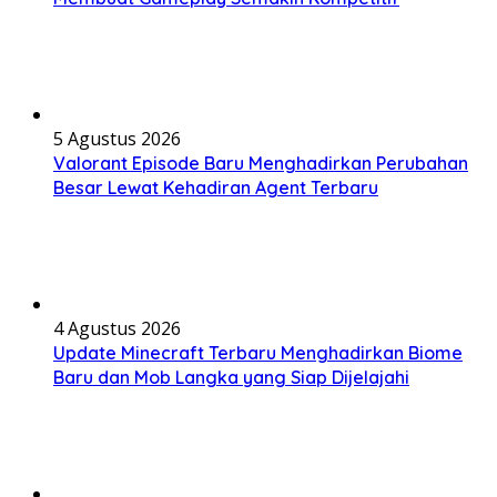
5 Agustus 2026
Valorant Episode Baru Menghadirkan Perubahan
Besar Lewat Kehadiran Agent Terbaru
4 Agustus 2026
Update Minecraft Terbaru Menghadirkan Biome
Baru dan Mob Langka yang Siap Dijelajahi