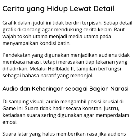
Cerita yang Hidup Lewat Detail
Grafik dalam judul ini tidak berdiri terpisah. Setiap detail
grafik dirancang agar mendukung cerita kelam. Raut
wajah tokoh utama menjadi media utama pada
menyampaikan kondisi batin.
Pendekatan yang digunakan menjadikan audiens tidak
membaca narasi, tetapi merasakan tiap tekanan yang
dihadirkan. Melalui Hellblade II, tampilan berfungsi
sebagai bahasa naratif yang menonjol.
Audio dan Keheningan sebagai Bagian Narasi
Di samping visual, audio mengambil posisi krusial di
Game ini. Suara tidak hadir secara konstan. Justru,
ketiadaan suara sering digunakan agar memperdalam
emosi.
Suara latar yang halus memberikan rasa jika audiens