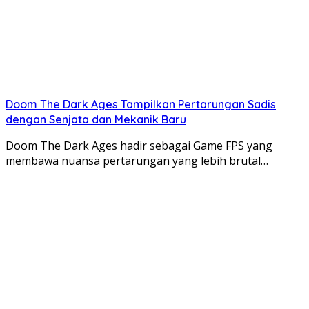
Doom The Dark Ages Tampilkan Pertarungan Sadis
dengan Senjata dan Mekanik Baru
Doom The Dark Ages hadir sebagai Game FPS yang
membawa nuansa pertarungan yang lebih brutal…