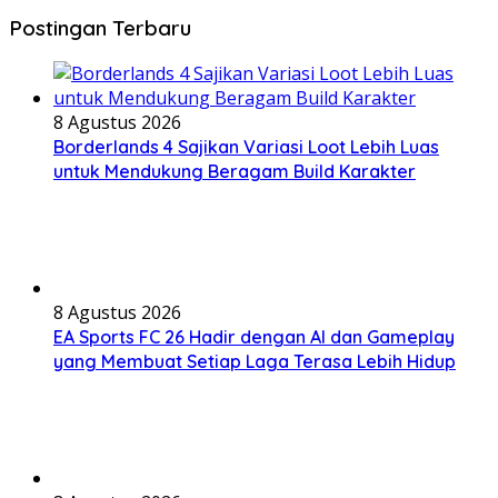
Postingan Terbaru
8 Agustus 2026
Borderlands 4 Sajikan Variasi Loot Lebih Luas
untuk Mendukung Beragam Build Karakter
8 Agustus 2026
EA Sports FC 26 Hadir dengan AI dan Gameplay
yang Membuat Setiap Laga Terasa Lebih Hidup