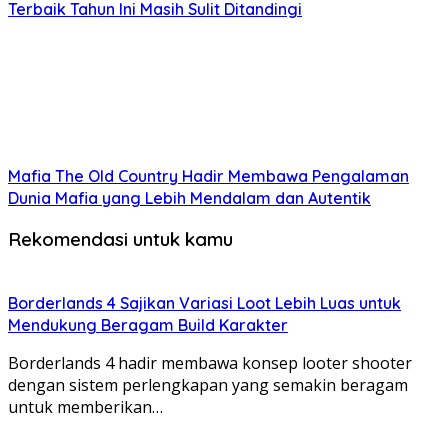
Terbaik Tahun Ini Masih Sulit Ditandingi
Mafia The Old Country Hadir Membawa Pengalaman
Dunia Mafia yang Lebih Mendalam dan Autentik
Rekomendasi untuk kamu
Borderlands 4 Sajikan Variasi Loot Lebih Luas untuk
Mendukung Beragam Build Karakter
Borderlands 4 hadir membawa konsep looter shooter
dengan sistem perlengkapan yang semakin beragam
untuk memberikan…