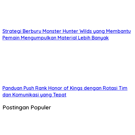
Strategi Berburu Monster Hunter Wilds yang Membantu
Pemain Mengumpulkan Material Lebih Banyak
Panduan Push Rank Honor of Kings dengan Rotasi Tim
dan Komunikasi yang Tepat
Postingan Populer