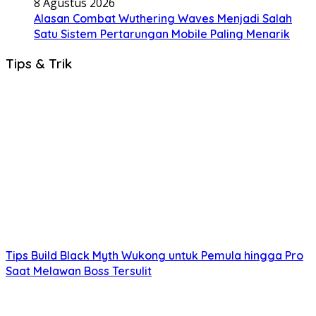
8 Agustus 2026
Alasan Combat Wuthering Waves Menjadi Salah
Satu Sistem Pertarungan Mobile Paling Menarik
Tips & Trik
Tips Build Black Myth Wukong untuk Pemula hingga Pro
Saat Melawan Boss Tersulit