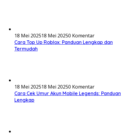
18 Mei 2025
18 Mei 2025
0 Komentar
Cara Top Up Roblox: Panduan Lengkap dan
Termudah
18 Mei 2025
18 Mei 2025
0 Komentar
Cara Cek Umur Akun Mobile Legends: Panduan
Lengkap