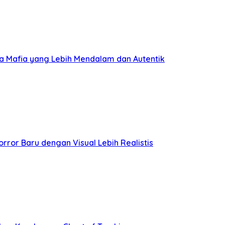
 Mafia yang Lebih Mendalam dan Autentik
ror Baru dengan Visual Lebih Realistis