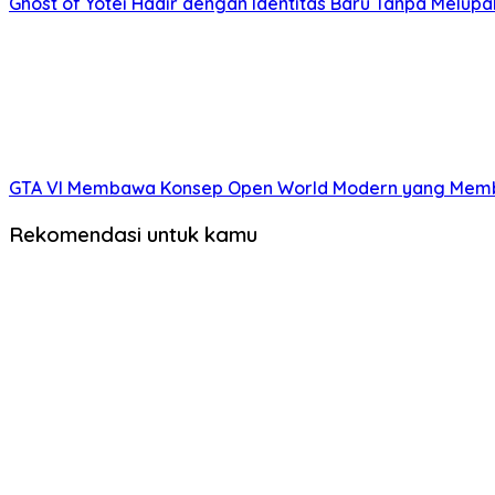
Ghost of Yotei Hadir dengan Identitas Baru Tanpa Melup
GTA VI Membawa Konsep Open World Modern yang Memb
Rekomendasi untuk kamu