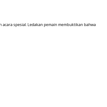
an acara spesial. Ledakan pemain membuktikan bahwa