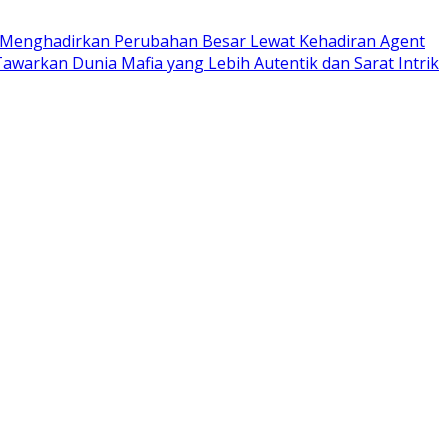
u Menghadirkan Perubahan Besar Lewat Kehadiran Agent
awarkan Dunia Mafia yang Lebih Autentik dan Sarat Intrik