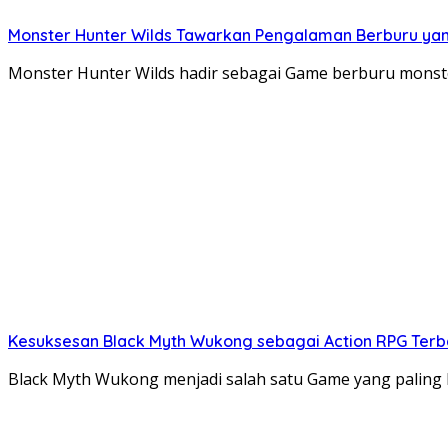
Monster Hunter Wilds Tawarkan Pengalaman Berburu yang
Monster Hunter Wilds hadir sebagai Game berburu mon
Kesuksesan Black Myth Wukong sebagai Action RPG Terbaik
Black Myth Wukong menjadi salah satu Game yang paling 