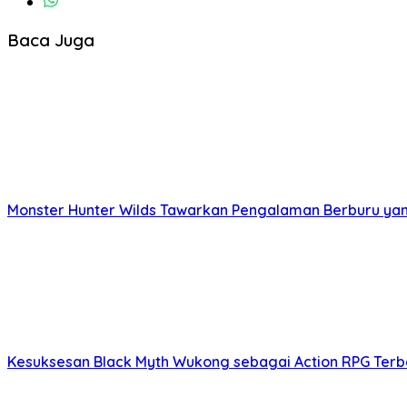
Baca Juga
Monster Hunter Wilds Tawarkan Pengalaman Berburu yang
Kesuksesan Black Myth Wukong sebagai Action RPG Terbaik