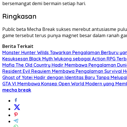
bersemangat demi bermain setiap hari.
Ringkasan
Public beta Mecha Break sukses merebut antusiasme pulu
game tersebut terus punya magnet besar dalam ranah g
Berita Terkait
Monster Hunter Wilds Tawarkan Pengalaman Berburu yang
Kesuksesan Black Myth Wukong sebagai Action RPG Terbaik
Mafia The Old Country Hadir Membawa Pengalaman Dunia
Resident Evil Requiem Membawa Pengalaman Survival Hor
Ghost of Yotei Hadir dengan Identitas Baru Tanpa Melup
GTA VI Membawa Konsep Open World Modern yang Memb
mecha break