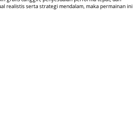
l realistis serta strategi mendalam, maka permainan ini