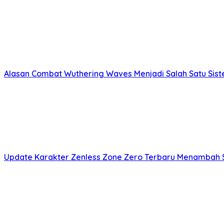
Alasan Combat Wuthering Waves Menjadi Salah Satu Sist
Update Karakter Zenless Zone Zero Terbaru Menambah 