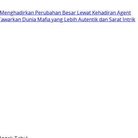
u Menghadirkan Perubahan Besar Lewat Kehadiran Agent
awarkan Dunia Mafia yang Lebih Autentik dan Sarat Intrik