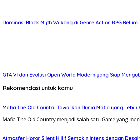
Dominasi Black Myth Wukong di Genre Action RPG Belum 
GTA VI dan Evolusi Open World Modern yang Siap Mengu
Rekomendasi untuk kamu
Mafia The Old Country Tawarkan Dunia Mafia yang Lebih Au
Mafia The Old Country menjadi salah satu Game yang me
Atmosfer Horor Silent Hill f Semakin Intens dengan Desai