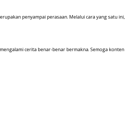
merupakan penyampai perasaan. Melalui cara yang satu ini,
pu mengalami cerita benar-benar bermakna. Semoga konten