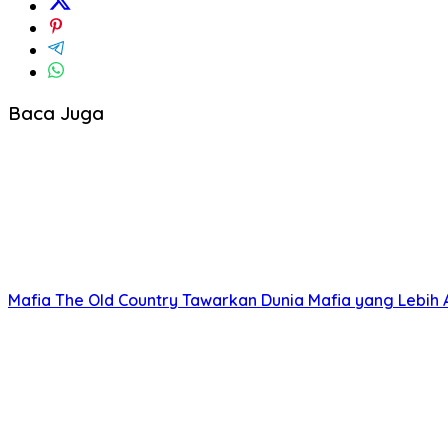
Baca Juga
Mafia The Old Country Tawarkan Dunia Mafia yang Lebih Au