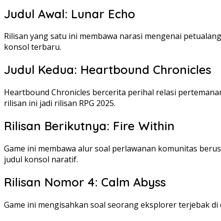
Judul Awal: Lunar Echo
Rilisan yang satu ini membawa narasi mengenai petualang
konsol terbaru.
Judul Kedua: Heartbound Chronicles
Heartbound Chronicles bercerita perihal relasi perteman
rilisan ini jadi rilisan RPG 2025.
Rilisan Berikutnya: Fire Within
Game ini membawa alur soal perlawanan komunitas berusaha
judul konsol naratif.
Rilisan Nomor 4: Calm Abyss
Game ini mengisahkan soal seorang eksplorer terjebak di