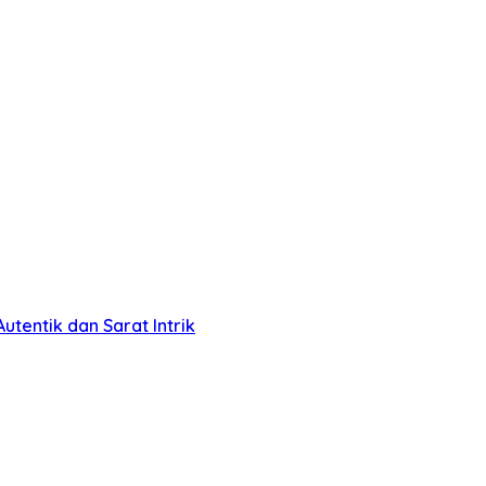
tentik dan Sarat Intrik