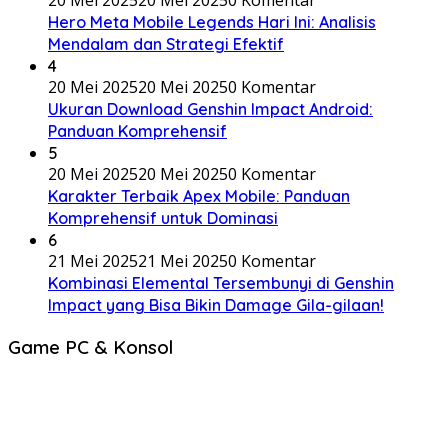
20 Mei 2025
20 Mei 2025
0 Komentar
Hero Meta Mobile Legends Hari Ini: Analisis
Mendalam dan Strategi Efektif
4
20 Mei 2025
20 Mei 2025
0 Komentar
Ukuran Download Genshin Impact Android:
Panduan Komprehensif
5
20 Mei 2025
20 Mei 2025
0 Komentar
Karakter Terbaik Apex Mobile: Panduan
Komprehensif untuk Dominasi
6
21 Mei 2025
21 Mei 2025
0 Komentar
Kombinasi Elemental Tersembunyi di Genshin
Impact yang Bisa Bikin Damage Gila-gilaan!
Game PC & Konsol