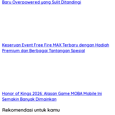
Read Also:
Baru Overpowered yang Sulit Ditandingi
Rekomendasi Game Mobile Terbaik & Paling
Laris 2025: Auto Ramai, Auto Seru!
Terbongkar! Inilah Game Mobile Paling Populer
dan Laris di Dunia, Nomor 3 Bikin Ketagihan!
10 Game Mobile Paling Laris Dimainkan di
Tahun 2025: Dari MOBA hingga RPG, Mana
Favoritmu?
Keseruan Event Free Fire MAX Terbaru dengan Hadiah
Premium dan Berbagai Tantangan Spesial
Game Puzzle yang Menantang Otak
Game puzzle juga menunjukkan popularitas yang tinggi
di App Store. Game-game seperti
Sudoku
dan
Two Dots
,
yang menuntut kemampuan berpikir logis dan strategi,
memiliki basis pemain yang loyal. Tantangan yang terus
meningkat dan sistem reward yang menarik membuat
Honor of Kings 2026: Alasan Game MOBA Mobile Ini
pemain tetap termotivasi untuk menyelesaikan puzzle-
Semakin Banyak Dimainkan
puzzle yang semakin kompleks.
Game RPG Mobile yang Mendunia
Rekomendasi untuk kamu
Game role-playing game (RPG) mobile juga tak kalah