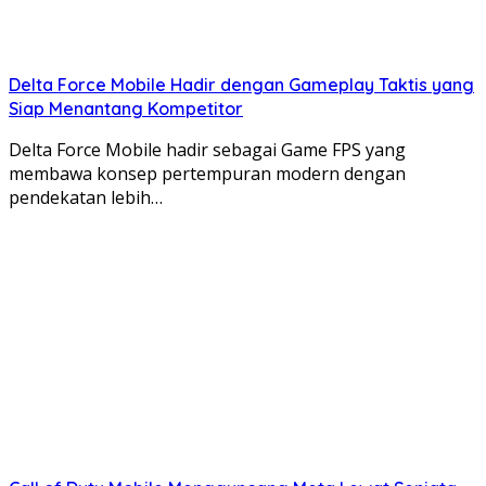
efektif, update dan perbaikan yang konsisten, dan
komunitas pemain yang kuat. Melihat tren ini, kita dapat
memperkirakan bahwa industri game mobile akan terus
Delta Force Mobile Hadir dengan Gameplay Taktis yang
berkembang dan berinovasi di tahun-tahun mendatang,
menawarkan pengalaman bermain yang semakin
Siap Menantang Kompetitor
menarik dan beragam bagi para pemain.
Delta Force Mobile hadir sebagai Game FPS yang
membawa konsep pertempuran modern dengan
pendekatan lebih…