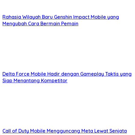
tantangan yang terus diperbarui juga membuat pemain
tetap termotivasi untuk terus bermain.
Game Mobile Teratas di App Store
Rahasia Wilayah Baru Genshin Impact Mobile yang
App Store, platform distribusi aplikasi untuk perangkat
Mengubah Cara Bermain Pemain
iOS, juga memiliki daftar game mobile terpopulernya
sendiri. Meskipun beberapa game mungkin tumpang
tindih dengan Google Play Store, terdapat beberapa
perbedaan yang menarik untuk diperhatikan. Berikut
beberapa game yang berhasil menduduki puncak tangga
peringkat di App Store tahun ini:
Dominasi Game Hyper-Casual
App Store tampaknya lebih menyukai game hyper-casual,
Delta Force Mobile Hadir dengan Gameplay Taktis yang
yang dikenal dengan gameplay yang sangat sederhana
Siap Menantang Kompetitor
dan mudah dipahami. Game-game seperti
Stack Ball
dan
Among Us
, yang memiliki mekanisme gameplay yang
mudah dipelajari tetapi sulit untuk dikuasai, menarik
banyak pemain. Faktor kesederhanaan dan kemampuan
untuk dimainkan dalam waktu singkat menjadi kunci
kesuksesan game-game ini di App Store.
Call of Duty Mobile Mengguncang Meta Lewat Senjata