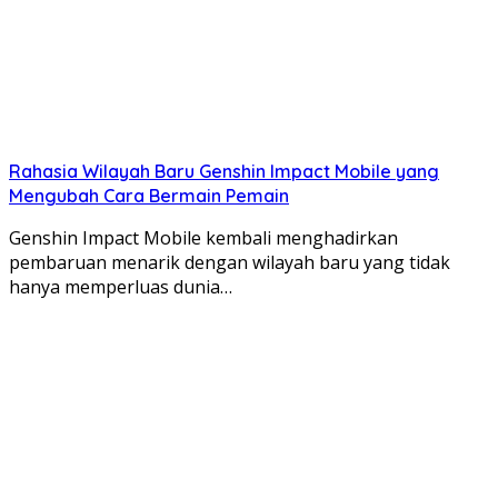
Game yang sukses selalu melakukan update dan
perbaikan secara rutin. Update ini dapat berupa
penambahan fitur baru, perbaikan bug, dan penyesuaian
gameplay berdasarkan feedback dari pemain. Hal ini
sangat penting untuk menjaga agar game tetap menarik
dan relevan bagi pemain.
Komunitas yang Aktif dan Supportive
Komunitas pemain yang aktif dan supportive dapat
Rahasia Wilayah Baru Genshin Impact Mobile yang
menjadi aset berharga bagi sebuah game. Komunitas ini
Mengubah Cara Bermain Pemain
dapat berperan sebagai platform untuk berbagi tips dan
trik, berdiskusi tentang strategi permainan, dan saling
Genshin Impact Mobile kembali menghadirkan
mendukung satu sama lain. Game yang memiliki
pembaruan menarik dengan wilayah baru yang tidak
komunitas yang kuat cenderung lebih tahan lama dan
hanya memperluas dunia…
memiliki daya tarik yang lebih besar.
Kesimpulan: Melihat Masa Depan
Game Mobile
Game mobile paling banyak dimainkan tahun ini
menunjukkan tren yang beragam, dengan genre battle
royale, strategi, casual, hyper-casual, puzzle, dan RPG
semuanya memiliki tempatnya sendiri. Kesuksesan
game-game ini tidak hanya bergantung pada gameplay
yang menarik, tetapi juga pada strategi pemasaran yang