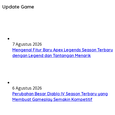
Update Game
7 Agustus 2026
Mengenal Fitur Baru Apex Legends Season Terbaru
dengan Legend dan Tantangan Menarik
6 Agustus 2026
Perubahan Besar Diablo IV Season Terbaru yang
Membuat Gameplay Semakin Kompetitif