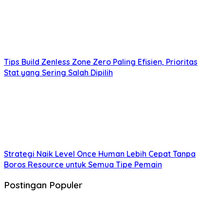
Tips Build Zenless Zone Zero Paling Efisien, Prioritas
Stat yang Sering Salah Dipilih
Strategi Naik Level Once Human Lebih Cepat Tanpa
Boros Resource untuk Semua Tipe Pemain
Postingan Populer