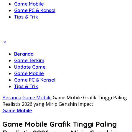
Game Mobile
Game PC & Konsol
Tips & Trik
Beranda
Game Terkini
Update Game
Game Mobile
Game PC & Konsol
Tips & Trik
Beranda
Game Mobile
Game Mobile Grafik Tinggi Paling
Realistis 2026 yang Mirip Genshin Impact
Game Mobile
Game Mobile Grafik Tinggi Paling