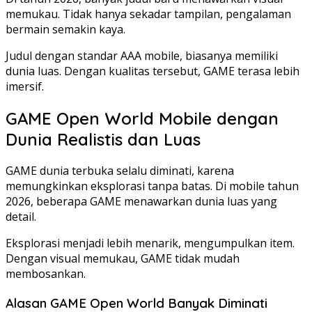
memukau. Tidak hanya sekadar tampilan, pengalaman
bermain semakin kaya.
Judul dengan standar AAA mobile, biasanya memiliki
dunia luas. Dengan kualitas tersebut, GAME terasa lebih
imersif.
GAME Open World Mobile dengan
Dunia Realistis dan Luas
GAME dunia terbuka selalu diminati, karena
memungkinkan eksplorasi tanpa batas. Di mobile tahun
2026, beberapa GAME menawarkan dunia luas yang
detail.
Eksplorasi menjadi lebih menarik, mengumpulkan item.
Dengan visual memukau, GAME tidak mudah
membosankan.
Alasan GAME Open World Banyak Diminati