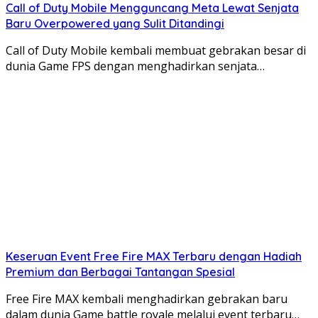
Call of Duty Mobile Mengguncang Meta Lewat Senjata
Baru Overpowered yang Sulit Ditandingi
Call of Duty Mobile kembali membuat gebrakan besar di
dunia Game FPS dengan menghadirkan senjata…
Keseruan Event Free Fire MAX Terbaru dengan Hadiah
Premium dan Berbagai Tantangan Spesial
Free Fire MAX kembali menghadirkan gebrakan baru
dalam dunia Game battle royale melalui event terbaru…