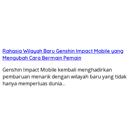
Rahasia Wilayah Baru Genshin Impact Mobile yang
Mengubah Cara Bermain Pemain
Genshin Impact Mobile kembali menghadirkan
pembaruan menarik dengan wilayah baru yang tidak
hanya memperluas dunia…