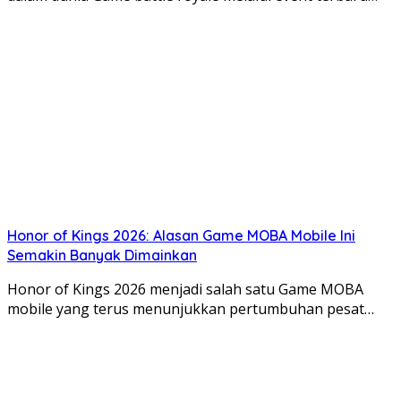
Honor of Kings 2026: Alasan Game MOBA Mobile Ini
Semakin Banyak Dimainkan
Honor of Kings 2026 menjadi salah satu Game MOBA
mobile yang terus menunjukkan pertumbuhan pesat…