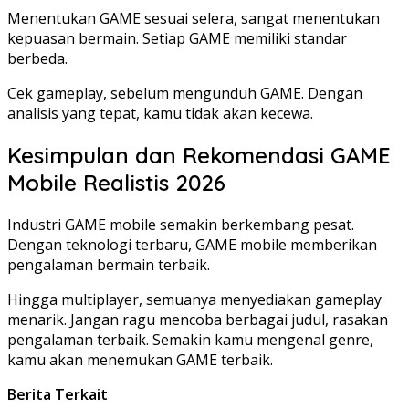
Menentukan GAME sesuai selera, sangat menentukan
kepuasan bermain. Setiap GAME memiliki standar
berbeda.
Cek gameplay, sebelum mengunduh GAME. Dengan
analisis yang tepat, kamu tidak akan kecewa.
Kesimpulan dan Rekomendasi GAME
Mobile Realistis 2026
Industri GAME mobile semakin berkembang pesat.
Dengan teknologi terbaru, GAME mobile memberikan
pengalaman bermain terbaik.
Hingga multiplayer, semuanya menyediakan gameplay
menarik. Jangan ragu mencoba berbagai judul, rasakan
pengalaman terbaik. Semakin kamu mengenal genre,
kamu akan menemukan GAME terbaik.
Berita Terkait