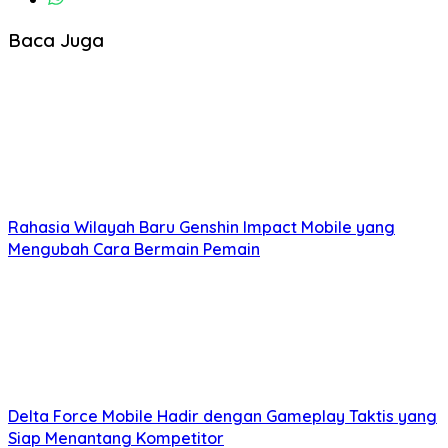
Baca Juga
Rahasia Wilayah Baru Genshin Impact Mobile yang
Mengubah Cara Bermain Pemain
Delta Force Mobile Hadir dengan Gameplay Taktis yang
Siap Menantang Kompetitor