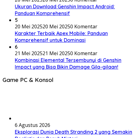
Ukuran Download Genshin Impact Android:
Panduan Komprehensif
5
20 Mei 2025
20 Mei 2025
0 Komentar
Karakter Terbaik Apex Mobile: Panduan
Komprehensif untuk Dominasi
6
21 Mei 2025
21 Mei 2025
0 Komentar
Kombinasi Elemental Tersembunyi di Genshin
Impact yang Bisa Bikin Damage Gila-gilaan!
Game PC & Konsol
6 Agustus 2026
Eksplorasi Dunia Death Stranding 2 yang Semakin