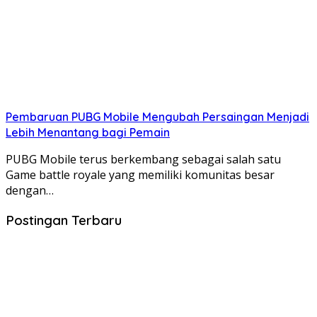
Pembaruan PUBG Mobile Mengubah Persaingan Menjadi
Lebih Menantang bagi Pemain
PUBG Mobile terus berkembang sebagai salah satu
Game battle royale yang memiliki komunitas besar
dengan…
Postingan Terbaru