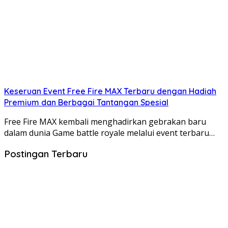
Keseruan Event Free Fire MAX Terbaru dengan Hadiah
Premium dan Berbagai Tantangan Spesial
Free Fire MAX kembali menghadirkan gebrakan baru
dalam dunia Game battle royale melalui event terbaru…
Postingan Terbaru