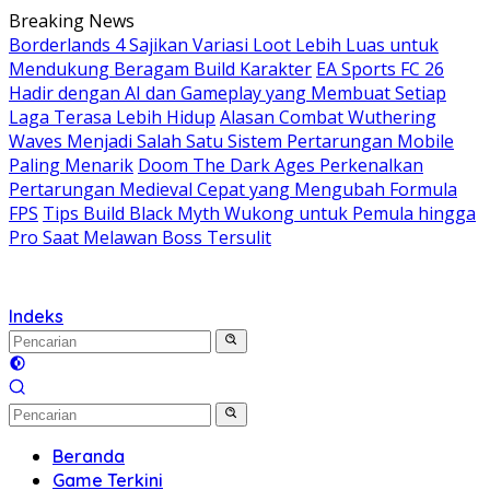
Langsung
Breaking News
ke
Borderlands 4 Sajikan Variasi Loot Lebih Luas untuk
konten
Mendukung Beragam Build Karakter
EA Sports FC 26
Hadir dengan AI dan Gameplay yang Membuat Setiap
Laga Terasa Lebih Hidup
Alasan Combat Wuthering
Waves Menjadi Salah Satu Sistem Pertarungan Mobile
Paling Menarik
Doom The Dark Ages Perkenalkan
Pertarungan Medieval Cepat yang Mengubah Formula
FPS
Tips Build Black Myth Wukong untuk Pemula hingga
Pro Saat Melawan Boss Tersulit
Indeks
Beranda
Game Terkini