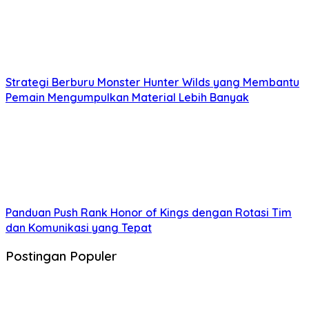
Strategi Berburu Monster Hunter Wilds yang Membantu
Pemain Mengumpulkan Material Lebih Banyak
Panduan Push Rank Honor of Kings dengan Rotasi Tim
dan Komunikasi yang Tepat
Postingan Populer