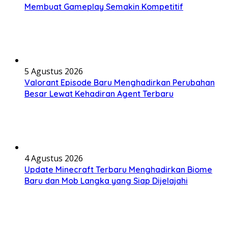
Membuat Gameplay Semakin Kompetitif
5 Agustus 2026
Valorant Episode Baru Menghadirkan Perubahan
Besar Lewat Kehadiran Agent Terbaru
4 Agustus 2026
Update Minecraft Terbaru Menghadirkan Biome
Baru dan Mob Langka yang Siap Dijelajahi