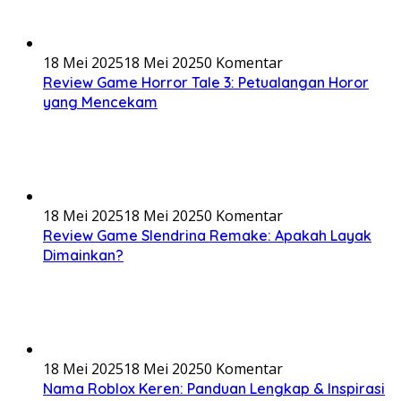
18 Mei 2025
18 Mei 2025
0 Komentar
Review Game Horror Tale 3: Petualangan Horor
yang Mencekam
18 Mei 2025
18 Mei 2025
0 Komentar
Review Game Slendrina Remake: Apakah Layak
Dimainkan?
18 Mei 2025
18 Mei 2025
0 Komentar
Nama Roblox Keren: Panduan Lengkap & Inspirasi