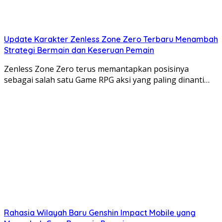
Update Karakter Zenless Zone Zero Terbaru Menambah
Strategi Bermain dan Keseruan Pemain
Zenless Zone Zero terus memantapkan posisinya
sebagai salah satu Game RPG aksi yang paling dinanti…
Rahasia Wilayah Baru Genshin Impact Mobile yang