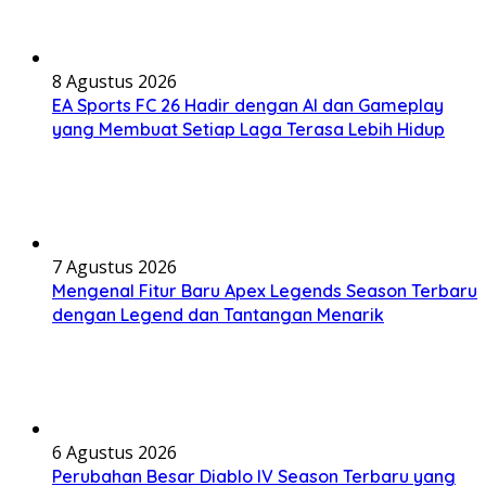
8 Agustus 2026
EA Sports FC 26 Hadir dengan AI dan Gameplay
yang Membuat Setiap Laga Terasa Lebih Hidup
7 Agustus 2026
Mengenal Fitur Baru Apex Legends Season Terbaru
dengan Legend dan Tantangan Menarik
6 Agustus 2026
Perubahan Besar Diablo IV Season Terbaru yang