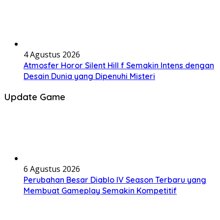
4 Agustus 2026
Atmosfer Horor Silent Hill f Semakin Intens dengan
Desain Dunia yang Dipenuhi Misteri
Update Game
6 Agustus 2026
Perubahan Besar Diablo IV Season Terbaru yang
Membuat Gameplay Semakin Kompetitif