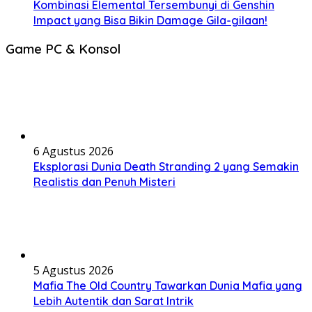
Kombinasi Elemental Tersembunyi di Genshin
Impact yang Bisa Bikin Damage Gila-gilaan!
Game PC & Konsol
6 Agustus 2026
Eksplorasi Dunia Death Stranding 2 yang Semakin
Realistis dan Penuh Misteri
5 Agustus 2026
Mafia The Old Country Tawarkan Dunia Mafia yang
Lebih Autentik dan Sarat Intrik