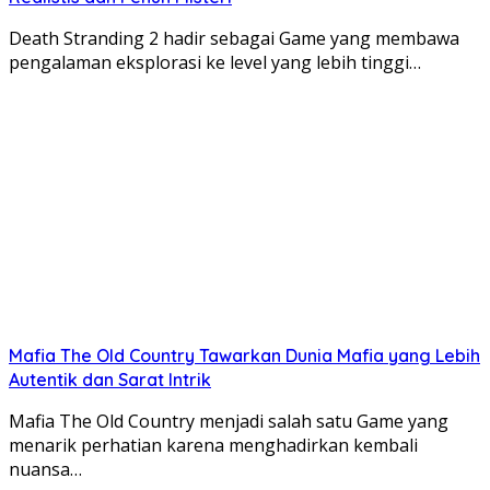
Death Stranding 2 hadir sebagai Game yang membawa
pengalaman eksplorasi ke level yang lebih tinggi…
Mafia The Old Country Tawarkan Dunia Mafia yang Lebih
Autentik dan Sarat Intrik
Mafia The Old Country menjadi salah satu Game yang
menarik perhatian karena menghadirkan kembali
nuansa…