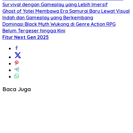
Survival dengan Gameplay yang Lebih Imersif
Ghost of Yotei Membawa Era Samurai Baru Lewat Visual
Indah dan Gameplay yang Berkembang
Dominasi Black Myth Wukong di Genre Action RPG
Belum Tergeser hingga Kini
Fitur Next Gen 2025
Baca Juga