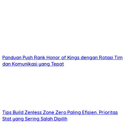
Panduan Push Rank Honor of Kings dengan Rotasi Tim
dan Komunikasi yang Tepat
Tips Build Zenless Zone Zero Paling Efisien, Prioritas
Stat yang Sering Salah Dipilih