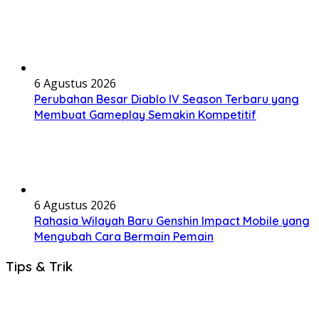
6 Agustus 2026
Perubahan Besar Diablo IV Season Terbaru yang
Membuat Gameplay Semakin Kompetitif
6 Agustus 2026
Rahasia Wilayah Baru Genshin Impact Mobile yang
Mengubah Cara Bermain Pemain
Tips & Trik