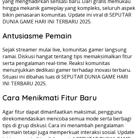
yang menghadirkan sensasi baru. Dari grafis memukau
hingga mekanik gameplay yang kompleks, seluruh aspek
bikin penasaran komunitas. Update ini viral di SEPUTAR
DUNIA GAME HARI INI TERBARU 2025.
Antusiasme Pemain
Sejak streamer mulai live, komunitas gamer langsung
ramai. Diskusi hangat tentang tips memaksimalkan fitur
serta pengalaman real-time. Reaksi komunitas
menunjukkan dedikasi gamer terhadap inovasi terbaru.
Situasi ini dibahas luas di SEPUTAR DUNIA GAME HARI
INI TERBARU 2025.
Cara Menikmati Fitur Baru
Agar fitur dapat dimanfaatkan maksimal, pengguna
direkomendasikan mencoba semua mode serta berbagi
tips di grup diskusi. Cara ini menambah pengalaman
bermain tetapi juga memperkuat interaksi sosial. Update