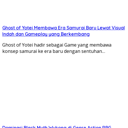
Ghost of Yotei Membawa Era Samurai Baru Lewat Visual
Indah dan Gameplay yang Berkembang
Ghost of Yotei hadir sebagai Game yang membawa
konsep samurai ke era baru dengan sentuhan…
Dominasi Black Myth Wukong di Genre Action RPG