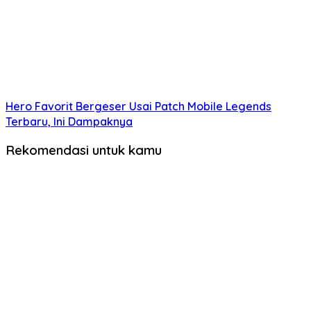
Hero Favorit Bergeser Usai Patch Mobile Legends
Terbaru, Ini Dampaknya
Rekomendasi untuk kamu