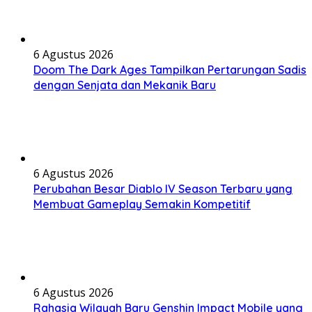
6 Agustus 2026
Doom The Dark Ages Tampilkan Pertarungan Sadis
dengan Senjata dan Mekanik Baru
6 Agustus 2026
Perubahan Besar Diablo IV Season Terbaru yang
Membuat Gameplay Semakin Kompetitif
6 Agustus 2026
Rahasia Wilayah Baru Genshin Impact Mobile yang