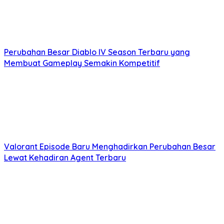
Perubahan Besar Diablo IV Season Terbaru yang
Membuat Gameplay Semakin Kompetitif
Valorant Episode Baru Menghadirkan Perubahan Besar
Lewat Kehadiran Agent Terbaru