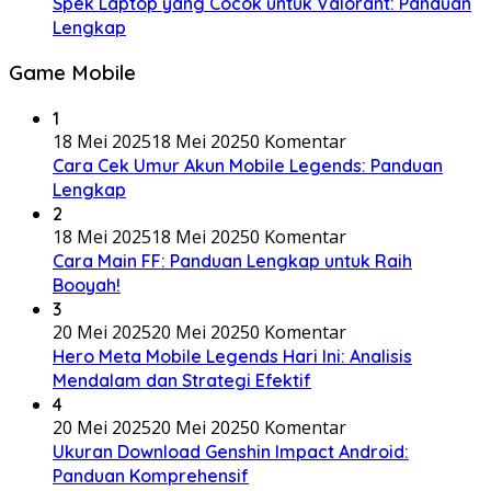
Spek Laptop yang Cocok untuk Valorant: Panduan
Lengkap
Game Mobile
1
18 Mei 2025
18 Mei 2025
0 Komentar
Cara Cek Umur Akun Mobile Legends: Panduan
Lengkap
2
18 Mei 2025
18 Mei 2025
0 Komentar
Cara Main FF: Panduan Lengkap untuk Raih
Booyah!
3
20 Mei 2025
20 Mei 2025
0 Komentar
Hero Meta Mobile Legends Hari Ini: Analisis
Mendalam dan Strategi Efektif
4
20 Mei 2025
20 Mei 2025
0 Komentar
Ukuran Download Genshin Impact Android:
Panduan Komprehensif