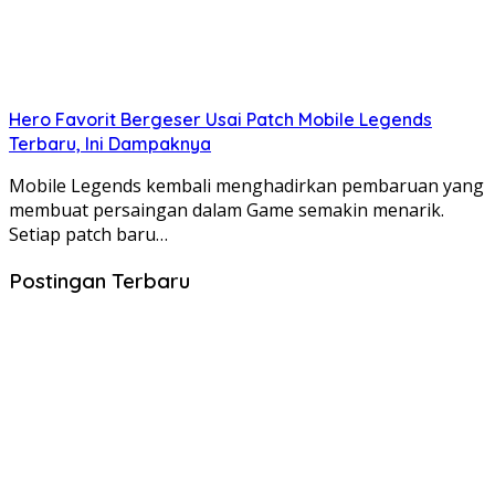
Hero Favorit Bergeser Usai Patch Mobile Legends
Terbaru, Ini Dampaknya
Mobile Legends kembali menghadirkan pembaruan yang
membuat persaingan dalam Game semakin menarik.
Setiap patch baru…
Postingan Terbaru