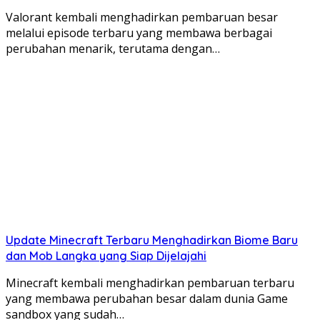
Valorant kembali menghadirkan pembaruan besar
melalui episode terbaru yang membawa berbagai
perubahan menarik, terutama dengan…
Update Minecraft Terbaru Menghadirkan Biome Baru
dan Mob Langka yang Siap Dijelajahi
Minecraft kembali menghadirkan pembaruan terbaru
yang membawa perubahan besar dalam dunia Game
sandbox yang sudah…