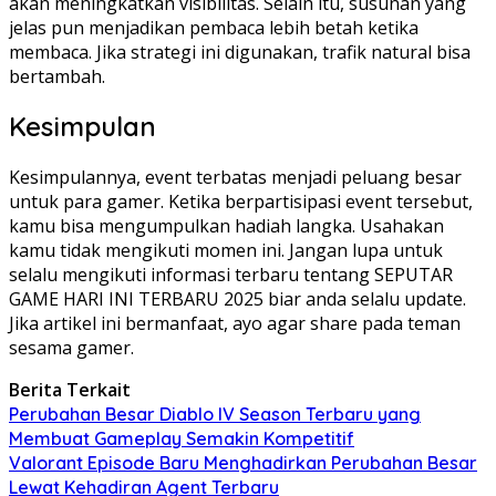
akan meningkatkan visibilitas. Selain itu, susunan yang
jelas pun menjadikan pembaca lebih betah ketika
membaca. Jika strategi ini digunakan, trafik natural bisa
bertambah.
Kesimpulan
Kesimpulannya, event terbatas menjadi peluang besar
untuk para gamer. Ketika berpartisipasi event tersebut,
kamu bisa mengumpulkan hadiah langka. Usahakan
kamu tidak mengikuti momen ini. Jangan lupa untuk
selalu mengikuti informasi terbaru tentang SEPUTAR
GAME HARI INI TERBARU 2025 biar anda selalu update.
Jika artikel ini bermanfaat, ayo agar share pada teman
sesama gamer.
Berita Terkait
Perubahan Besar Diablo IV Season Terbaru yang
Membuat Gameplay Semakin Kompetitif
Valorant Episode Baru Menghadirkan Perubahan Besar
Lewat Kehadiran Agent Terbaru