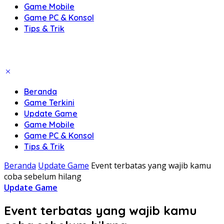
Game Mobile
Game PC & Konsol
Tips & Trik
Beranda
Game Terkini
Update Game
Game Mobile
Game PC & Konsol
Tips & Trik
Beranda
Update Game
Event terbatas yang wajib kamu
coba sebelum hilang
Update Game
Event terbatas yang wajib kamu