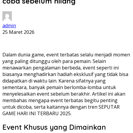
coba sebelum hilang
admin
25 Maret 2026
Dalam dunia game, event terbatas selalu menjadi momen
yang paling ditunggu oleh para pemain. Selain
menawarkan pengalaman berbeda, event seperti ini
biasanya menghadirkan hadiah eksklusif yang tidak bisa
didapatkan di waktu lain. Karena sifatnya yang
sementara, banyak pemain berlomba-lomba untuk
menyelesaikan event sebelum berakhir. Artikel ini akan
membahas mengapa event terbatas begitu penting
untuk dicoba, serta kaitannya dengan tren SEPUTAR
GAME HARI INI TERBARU 2025.
Event Khusus yang Dimainkan