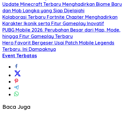
Update Minecraft Terbaru Menghadirkan Biome Baru
dan Mob Langka yang Siap Dijelajahi
Kolaborasi Terbaru Fortnite Chapter Menghadirkan
Karakter Ikonik serta Fitur Gameplay Inovatif
PUBG Mobile 2026: Perubahan Besar dari Map, Mode,
hingga Fitur Gameplay Terbaru
Hero Favorit Bergeser Usai Patch Mobile Legends
Terbaru, Ini Dampaknya
Event Terbatas
Baca Juga