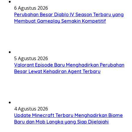
6 Agustus 2026
Perubahan Besar Diablo IV Season Terbaru yang
Membuat Gameplay Semakin Kompetitif
5 Agustus 2026
Valorant Episode Baru Menghadirkan Perubahan
Besar Lewat Kehadiran Agent Terbaru
4 Agustus 2026
Update Minecraft Terbaru Menghadirkan Biome
Baru dan Mob Langka yang Siap Dijelajahi