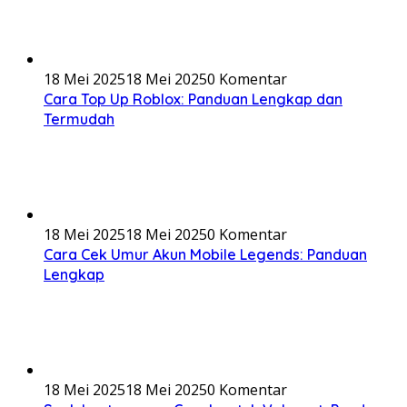
18 Mei 2025
18 Mei 2025
0 Komentar
Cara Top Up Roblox: Panduan Lengkap dan
Termudah
18 Mei 2025
18 Mei 2025
0 Komentar
Cara Cek Umur Akun Mobile Legends: Panduan
Lengkap
18 Mei 2025
18 Mei 2025
0 Komentar