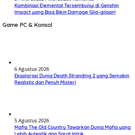
Kombinasi Elemental Tersembunyi di Genshin
Impact yang Bisa Bikin Damage Gila-gilaan!
Game PC & Konsol
6 Agustus 2026
Eksplorasi Dunia Death Stranding 2 yang Semakin
Realistis dan Penuh Misteri
5 Agustus 2026
Mafia The Old Country Tawarkan Dunia Mafia yang
Lebih Autentik dan Sarat Intrik