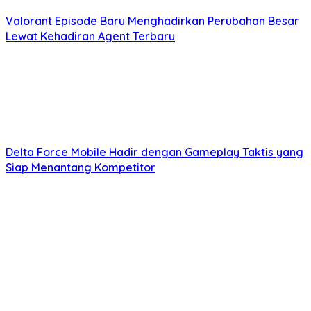
Valorant Episode Baru Menghadirkan Perubahan Besar
Lewat Kehadiran Agent Terbaru
Delta Force Mobile Hadir dengan Gameplay Taktis yang
Siap Menantang Kompetitor