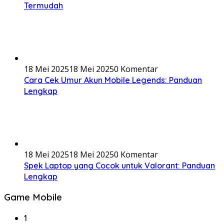
Termudah
18 Mei 2025
18 Mei 2025
0 Komentar
Cara Cek Umur Akun Mobile Legends: Panduan
Lengkap
18 Mei 2025
18 Mei 2025
0 Komentar
Spek Laptop yang Cocok untuk Valorant: Panduan
Lengkap
Game Mobile
1