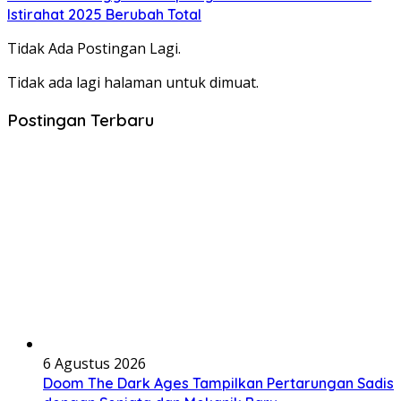
Istirahat 2025 Berubah Total
Tidak Ada Postingan Lagi.
Tidak ada lagi halaman untuk dimuat.
Postingan Terbaru
6 Agustus 2026
Doom The Dark Ages Tampilkan Pertarungan Sadis