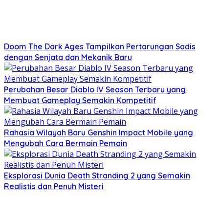
Doom The Dark Ages Tampilkan Pertarungan Sadis
dengan Senjata dan Mekanik Baru
Perubahan Besar Diablo IV Season Terbaru yang
Membuat Gameplay Semakin Kompetitif
Rahasia Wilayah Baru Genshin Impact Mobile yang
Mengubah Cara Bermain Pemain
Eksplorasi Dunia Death Stranding 2 yang Semakin
Realistis dan Penuh Misteri