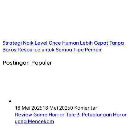
Strategi Naik Level Once Human Lebih Cepat Tanpa
Boros Resource untuk Semua Tipe Pemain
Postingan Populer
18 Mei 2025
18 Mei 2025
0 Komentar
Review Game Horror Tale 3: Petualangan Horor
yang Mencekam