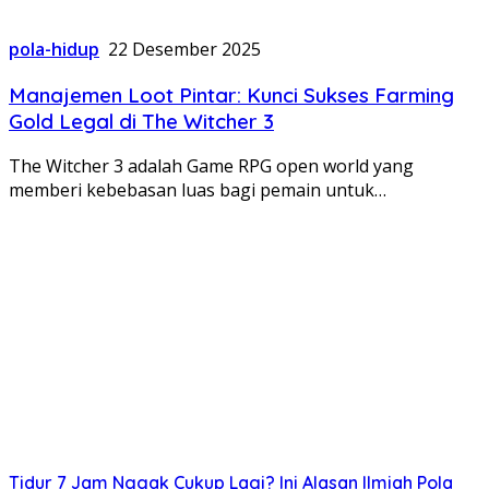
pola-hidup
22 Desember 2025
Manajemen Loot Pintar: Kunci Sukses Farming
Gold Legal di The Witcher 3
The Witcher 3 adalah Game RPG open world yang
memberi kebebasan luas bagi pemain untuk…
Tidur 7 Jam Nggak Cukup Lagi? Ini Alasan Ilmiah Pola