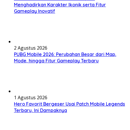
Menghadirkan Karakter Ikonik serta Fitur
Gameplay Inovatif
2 Agustus 2026
PUBG Mobile 2026: Perubahan Besar dari Map,
Mode, hingga Fitur Gameplay Terbaru
1 Agustus 2026
Hero Favorit Bergeser Usai Patch Mobile Legends
Terbaru, Ini Dampaknya