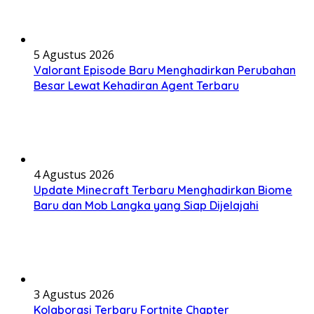
5 Agustus 2026
Valorant Episode Baru Menghadirkan Perubahan
Besar Lewat Kehadiran Agent Terbaru
4 Agustus 2026
Update Minecraft Terbaru Menghadirkan Biome
Baru dan Mob Langka yang Siap Dijelajahi
3 Agustus 2026
Kolaborasi Terbaru Fortnite Chapter