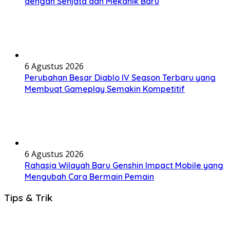
dengan Senjata dan Mekanik Baru
6 Agustus 2026
Perubahan Besar Diablo IV Season Terbaru yang
Membuat Gameplay Semakin Kompetitif
6 Agustus 2026
Rahasia Wilayah Baru Genshin Impact Mobile yang
Mengubah Cara Bermain Pemain
Tips & Trik