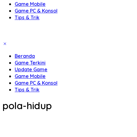
Game Mobile
Game PC & Konsol
Tips & Trik
Beranda
Game Terkini
Update Game
Game Mobile
Game PC & Konsol
Tips & Trik
pola-hidup