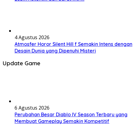
4 Agustus 2026
Atmosfer Horor Silent Hill f Semakin Intens dengan
Desain Dunia yang Dipenuhi Misteri
Update Game
6 Agustus 2026
Perubahan Besar Diablo IV Season Terbaru yang
Membuat Gameplay Semakin Kompetitif