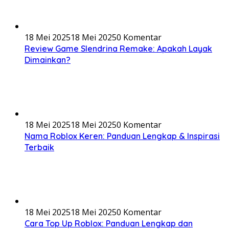
18 Mei 2025
18 Mei 2025
0 Komentar
Review Game Slendrina Remake: Apakah Layak
Dimainkan?
18 Mei 2025
18 Mei 2025
0 Komentar
Nama Roblox Keren: Panduan Lengkap & Inspirasi
Terbaik
18 Mei 2025
18 Mei 2025
0 Komentar
Cara Top Up Roblox: Panduan Lengkap dan