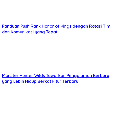
Panduan Push Rank Honor of Kings dengan Rotasi Tim
dan Komunikasi yang Tepat
Monster Hunter Wilds Tawarkan Pengalaman Berburu
yang Lebih Hidup Berkat Fitur Terbaru