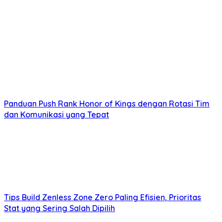
Panduan Push Rank Honor of Kings dengan Rotasi Tim
dan Komunikasi yang Tepat
Tips Build Zenless Zone Zero Paling Efisien, Prioritas
Stat yang Sering Salah Dipilih