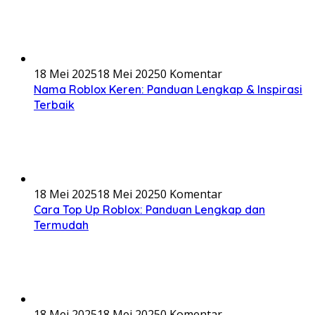
18 Mei 2025
18 Mei 2025
0 Komentar
Nama Roblox Keren: Panduan Lengkap & Inspirasi
Terbaik
18 Mei 2025
18 Mei 2025
0 Komentar
Cara Top Up Roblox: Panduan Lengkap dan
Termudah
18 Mei 2025
18 Mei 2025
0 Komentar