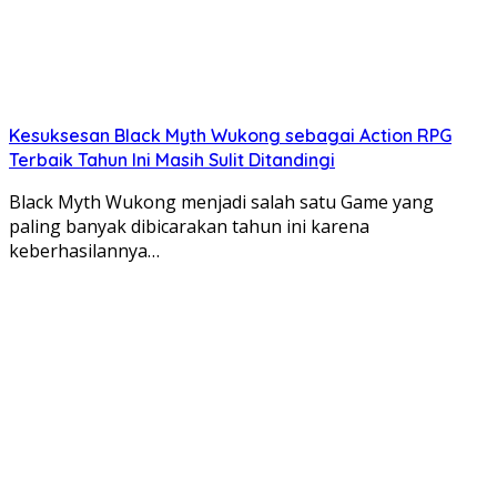
Kesuksesan Black Myth Wukong sebagai Action RPG
Terbaik Tahun Ini Masih Sulit Ditandingi
Black Myth Wukong menjadi salah satu Game yang
paling banyak dibicarakan tahun ini karena
keberhasilannya…