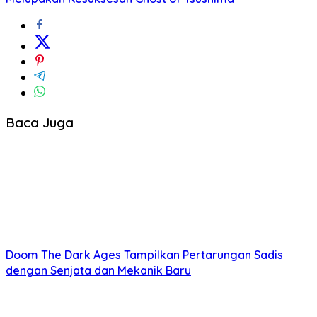
Baca Juga
Doom The Dark Ages Tampilkan Pertarungan Sadis
dengan Senjata dan Mekanik Baru