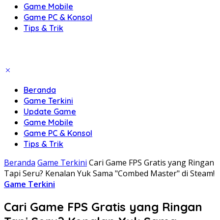
Game Mobile
Game PC & Konsol
Tips & Trik
Beranda
Game Terkini
Update Game
Game Mobile
Game PC & Konsol
Tips & Trik
Beranda
Game Terkini
Cari Game FPS Gratis yang Ringan
Tapi Seru? Kenalan Yuk Sama "Combed Master" di Steam!
Game Terkini
Cari Game FPS Gratis yang Ringan