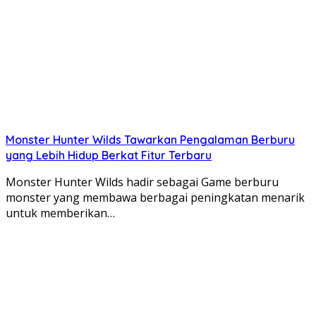
Monster Hunter Wilds Tawarkan Pengalaman Berburu
yang Lebih Hidup Berkat Fitur Terbaru
Monster Hunter Wilds hadir sebagai Game berburu
monster yang membawa berbagai peningkatan menarik
untuk memberikan…