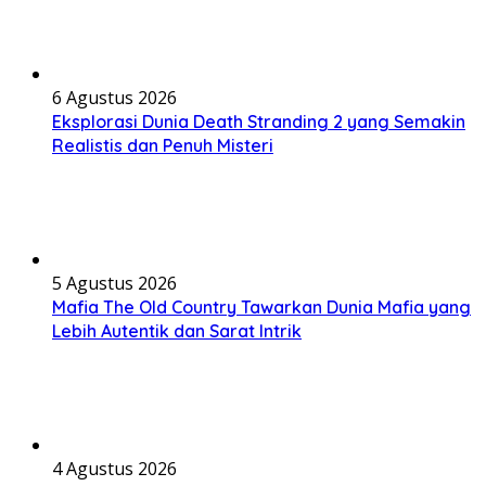
6 Agustus 2026
Eksplorasi Dunia Death Stranding 2 yang Semakin
Realistis dan Penuh Misteri
5 Agustus 2026
Mafia The Old Country Tawarkan Dunia Mafia yang
Lebih Autentik dan Sarat Intrik
4 Agustus 2026