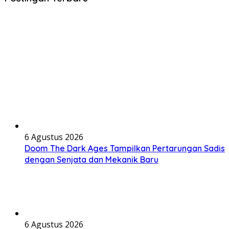
6 Agustus 2026
Doom The Dark Ages Tampilkan Pertarungan Sadis
dengan Senjata dan Mekanik Baru
6 Agustus 2026