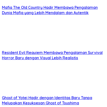
Mafia The Old Country Hadir Membawa Pengalaman
Dunia Mafia yang Lebih Mendalam dan Autentik
Resident Evil Requiem Membawa Pengalaman Survival
Horror Baru dengan Visual Lebih Realistis
Ghost of Yotei Hadir dengan Identitas Baru Tanpa
Melupakan Kesuksesan Ghost of Tsushima