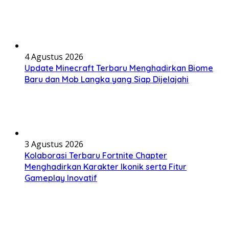
4 Agustus 2026
Update Minecraft Terbaru Menghadirkan Biome
Baru dan Mob Langka yang Siap Dijelajahi
3 Agustus 2026
Kolaborasi Terbaru Fortnite Chapter
Menghadirkan Karakter Ikonik serta Fitur
Gameplay Inovatif