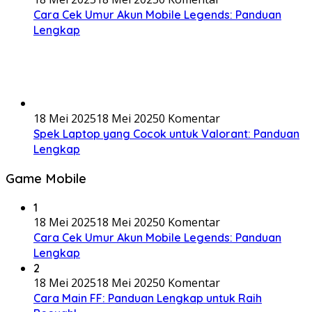
Cara Cek Umur Akun Mobile Legends: Panduan
Lengkap
18 Mei 2025
18 Mei 2025
0 Komentar
Spek Laptop yang Cocok untuk Valorant: Panduan
Lengkap
Game Mobile
1
18 Mei 2025
18 Mei 2025
0 Komentar
Cara Cek Umur Akun Mobile Legends: Panduan
Lengkap
2
18 Mei 2025
18 Mei 2025
0 Komentar
Cara Main FF: Panduan Lengkap untuk Raih