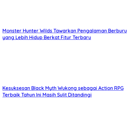
Monster Hunter Wilds Tawarkan Pengalaman Berburu
yang Lebih Hidup Berkat Fitur Terbaru
Kesuksesan Black Myth Wukong sebagai Action RPG
Terbaik Tahun Ini Masih Sulit Ditandingi