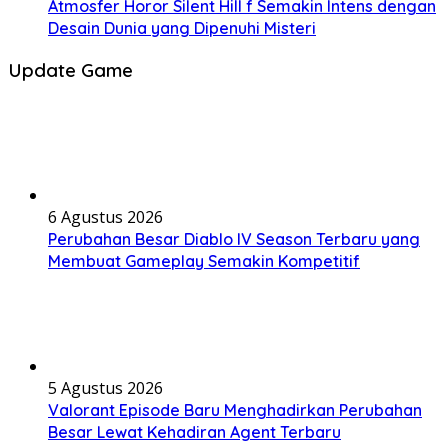
Atmosfer Horor Silent Hill f Semakin Intens dengan
Desain Dunia yang Dipenuhi Misteri
Update Game
6 Agustus 2026
Perubahan Besar Diablo IV Season Terbaru yang
Membuat Gameplay Semakin Kompetitif
5 Agustus 2026
Valorant Episode Baru Menghadirkan Perubahan
Besar Lewat Kehadiran Agent Terbaru