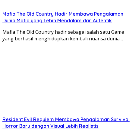
Mafia The Old Country Hadir Membawa Pengalaman
Dunia Mafia yang Lebih Mendalam dan Autentik
Mafia The Old Country hadir sebagai salah satu Game
yang berhasil menghidupkan kembali nuansa dunia…
Resident Evil Requiem Membawa Pengalaman Survival
Horror Baru dengan Visual Lebih Realistis