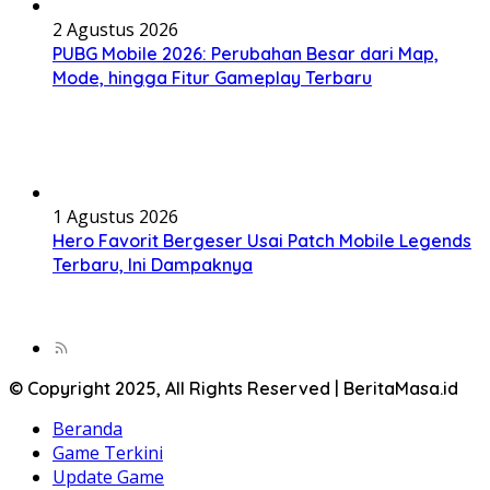
2 Agustus 2026
PUBG Mobile 2026: Perubahan Besar dari Map,
Mode, hingga Fitur Gameplay Terbaru
1 Agustus 2026
Hero Favorit Bergeser Usai Patch Mobile Legends
Terbaru, Ini Dampaknya
© Copyright 2025, All Rights Reserved | BeritaMasa.id
Beranda
Game Terkini
Update Game