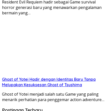
Resident Evil Requiem hadir sebagai Game survival
horror generasi baru yang menawarkan pengalaman
bermain yang…
Ghost of Yotei Hadir dengan Identitas Baru Tanpa
Melupakan Kesuksesan Ghost of Tsushima
Ghost of Yotei menjadi salah satu Game yang paling
menarik perhatian para penggemar action adventure…
Postingan Terbaru