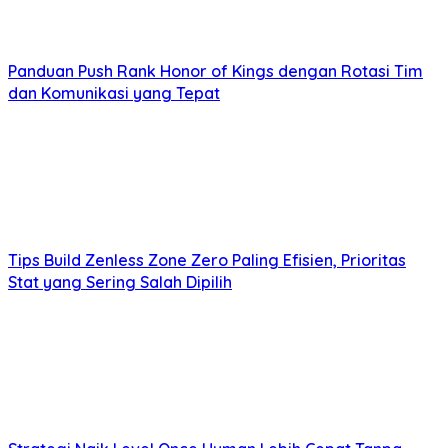
Panduan Push Rank Honor of Kings dengan Rotasi Tim
dan Komunikasi yang Tepat
Tips Build Zenless Zone Zero Paling Efisien, Prioritas
Stat yang Sering Salah Dipilih