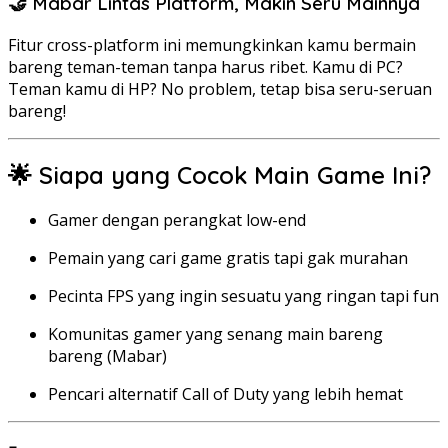
🤝 Mabar Lintas Platform, Makin Seru Mainnya
Fitur cross-platform ini memungkinkan kamu bermain
bareng teman-teman tanpa harus ribet. Kamu di PC?
Teman kamu di HP? No problem, tetap bisa seru-seruan
bareng!
🌟 Siapa yang Cocok Main Game Ini?
Gamer dengan perangkat low-end
Pemain yang cari game gratis tapi gak murahan
Pecinta FPS yang ingin sesuatu yang ringan tapi fun
Komunitas gamer yang senang main bareng
bareng (Mabar)
Pencari alternatif Call of Duty yang lebih hemat