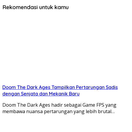
Rekomendasi untuk kamu
Doom The Dark Ages Tampilkan Pertarungan Sadis
dengan Senjata dan Mekanik Baru
Doom The Dark Ages hadir sebagai Game FPS yang
membawa nuansa pertarungan yang lebih brutal…