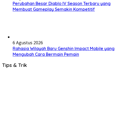
Perubahan Besar Diablo IV Season Terbaru yang
Membuat Gameplay Semakin Kompetitif
6 Agustus 2026
Rahasia Wilayah Baru Genshin Impact Mobile yang
Mengubah Cara Bermain Pemain
Tips & Trik