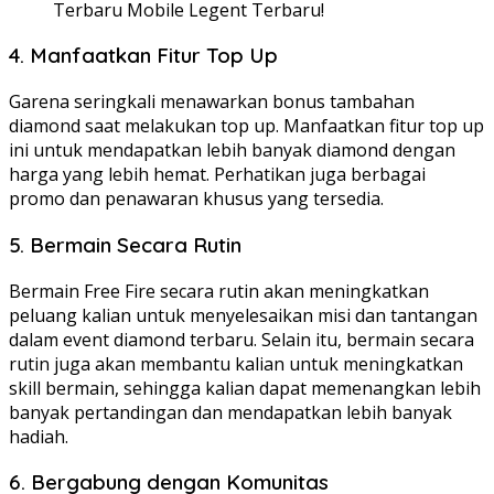
Terbaru Mobile Legent Terbaru!
4. Manfaatkan Fitur Top Up
Garena seringkali menawarkan bonus tambahan
diamond saat melakukan top up. Manfaatkan fitur top up
ini untuk mendapatkan lebih banyak diamond dengan
harga yang lebih hemat. Perhatikan juga berbagai
promo dan penawaran khusus yang tersedia.
5. Bermain Secara Rutin
Bermain Free Fire secara rutin akan meningkatkan
peluang kalian untuk menyelesaikan misi dan tantangan
dalam event diamond terbaru. Selain itu, bermain secara
rutin juga akan membantu kalian untuk meningkatkan
skill bermain, sehingga kalian dapat memenangkan lebih
banyak pertandingan dan mendapatkan lebih banyak
hadiah.
6. Bergabung dengan Komunitas