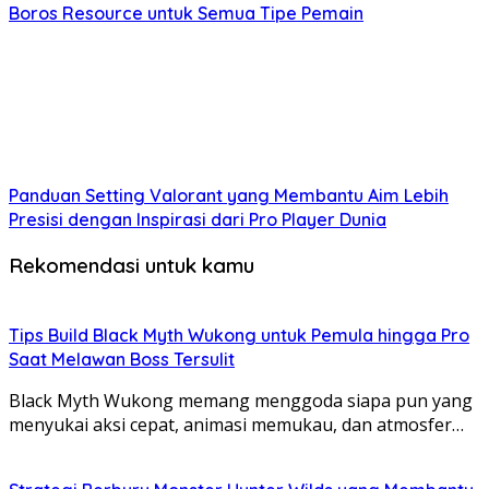
Boros Resource untuk Semua Tipe Pemain
Panduan Setting Valorant yang Membantu Aim Lebih
Presisi dengan Inspirasi dari Pro Player Dunia
Rekomendasi untuk kamu
Tips Build Black Myth Wukong untuk Pemula hingga Pro
Saat Melawan Boss Tersulit
Black Myth Wukong memang menggoda siapa pun yang
menyukai aksi cepat, animasi memukau, dan atmosfer…