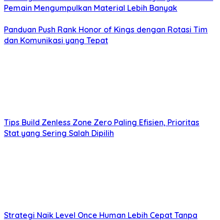
Pemain Mengumpulkan Material Lebih Banyak
Panduan Push Rank Honor of Kings dengan Rotasi Tim
dan Komunikasi yang Tepat
Tips Build Zenless Zone Zero Paling Efisien, Prioritas
Stat yang Sering Salah Dipilih
Strategi Naik Level Once Human Lebih Cepat Tanpa