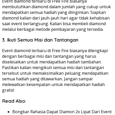
Event diamond terbaru di Free Fire biasanya
membutuhkan diamond dalam jumlah yang cukup untuk
mendapatkan semua hadiah yang diinginkan. Siapkan
diamond kalian dari jauh-jauh hari agar tidak kehabisan
saat event berlangsung. Kalian bisa membeli diamond
melalui berbagai metode pembayaran yang tersedia.
3. Ikuti Semua Misi dan Tantangan
Event diamond terbaru di Free Fire biasanya dilengkapi
dengan berbagai misi dan tantangan yang harus
diselesaikan untuk mendapatkan hadiah tambahan.
Pastikan kalian mengikuti semua misi dan tantangan
tersebut untuk memaksimalkan peluang mendapatkan
semua hadiah yang ditawarkan. Jangan sampai
melewatkan kesempatan untuk mendapatkan hadiah
gratis!
Read Also:
Bongkar Rahasia Dapat Diamon 2x Lipat Dari Event