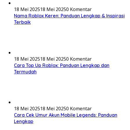
18 Mei 2025
18 Mei 2025
0 Komentar
Nama Roblox Keren: Panduan Lengkap & Inspirasi
Terbaik
18 Mei 2025
18 Mei 2025
0 Komentar
Cara Top Up Roblox: Panduan Lengkap dan
Termudah
18 Mei 2025
18 Mei 2025
0 Komentar
Cara Cek Umur Akun Mobile Legends: Panduan
Lengkap