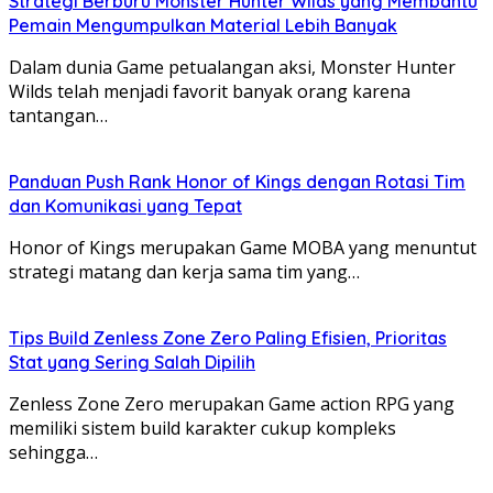
Strategi Berburu Monster Hunter Wilds yang Membantu
Pemain Mengumpulkan Material Lebih Banyak
Dalam dunia Game petualangan aksi, Monster Hunter
Wilds telah menjadi favorit banyak orang karena
tantangan…
Panduan Push Rank Honor of Kings dengan Rotasi Tim
dan Komunikasi yang Tepat
Honor of Kings merupakan Game MOBA yang menuntut
strategi matang dan kerja sama tim yang…
Tips Build Zenless Zone Zero Paling Efisien, Prioritas
Stat yang Sering Salah Dipilih
Zenless Zone Zero merupakan Game action RPG yang
memiliki sistem build karakter cukup kompleks
sehingga…