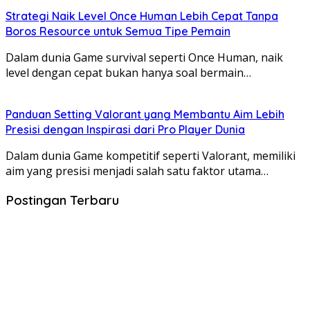
Strategi Naik Level Once Human Lebih Cepat Tanpa
Boros Resource untuk Semua Tipe Pemain
Dalam dunia Game survival seperti Once Human, naik
level dengan cepat bukan hanya soal bermain…
Panduan Setting Valorant yang Membantu Aim Lebih
Presisi dengan Inspirasi dari Pro Player Dunia
Dalam dunia Game kompetitif seperti Valorant, memiliki
aim yang presisi menjadi salah satu faktor utama…
Postingan Terbaru