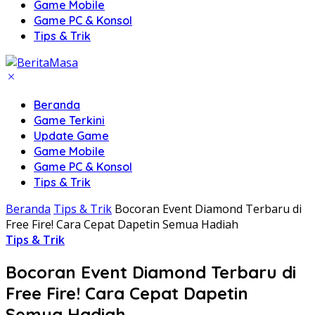
Game Mobile
Game PC & Konsol
Tips & Trik
Beranda
Game Terkini
Update Game
Game Mobile
Game PC & Konsol
Tips & Trik
Beranda
Tips & Trik
Bocoran Event Diamond Terbaru di
Free Fire! Cara Cepat Dapetin Semua Hadiah
Tips & Trik
Bocoran Event Diamond Terbaru di
Free Fire! Cara Cepat Dapetin
Semua Hadiah