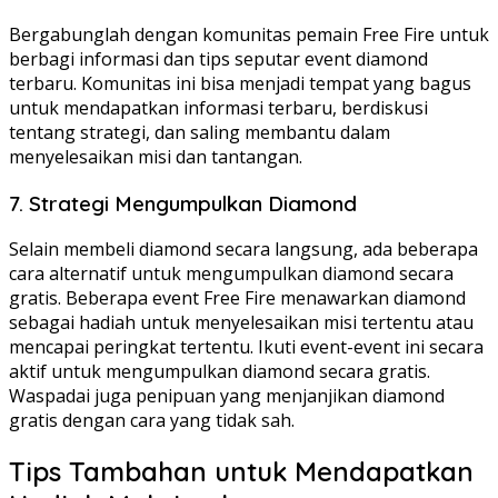
Bergabunglah dengan komunitas pemain Free Fire untuk
berbagi informasi dan tips seputar event diamond
terbaru. Komunitas ini bisa menjadi tempat yang bagus
untuk mendapatkan informasi terbaru, berdiskusi
tentang strategi, dan saling membantu dalam
menyelesaikan misi dan tantangan.
7. Strategi Mengumpulkan Diamond
Selain membeli diamond secara langsung, ada beberapa
cara alternatif untuk mengumpulkan diamond secara
gratis. Beberapa event Free Fire menawarkan diamond
sebagai hadiah untuk menyelesaikan misi tertentu atau
mencapai peringkat tertentu. Ikuti event-event ini secara
aktif untuk mengumpulkan diamond secara gratis.
Waspadai juga penipuan yang menjanjikan diamond
gratis dengan cara yang tidak sah.
Tips Tambahan untuk Mendapatkan