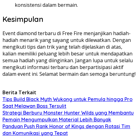
konsistensi dalam bermain.
Kesimpulan
Event diamond terbaru di Free Fire menjanjikan hadiah-
hadiah menarik yang sayang untuk dilewatkan. Dengan
mengikuti tips dan trik yang telah dijelaskan di atas,
kalian memiliki peluang lebih besar untuk mendapatkan
semua hadiah yang diinginkan. Jangan lupa untuk selalu
mengikuti informasi terbaru dan berpartisipasi aktif
dalam event ini. Selamat bermain dan semoga beruntung!
Berita Terkait
Tips Build Black Myth Wukong untuk Pemula hingga Pro
Saat Melawan Boss Tersulit
Strategi Berburu Monster Hunter Wilds yang Membantu
Pemain Mengumpulkan Material Lebih Banyak
Panduan Push Rank Honor of Kings dengan Rotasi Tim
dan Komunikasi yang Tepat