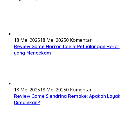
18 Mei 2025
18 Mei 2025
0 Komentar
Review Game Horror Tale 3: Petualangan Horor
yang Mencekam
18 Mei 2025
18 Mei 2025
0 Komentar
Review Game Slendrina Remake: Apakah Layak
Dimainkan?