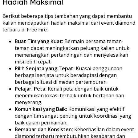
Hadiah Maksimal
Berikut beberapa tips tambahan yang dapat membantu
kalian mendapatkan hadiah maksimal dari event diamond
terbaru di Free Fire:
Buat Tim yang Kuat:
Bermain bersama teman-
teman dapat meningkatkan peluang kalian untuk
memenangkan pertandingan dan menyelesaikan
misi lebih cepat.
Pilih Senjata yang Tepat:
Kuasai penggunaan
berbagai senjata untuk beradaptasi dengan
berbagai situasi di medan pertempuran.
Pelajari Peta:
Kenali peta dengan baik untuk
menemukan lokasi terbaik untuk bertahan dan
menyerang.
Komunikasi yang Baik:
Komunikasi yang efektif
dengan tim sangat penting untuk koordinasi yang
baik dalam permainan.
Bersabar dan Konsisten:
Keberhasilan dalam event
diamond terbaru membutuhkan kesabaran dan