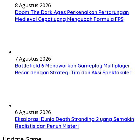
8 Agustus 2026
Doom The Dark Ages Perkenalkan Pertarungan
Medieval Cepat yang Mengubah Formula FPS
7 Agustus 2026
Battlefield 6 Menawarkan Gameplay Multiplayer
Besar dengan Strategi Tim dan Aksi Spektakuler
6 Agustus 2026
Eksplorasi Dunia Death Stranding 2 yang Semakin
Realistis dan Penuh Misteri
Update Game