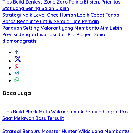
Tips Build Zenless Zone Zero Paling Efisien, Prioritas
Stat yang Sering Salah Dipilih
Strategi Naik Level Once Human Lebih Cepat Tanpa
Boros Resource untuk Semua Tipe Pemain
Panduan Setting Valorant yang Membantu Aim Lebih
Presisi dengan Inspirasi dari Pro Player Dunia
diamondgratis
Baca Juga
Tips Build Black Myth Wukong untuk Pemula hingga Pro
Saat Melawan Boss Tersulit
Strategi Berburu Monster Hunter Wilds yang Membantu