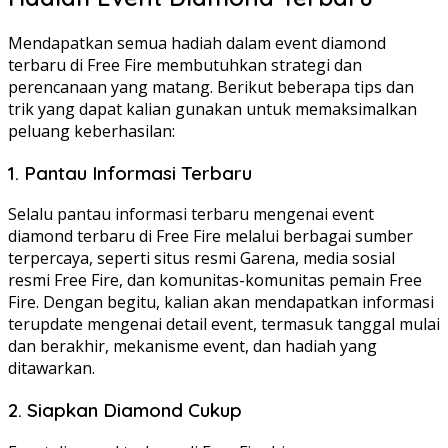
Mendapatkan semua hadiah dalam event diamond
terbaru di Free Fire membutuhkan strategi dan
perencanaan yang matang. Berikut beberapa tips dan
trik yang dapat kalian gunakan untuk memaksimalkan
peluang keberhasilan:
1. Pantau Informasi Terbaru
Selalu pantau informasi terbaru mengenai event
diamond terbaru di Free Fire melalui berbagai sumber
terpercaya, seperti situs resmi Garena, media sosial
resmi Free Fire, dan komunitas-komunitas pemain Free
Fire. Dengan begitu, kalian akan mendapatkan informasi
terupdate mengenai detail event, termasuk tanggal mulai
dan berakhir, mekanisme event, dan hadiah yang
ditawarkan.
2. Siapkan Diamond Cukup