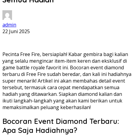
admin
22 Juni 2025
Pecinta Free Fire, bersiaplah! Kabar gembira bagi kalian
yang selalu mengincar item-item keren dan eksklusif di
game battle royale favorit ini. Bocoran event diamond
terbaru di Free Fire sudah beredar, dan kali ini hadiahnya
super menarik! Artikel ini akan membahas detail event
tersebut, termasuk cara cepat mendapatkan semua
hadiah yang ditawarkan. Siapkan diamond kalian dan
ikuti langkah-langkah yang akan kami berikan untuk
memaksimalkan peluang keberhasilan!
Bocoran Event Diamond Terbaru:
Apa Saja Hadiahnya?