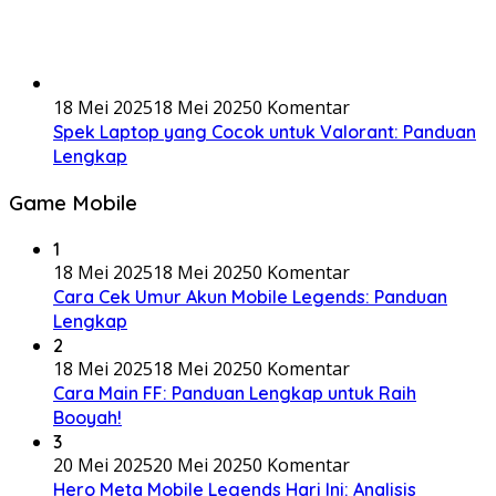
18 Mei 2025
18 Mei 2025
0 Komentar
Spek Laptop yang Cocok untuk Valorant: Panduan
Lengkap
Game Mobile
1
18 Mei 2025
18 Mei 2025
0 Komentar
Cara Cek Umur Akun Mobile Legends: Panduan
Lengkap
2
18 Mei 2025
18 Mei 2025
0 Komentar
Cara Main FF: Panduan Lengkap untuk Raih
Booyah!
3
20 Mei 2025
20 Mei 2025
0 Komentar
Hero Meta Mobile Legends Hari Ini: Analisis