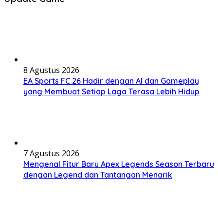
8 Agustus 2026
EA Sports FC 26 Hadir dengan AI dan Gameplay
yang Membuat Setiap Laga Terasa Lebih Hidup
7 Agustus 2026
Mengenal Fitur Baru Apex Legends Season Terbaru
dengan Legend dan Tantangan Menarik