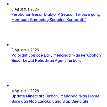
6 Agustus 2026
Perubahan Besar Diablo IV Season Terbaru yang
Membuat Gameplay Semakin Kompetitif
5 Agustus 2026
Valorant Episode Baru Menghadirkan Perubahan
Besar Lewat Kehadiran Agent Terbaru
4 Agustus 2026
Update Minecraft Terbaru Menghadirkan Biome
Baru dan Mob Langka yang Siap Dijelajahi