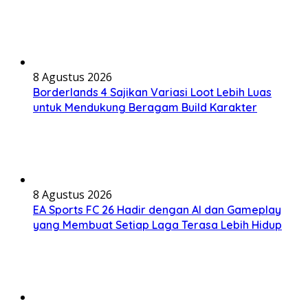
8 Agustus 2026
Borderlands 4 Sajikan Variasi Loot Lebih Luas
untuk Mendukung Beragam Build Karakter
8 Agustus 2026
EA Sports FC 26 Hadir dengan AI dan Gameplay
yang Membuat Setiap Laga Terasa Lebih Hidup