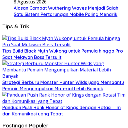
8 Agustus 2026
Alasan Combat Wuthering Waves Menjadi Salah
Satu Sistem Pertarungan Mobile Paling Menarik
Tips & Trik
Tips Build Black Myth Wukong untuk Pemula hingga Pro
Saat Melawan Boss Tersulit
Strategi Berburu Monster Hunter Wilds yang Membantu
Pemain Mengumpulkan Material Lebih Banyak
Panduan Push Rank Honor of Kings dengan Rotasi Tim
dan Komunikasi yang Tepat
Postingan Populer