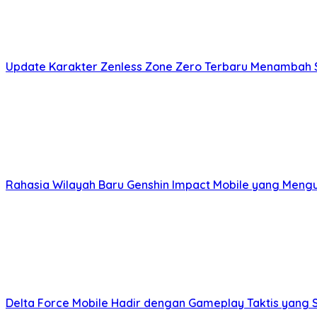
Update Karakter Zenless Zone Zero Terbaru Menambah 
Rahasia Wilayah Baru Genshin Impact Mobile yang Meng
Delta Force Mobile Hadir dengan Gameplay Taktis yang