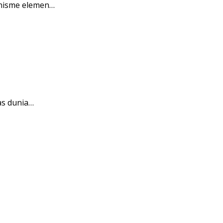
anisme elemen…
as dunia…