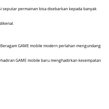
i seputar permainan bisa disebarkan kepada banyak
dikenal.
k. Beragam GAME mobile modern perlahan mengundang
 kehadiran GAME mobile baru menghadirkan kesempatan