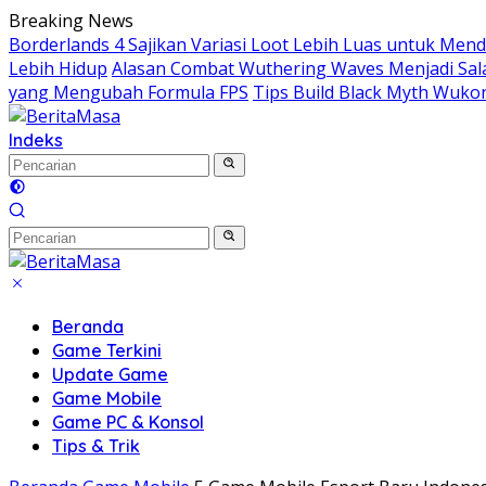
Langsung
Breaking News
ke
Borderlands 4 Sajikan Variasi Loot Lebih Luas untuk Me
konten
Lebih Hidup
Alasan Combat Wuthering Waves Menjadi Sala
yang Mengubah Formula FPS
Tips Build Black Myth Wuko
Indeks
Beranda
Game Terkini
Update Game
Game Mobile
Game PC & Konsol
Tips & Trik