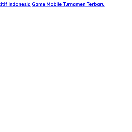
tif Indonesia
Game Mobile Turnamen Terbaru