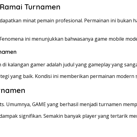
i Ramai Turnamen
apatkan minat pemain profesional. Permainan ini bukan h
 Fenomena ini menunjukkan bahwasanya game mobile mod
rnamen
n di kalangan gamer adalah judul yang gameplay yang sang
tegi yang baik. Kondisi ini memberikan permainan modern
urnamen
orts. Umumnya, GAME yang berhasil menjadi turnamen memp
 dampak signifikan. Semakin banyak player yang tertarik