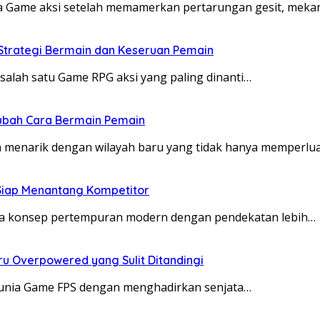
ta Game aksi setelah memamerkan pertarungan gesit, mek
Strategi Bermain dan Keseruan Pemain
alah satu Game RPG aksi yang paling dinanti…
ubah Cara Bermain Pemain
 menarik dengan wilayah baru yang tidak hanya memperlu
 Siap Menantang Kompetitor
wa konsep pertempuran modern dengan pendekatan lebih…
u Overpowered yang Sulit Ditandingi
 dunia Game FPS dengan menghadirkan senjata…