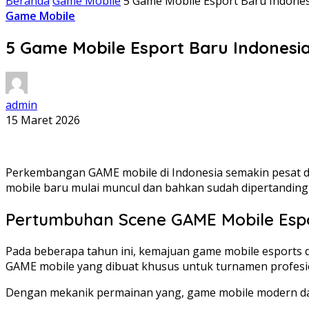
Beranda
Game Mobile
5 Game Mobile Esport Baru Indone
Game Mobile
5 Game Mobile Esport Baru Indonesi
admin
15 Maret 2026
Perkembangan GAME mobile di Indonesia semakin pesat d
mobile baru mulai muncul dan bahkan sudah dipertandin
Pertumbuhan Scene GAME Mobile Espo
Pada beberapa tahun ini, kemajuan game mobile esports
GAME mobile yang dibuat khusus untuk turnamen profesi
Dengan mekanik permainan yang, game mobile modern dap