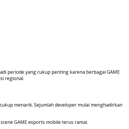
adi periode yang cukup penting karena berbagai GAME
i regional.
cukup menarik. Sejumlah developer mulai menghadirkan
scene GAME esports mobile terus ramai.