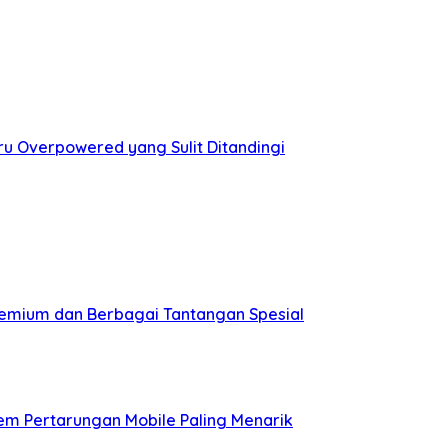
u Overpowered yang Sulit Ditandingi
remium dan Berbagai Tantangan Spesial
em Pertarungan Mobile Paling Menarik