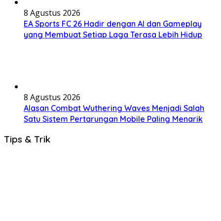
8 Agustus 2026
EA Sports FC 26 Hadir dengan AI dan Gameplay
yang Membuat Setiap Laga Terasa Lebih Hidup
8 Agustus 2026
Alasan Combat Wuthering Waves Menjadi Salah
Satu Sistem Pertarungan Mobile Paling Menarik
Tips & Trik