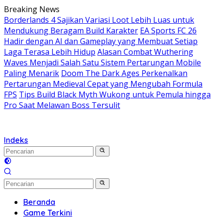
Langsung
Breaking News
ke
Borderlands 4 Sajikan Variasi Loot Lebih Luas untuk
konten
Mendukung Beragam Build Karakter
EA Sports FC 26
Hadir dengan AI dan Gameplay yang Membuat Setiap
Laga Terasa Lebih Hidup
Alasan Combat Wuthering
Waves Menjadi Salah Satu Sistem Pertarungan Mobile
Paling Menarik
Doom The Dark Ages Perkenalkan
Pertarungan Medieval Cepat yang Mengubah Formula
FPS
Tips Build Black Myth Wukong untuk Pemula hingga
Pro Saat Melawan Boss Tersulit
Indeks
Beranda
Game Terkini