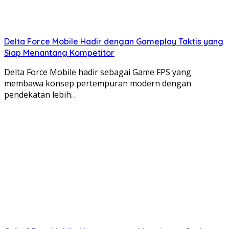
Delta Force Mobile Hadir dengan Gameplay Taktis yang
Siap Menantang Kompetitor
Delta Force Mobile hadir sebagai Game FPS yang
membawa konsep pertempuran modern dengan
pendekatan lebih…