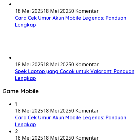
18 Mei 2025
18 Mei 2025
0 Komentar
Cara Cek Umur Akun Mobile Legends: Panduan
Lengkap
18 Mei 2025
18 Mei 2025
0 Komentar
Spek Laptop yang Cocok untuk Valorant: Panduan
Lengkap
Game Mobile
1
18 Mei 2025
18 Mei 2025
0 Komentar
Cara Cek Umur Akun Mobile Legends: Panduan
Lengkap
2
18 Mei 2025
18 Mei 2025
0 Komentar